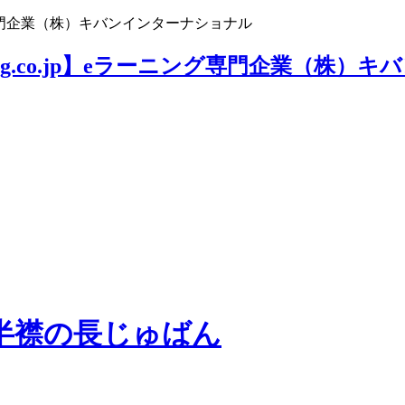
ニング専門企業（株）キバンインターナショナル
半襟の長じゅばん