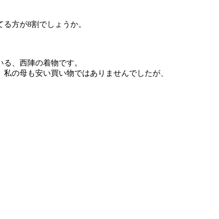
てる方が8割でしょうか。
いる、西陣の着物です。
、私の母も安い買い物ではありませんでしたが、