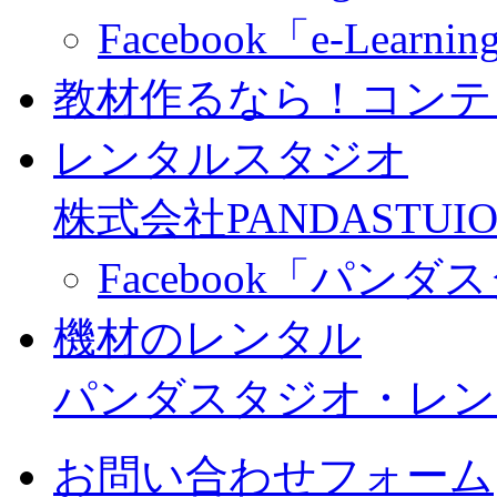
Facebook「e-Learning
教材作るなら！コンテ
レンタルスタジオ
株式会社PANDASTUIO
Facebook「パン
機材のレンタル
パンダスタジオ・レン
お問い合わせフォーム