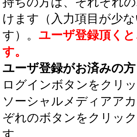
持ちの方は、それぞれの
けます（入力項目が少な
す）。
ユーザ登録頂くと
す。
ユーザ登録がお済みの方
ログインボタンをクリッ
ソーシャルメディアアカ
ぞれのボタンをクリック
す。