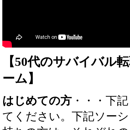
【50代のサバイバル
ーム】
はじめての方
・・・下記
てください。下記ソーシ