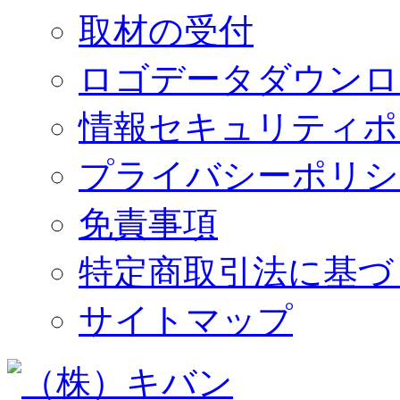
取材の受付
ロゴデータダウンロ
情報セキュリティポ
プライバシーポリシ
免責事項
特定商取引法に基づ
サイトマップ