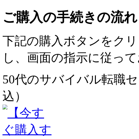
ご購入の手続きの流れ
下記の購入ボタンをクリ
し、画面の指示に従って
50代のサバイバル転職セミ
込）