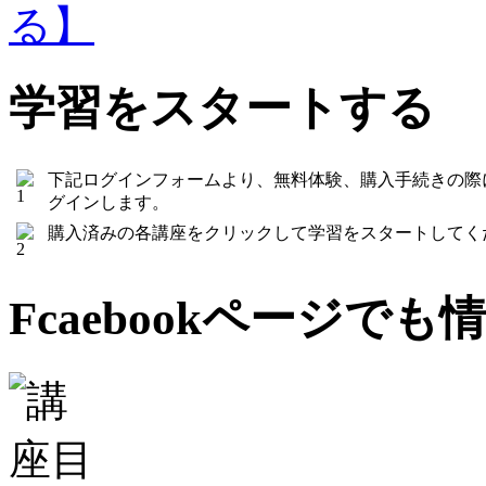
学習をスタートする
下記ログインフォームより、無料体験、購入手続きの際
グインします。
購入済みの各講座をクリックして学習をスタートしてく
Fcaebookページで