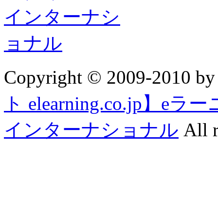
Copyright © 2009-2010 b
ト elearning.co.j
インターナショナル
All r