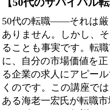
【50代のサバイバル
50代の転職――それは
ありません。しかし、そ
ることも事実です。転職
に、自分の市場価値を正
る企業の求人にアピール
くのです。この講座では
ある海老一宏氏が転職市