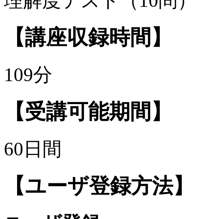
理解度テスト（10問）
【講座収録時間】
109分
【受講可能期間】
60日間
【ユーザ登録方法】