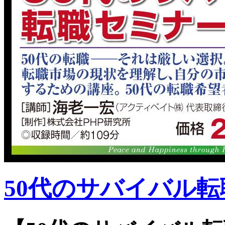
50代のサバイバル