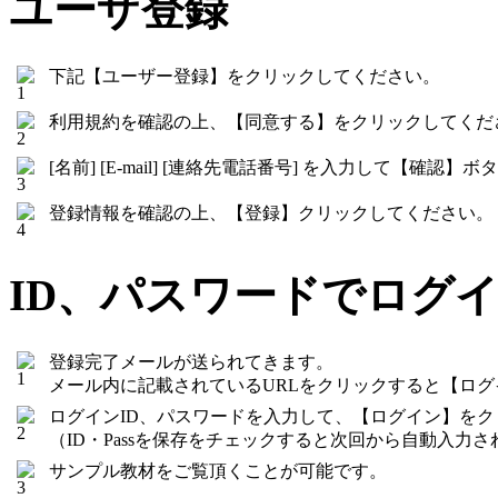
ユーザ登録
下記【ユーザー登録】をクリックしてください。
利用規約を確認の上、【同意する】をクリックしてくだ
[名前] [E-mail] [連絡先電話番号] を入力して【確
登録情報を確認の上、【登録】クリックしてください。
ID、パスワードでログ
登録完了メールが送られてきます。
メール内に記載されているURLをクリックすると【ロ
ログインID、パスワードを入力して、【ログイン】を
（ID・Passを保存をチェックすると次回から自動入力さ
サンプル教材をご覧頂くことが可能です。