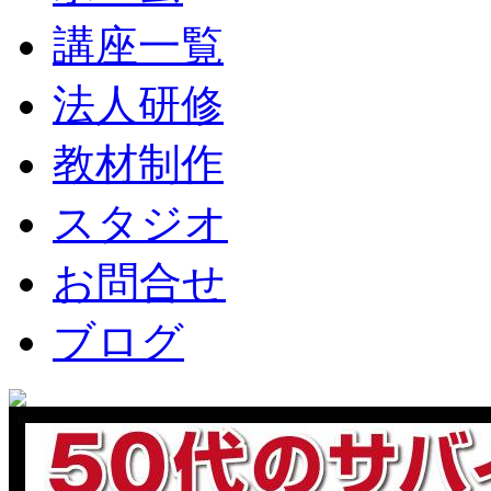
講座一覧
法人研修
教材制作
スタジオ
お問合せ
ブログ