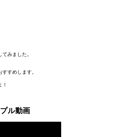
してみました。
おすすめします。
よ！
ンプル動画