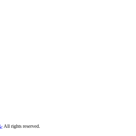
ル
All rights reserved.