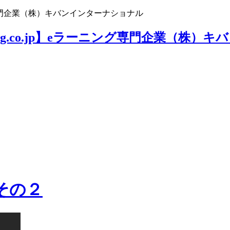
ニング専門企業（株）キバンインターナショナル
その２