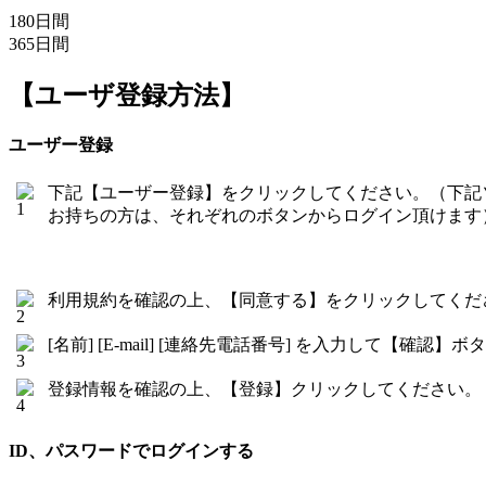
180日間
365日間
【ユーザ登録方法】
ユーザー登録
下記【ユーザー登録】をクリックしてください。（下記
お持ちの方は、それぞれのボタンからログイン頂けます
利用規約を確認の上、【同意する】をクリックしてくだ
[名前] [E-mail] [連絡先電話番号] を入力して【確
登録情報を確認の上、【登録】クリックしてください。
ID、パスワードでログインする