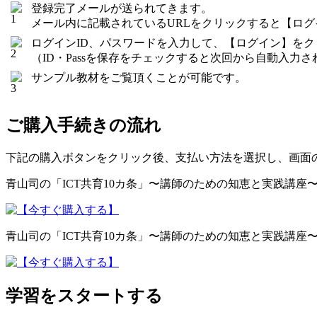
登録完了メールが送られてきます。
メール内に記載されているURLをクリックすると【ロ
ログインID、パスワードを入力して、【ログイン】を
（ID・Passを保存をチェックすると次回から自動入力さ
サンプル教材をご覧頂くことが可能です。
ご購入手続きの流れ
下記の購入ボタンをクリック後、支払い方法を選択し、画面
青山司の「ICT共育10カ条」〜講師のための知恵と実践講座〜 1
青山司の「ICT共育10カ条」〜講師のための知恵と実践講座〜 3
学習をスタートする