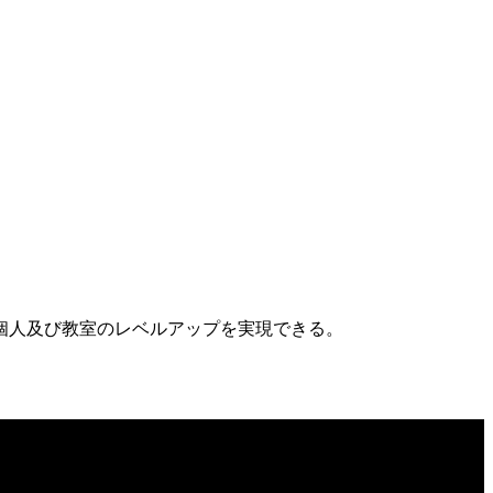
個人及び教室のレベルアップを実現できる。
】