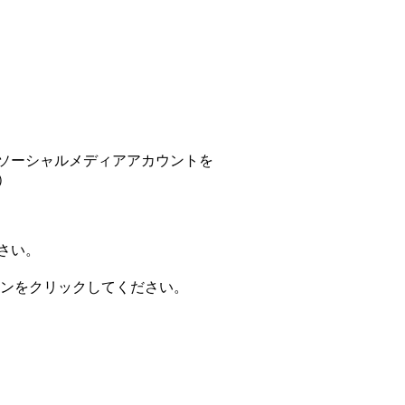
ソーシャルメディアアカウントを
）
さい。
認】ボタンをクリックしてください。