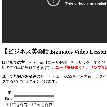
【ビジネス英会話 Bizmates Video L
はじめての方
・・・下記【ユーザ登録】をクリックしてくだ
いので簡単に登録できます）。
ユーザ登録頂くと、サンプル
ユーザ登録がお済みの方
・・・ID、PASSをご入力後、ロ
クするだけでログイン頂けます。