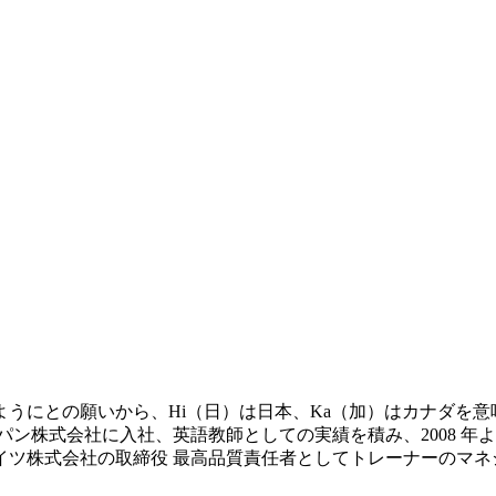
にとの願いから、Hi（日）は日本、Ka（加）はカナダを意味
ャパン株式会社に入社、英語教師としての実績を積み、2008 
イツ株式会社の取締役 最高品質責任者としてトレーナーのマネ