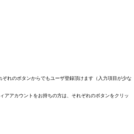
れぞれのボタンからでもユーザ登録頂けます（入力項目が少な
ディアアカウントをお持ちの方は、それぞれのボタンをクリッ