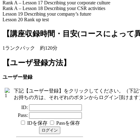
Rank A – Lesson 17 Describing your corporate culture
Rank A – Lesson 18 Describing your CSR activities
Lesson 19 Describing your company’s future
Lesson 20 Rank up test
【講座収録時間・目安(コースによって異
1ランクパック 約120分
【ユーザ登録方法】
ユーザー登録
下記【ユーザー登録】をクリックしてください。（下記
お持ちの方は、それぞれのボタンからログイン頂けます