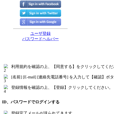
利用規約を確認の上、【同意する】をクリックしてくだ
[名前] [E-mail] [連絡先電話番号] を入力して【確
登録情報を確認の上、【登録】クリックしてください。
ID、パスワードでログインする
登録完了メールが送られてきます。