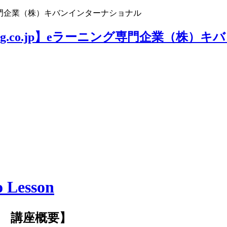
ニング専門企業（株）キバンインターナショナル
Lesson
son 講座概要】