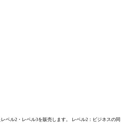
カスしたレベル2・レベル3を販売します。 レベル2：ビジネスの同