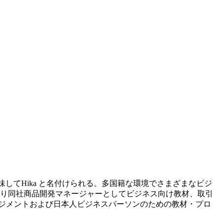
してHika と名付けられる。多国籍な環境でさまざまなビジ
年より同社商品開発マネージャーとしてビジネス向け教材、取引
ジメントおよび日本人ビジネスパーソンのための教材・プロ