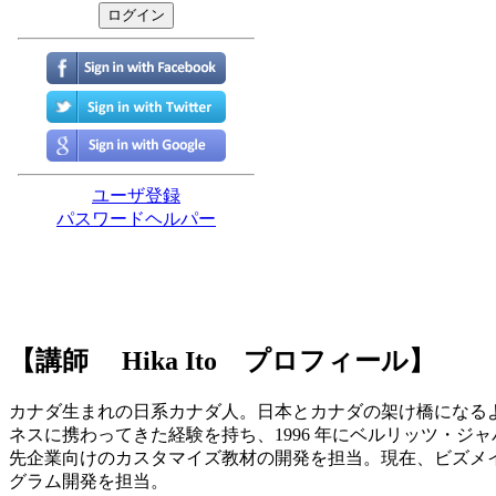
【講師 Hika Ito プロフィール】
カナダ生まれの日系カナダ人。日本とカナダの架け橋になるよう
ネスに携わってきた経験を持ち、1996 年にベルリッツ・ジ
先企業向けのカスタマイズ教材の開発を担当。現在、ビズメ
グラム開発を担当。