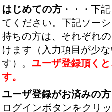
はじめての方
・・・下記
てください。下記ソーシ
持ちの方は、それぞれの
けます（入力項目が少な
す）。
ユーザ登録頂くと
す。
ユーザ登録がお済みの方
ログインボタンをクリッ