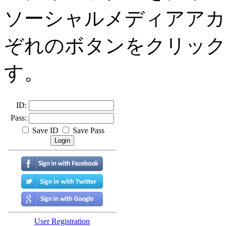
ソーシャルメディアアカ
ぞれのボタンをクリック
す。