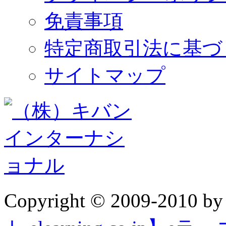
免責事項
特定商取引法に基づ
サイトマップ
Copyright © 2009-2010 b