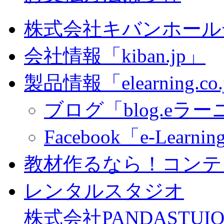
株式会社キバンホール
会社情報「kiban.jp」
製品情報「elearning.co
ブログ「blog.eラーニ
Facebook「e-Learning
教材作るなら！コンテ
レンタルスタジオ
株式会社PANDASTUIO