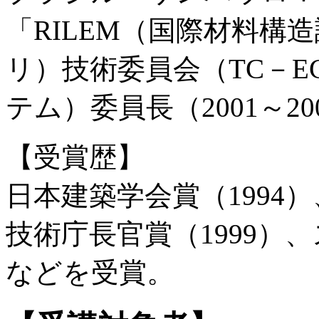
「RILEM（国際材料構
リ）技術委員会（TC－E
テム）委員長（2001～2
【受賞歴】
日本建築学会賞（1994）
技術庁長官賞（1999）、
などを受賞。