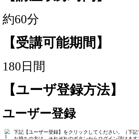
約60分
【受講可能期間】
180日間
【ユーザ登録方法】
ユーザー登録
下記【ユーザー登録】をクリックしてください。（下記
お持ちの方は、それぞれのボタンからログイン頂けます