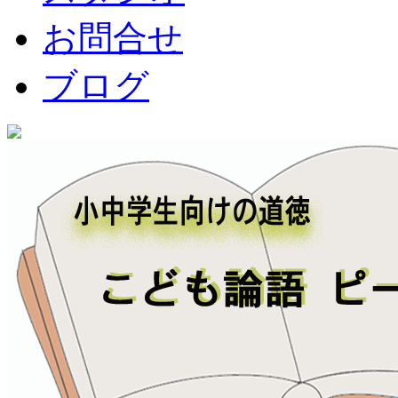
お問合せ
ブログ