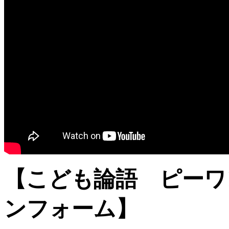
【こども論語 ピーワ
ンフォーム】