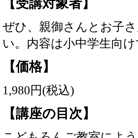
【受講対象者】
ぜひ、親御さんとお子さ
い。内容は小中学生向け
【価格】
1,980円(税込)
【講座の目次】
こどもろんご教室によう