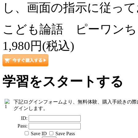
し、画面の指示に従って
こども論語 ピーワンちゃ
1,980円(税込)
学習をスタートする
下記ログインフォームより、無料体験、購入手続きの際
グインします。