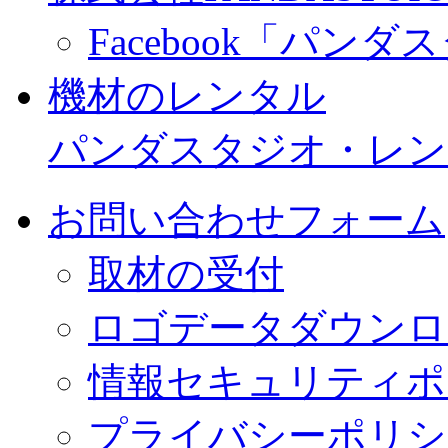
Facebook「パン
機材のレンタル
パンダスタジオ・レン
お問い合わせフォーム
取材の受付
ロゴデータダウンロ
情報セキュリティポ
プライバシーポリシ