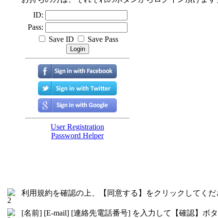
利用規約を確認の上、【同意する】をクリックしてくだ
[名前] [E-mail] [連絡先電話番号] を入力して【確