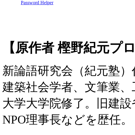
【原作者 樫野紀元プ
新論語研究会（紀元塾）
建築社会学者、文筆業、
大学大学院修了。旧建設
NPO理事長などを歴任。