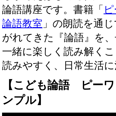
論語講座です。書籍「
ピ
論語教室
」の朗読を通じ
がれてきた『論語』を、
一緒に楽しく読み解くこ
読みやすく、日常生活に
【こども論語 ピーワ
ンプル】