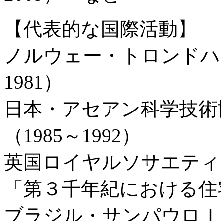
【代表的な国際活動】
ノルウェー・トロンドハイ
1981）
日本・アセアン科学技術
（1985～1992）
英国ロイヤルソサエティ
「第３千年紀における住宅
ブラジル・サンパウロＩＰ