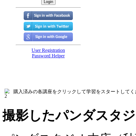
購入済みの各講座をクリックして学習をスタートしてく
撮影したパンダスタジ