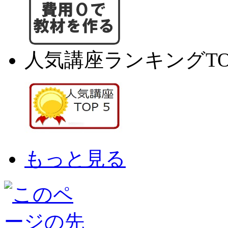
人気講座ランキングTO
もっと見る