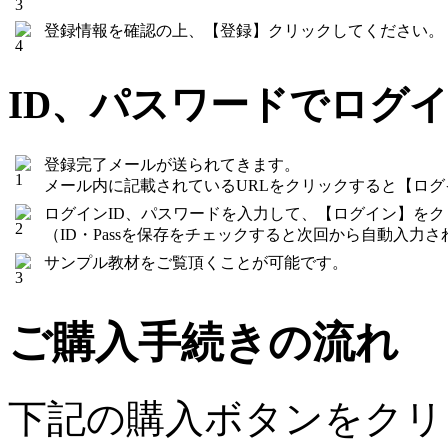
登録情報を確認の上、【登録】クリックしてください。
ID、パスワードでログ
登録完了メールが送られてきます。
メール内に記載されているURLをクリックすると【ロ
ログインID、パスワードを入力して、【ログイン】を
（ID・Passを保存をチェックすると次回から自動入力さ
サンプル教材をご覧頂くことが可能です。
ご購入手続きの流れ
下記の購入ボタンをクリ