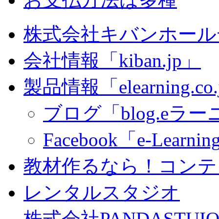
株式会社キバンホール
会社情報「kiban.jp」
製品情報「elearning.co
ブログ「blog.eラーニ
Facebook「e-Learning
教材作るなら！コンテ
レンタルスタジオ
株式会社PANDASTUIO