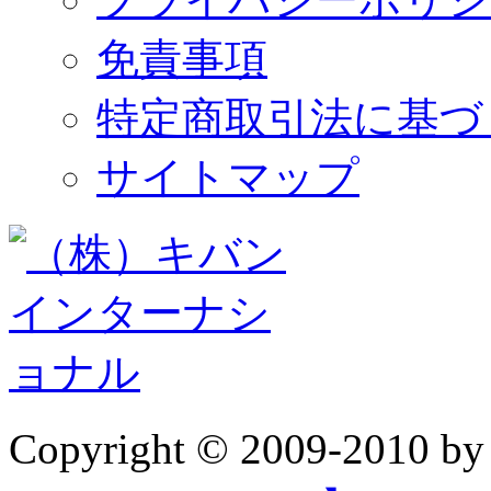
免責事項
特定商取引法に基づ
サイトマップ
Copyright © 2009-2010 b