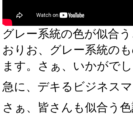
グレー系統の色が似合う
おりお、グレー系統のも
ます。さぁ、いかがでし
急に、デキるビジネスマ
さぁ、皆さんも似合う色