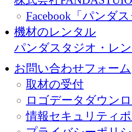
Facebook「パン
機材のレンタル
パンダスタジオ・レン
お問い合わせフォーム
取材の受付
ロゴデータダウンロ
情報セキュリティポ
プライバシーポリシ