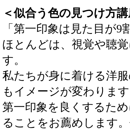
＜似合う色の見つけ方講
「第一印象は見た目が9
ほとんどは、視覚や聴覚
す。
私たちが身に着ける洋服
もイメージが変わります
第一印象を良くするため
ることをお薦めします。