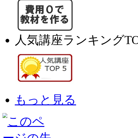
人気講座ランキングTO
もっと見る