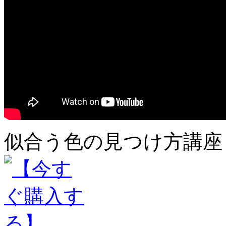
似合う色の見つけ方講座 3