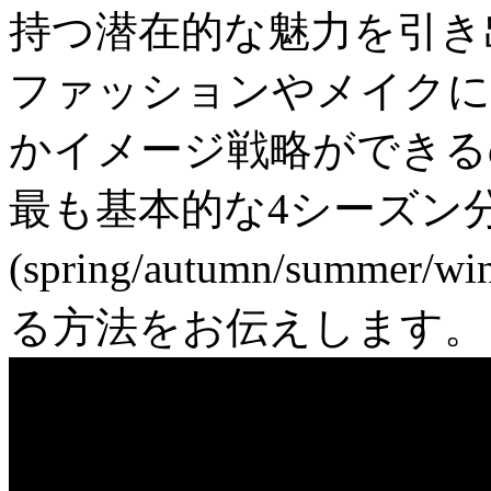
持つ潜在的な魅力を引き
ファッションやメイクに
かイメージ戦略ができる
最も基本的な4シーズン
(spring/autumn/sum
る方法をお伝えします。