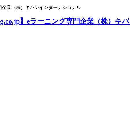
ニング専門企業（株）キバンインターナショナル