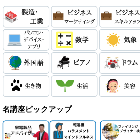
名講座ピックアップ