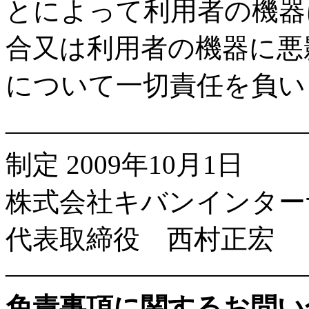
とによって利用者の機器
合又は利用者の機器に悪
について一切責任を負い
———————————
制定 2009年10月1日
株式会社キバンインター
代表取締役 西村正宏
———————————
免責事項に関するお問い