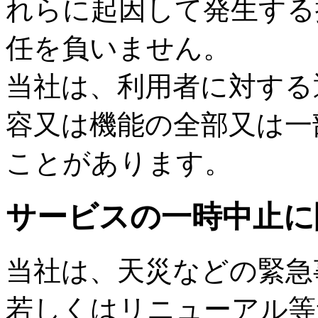
れらに起因して発生する
任を負いません。
当社は、利用者に対する
容又は機能の全部又は一
ことがあります。
サービスの一時中止に
当社は、天災などの緊急
若しくはリニューアル等