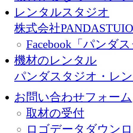
レンタルスタジオ
株式会社PANDASTUIO
Facebook「パン
機材のレンタル
パンダスタジオ・レン
お問い合わせフォーム
取材の受付
ロゴデータダウンロ