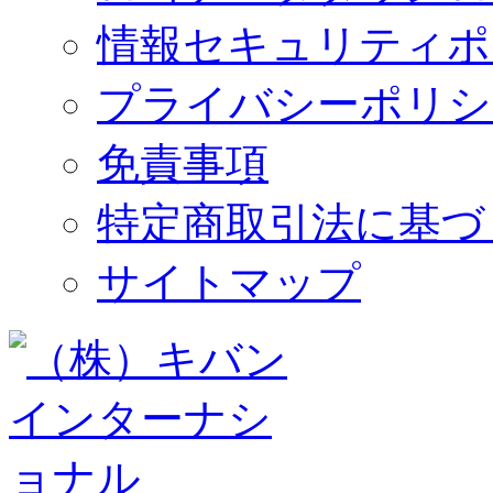
情報セキュリティポ
プライバシーポリシ
免責事項
特定商取引法に基づ
サイトマップ