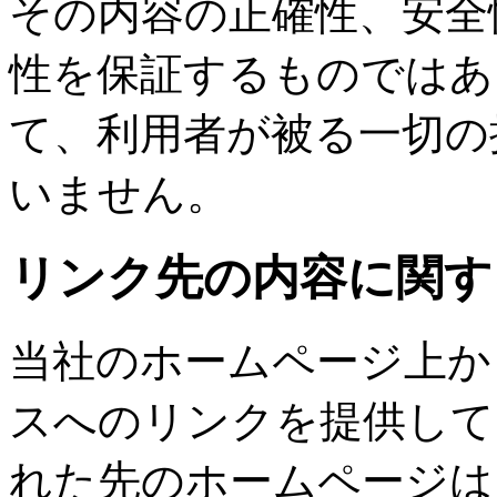
その内容の正確性、安全
性を保証するものではあ
て、利用者が被る一切の
いません。
リンク先の内容に関す
当社のホームページ上か
スへのリンクを提供して
れた先のホームページは