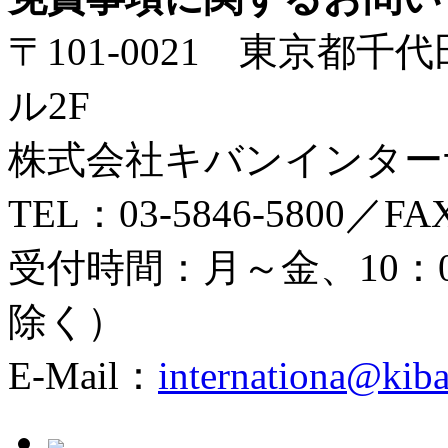
〒101-0021 東京都千
ル2F
株式会社キバンインター
TEL：03-5846-5800／FAX
受付時間：月～金、10：0
除く）
E-Mail：
internationa@kiba