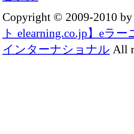
Copyright © 2009-2010 b
ト elearning.co.j
インターナショナル
All r