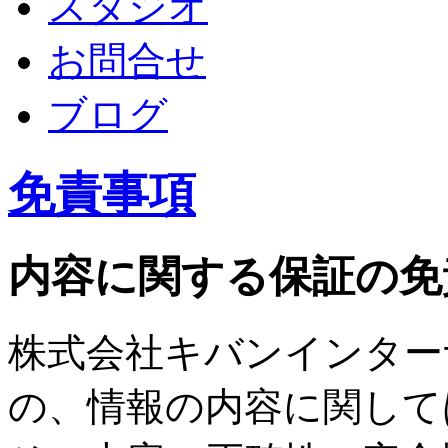
スタジオ
お問合せ
ブログ
免責事項
内容に関する保証の免
株式会社キバンインター
の、情報の内容に関して