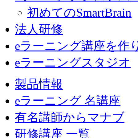
初めてのSmartBrain
法人研修
eラーニング講座を作
eラーニングスタジオ
製品情報
eラーニング 名講座
有名講師からマナブ
研修講座 一覧