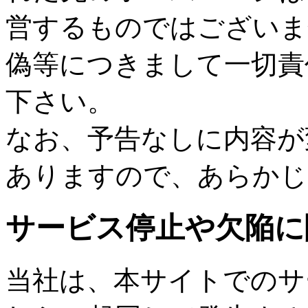
営するものではございま
偽等につきまして一切責
下さい。
なお、予告なしに内容が
ありますので、あらかじ
サービス停止や欠陥に
当社は、本サイトでのサ