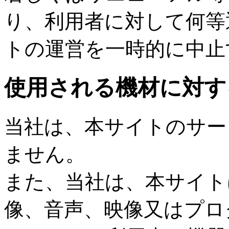
り、利用者に対して何等
トの運営を一時的に中止
使用される機材に対す
当社は、本サイトのサー
ません。
また、当社は、本サイト
像、音声、映像又はプロ