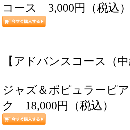
コース 3,000円（税込
【アドバンスコース（中
ジャズ＆ポピュラーピアノ
ク 18,000円（税込）