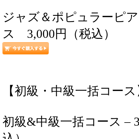
ジャズ＆ポピュラーピアノ
ス 3,000円（税込）
【初級・中級一括コース
初級&中級一括コース – 3
込）