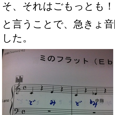
そ、それはごもっとも！
と言うことで、急きょ音
した。