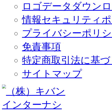
ロゴデータダウンロ
情報セキュリティポ
プライバシーポリシ
免責事項
特定商取引法に基づ
サイトマップ