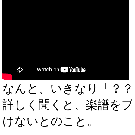
なんと、いきなり「？？
詳しく聞くと、楽譜をプ
けないとのこと。