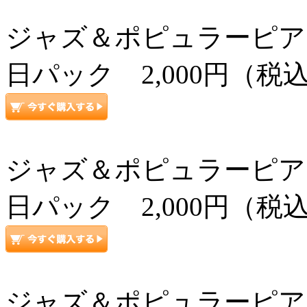
ジャズ＆ポピュラーピアノ上級コ
日パック 2,000円（税
ジャズ＆ポピュラーピアノ上級コ
日パック 2,000円（税
ジャズ＆ポピュラーピアノ上級コ