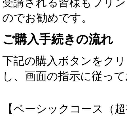
受講される皆様もプリン
のでお勧めです。
ご購入手続きの流れ
下記の購入ボタンをクリ
し、画面の指示に従って
【ベーシックコース（超