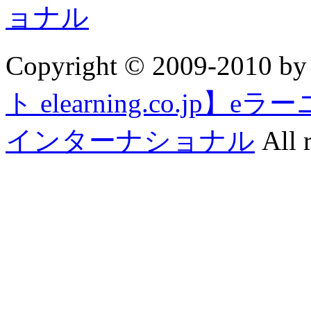
Copyright © 2009-2010 b
ト elearning.co.j
インターナショナル
All r