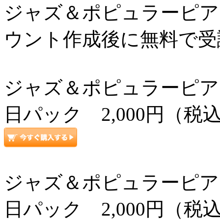
ジャズ＆ポピュラーピアノ上級
ウント作成後に無料で受
ジャズ＆ポピュラーピアノ上級コ
日パック 2,000円（税
ジャズ＆ポピュラーピアノ上級コ
日パック 2,000円（税