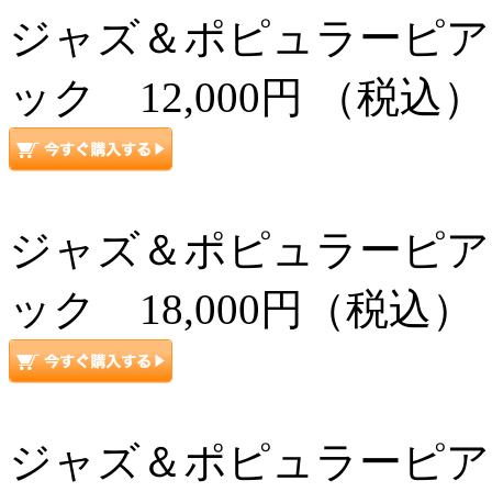
ジャズ＆ポピュラーピアノ
ック 12,000円 （税込）
ジャズ＆ポピュラーピアノ
ック 18,000円（税込）
ジャズ＆ポピュラーピアノ