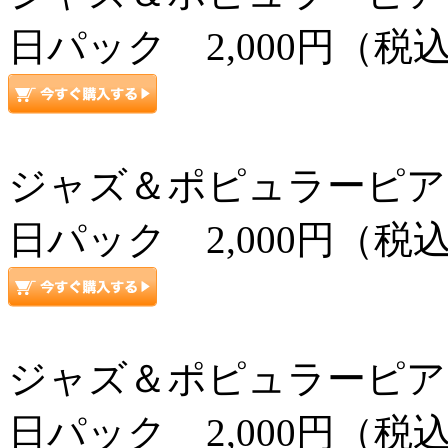
日パック 2,000円（税
ジャズ＆ポピュラーピアノ上級コ
日パック 2,000円（税
ジャズ＆ポピュラーピアノ上級コ
日パック 2,000円（税