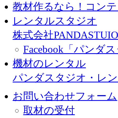
教材作るなら！コンテ
レンタルスタジオ
株式会社PANDASTUIO
Facebook「パン
機材のレンタル
パンダスタジオ・レン
お問い合わせフォーム
取材の受付