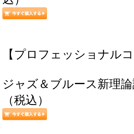
【プロフェッショナルコ
ジャズ＆ブルース新理論講座 
（税込）