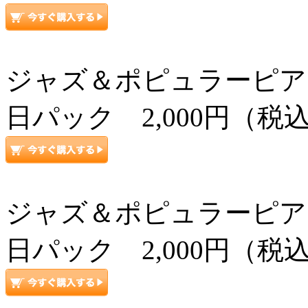
ジャズ＆ポピュラーピアノ上級コ
日パック 2,000円（税
ジャズ＆ポピュラーピアノ上級コ
日パック 2,000円（税