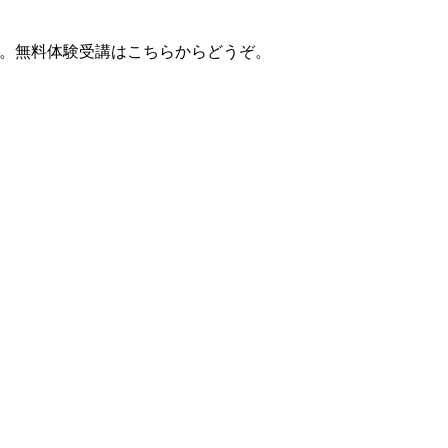
ださい。無料体験受講はこちらからどうぞ。