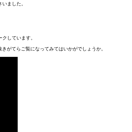
さいました。
ークしています。
抜きがてらご覧になってみてはいかがでしょうか。