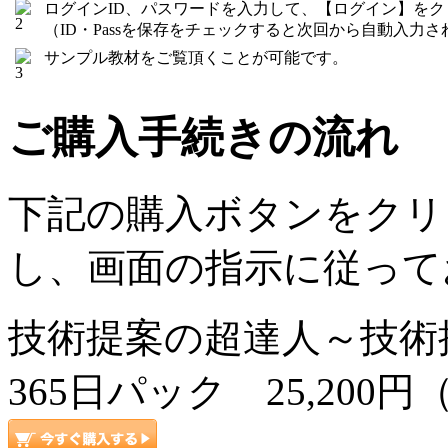
ログインID、パスワードを入力して、【ログイン】を
（ID・Passを保存をチェックすると次回から自動入力さ
サンプル教材をご覧頂くことが可能です。
ご購入手続きの流れ
下記の購入ボタンをクリ
し、画面の指示に従って
技術提案の超達人～技
365日パック 25,200