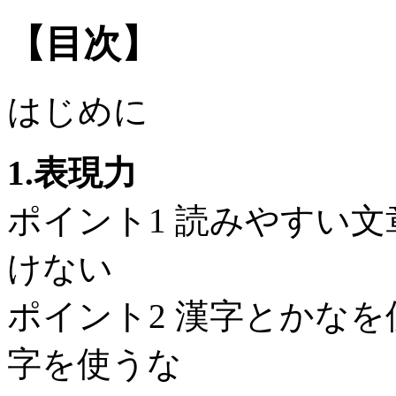
【目次】
はじめに
1.表現力
ポイント1 読みやすい
けない
ポイント2 漢字とかな
字を使うな