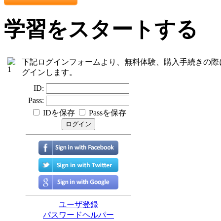
学習をスタートする
下記ログインフォームより、無料体験、購入手続きの際
グインします。