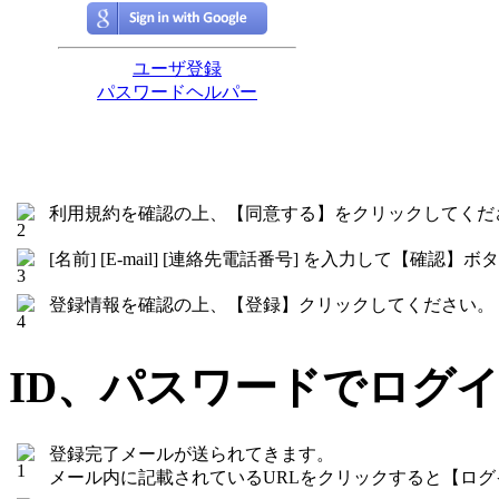
利用規約を確認の上、【同意する】をクリックしてくだ
[名前] [E-mail] [連絡先電話番号] を入力して【確
登録情報を確認の上、【登録】クリックしてください。
ID、パスワードでログ
登録完了メールが送られてきます。
メール内に記載されているURLをクリックすると【ロ