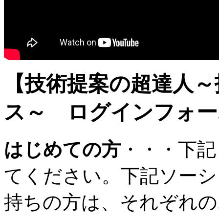
【技術提案の超達人～
ス～ ログインフォー
はじめての方
・・・下記
てください。下記ソーシ
持ちの方は、それぞれの