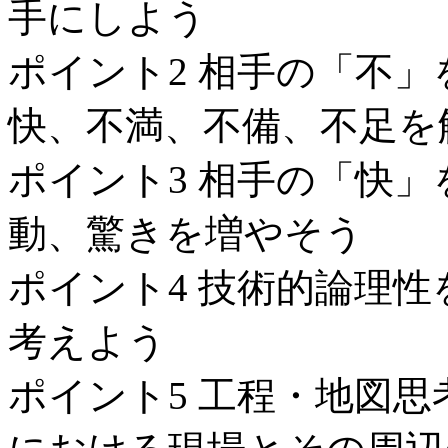
手にしよう
ポイント2 相手の「不
快、不満、不備、不足を
ポイント3 相手の「快
動、驚きを増やそう
ポイント4 技術的論理
考えよう
ポイント5 工程・地図