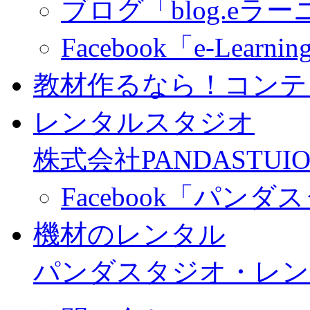
ブログ「blog.eラーニ
Facebook「e-Learning
教材作るなら！コンテ
レンタルスタジオ
株式会社PANDASTUIO
Facebook「パン
機材のレンタル
パンダスタジオ・レン