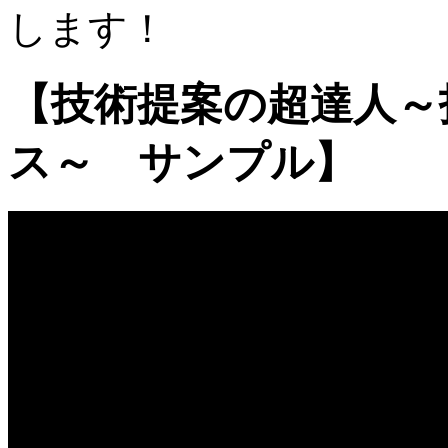
します！
【技術提案の超達人～
ス～ サンプル】