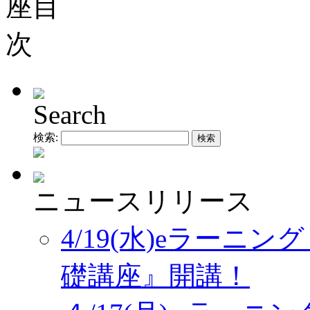
Search
検索:
ニュースリリース
4/19(水)eラーニ
礎講座』開講！