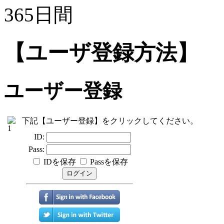
365日間
【ユーザ登録方法】
ユーザー登録
下記【ユーザー登録】をクリックしてください。