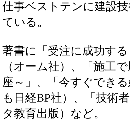
仕事ベストテンに建設技
ている。
著書に「受注に成功する
（オーム社）、「施工で
座～」、「今すぐできる
も日経BP社）、「技術
タ教育出版）など。