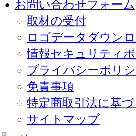
お問い合わせフォーム
取材の受付
ロゴデータダウンロ
情報セキュリティポ
プライバシーポリシ
免責事項
特定商取引法に基づ
サイトマップ