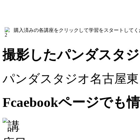
購入済みの各講座をクリックして学習をスタートしてく
撮影したパンダスタジ
パンダスタジオ名古屋東
Fcaebookページで