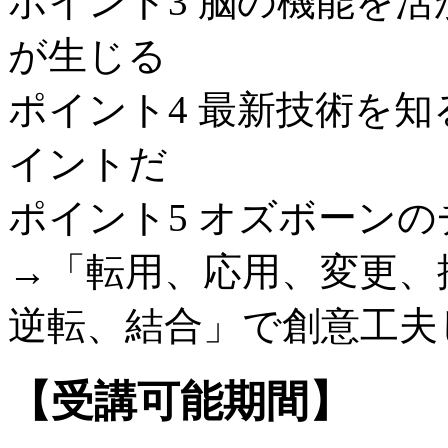
ポイント3 脳の機能を
が生じる
ポイント4 最新技術を
イントだ
ポイント5 オズボーン
→「転用、応用、変更、
逆転、結合」で創意工夫
【受講可能期間】