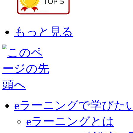
もっと見る
eラーニングで学びた
eラーニングとは