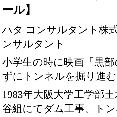
ール】
ハタ コンサルタント株
ンサルタント
小学生の時に映画「黒部
ずにトンネルを掘り進む
1983年大阪大学工学部
谷組にてダム工事、トン