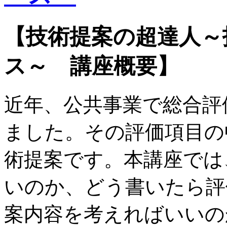
【技術提案の超達人～
ス～ 講座概要】
近年、公共事業で総合評
ました。その評価項目の
術提案です。本講座では
いのか、どう書いたら評
案内容を考えればいいの