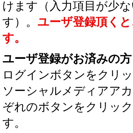
けます（入力項目が少な
す）。
ユーザ登録頂くと
す。
ユーザ登録がお済みの方
ログインボタンをクリッ
ソーシャルメディアアカ
ぞれのボタンをクリック
す。