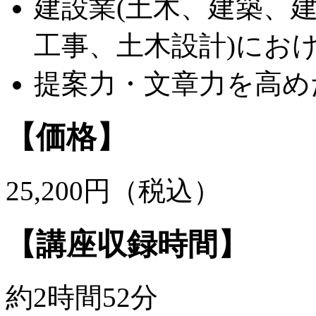
建設業(土木、建築、
工事、土木設計)にお
提案力・文章力を高め
【価格】
25,200円（税込）
【講座収録時間】
約2時間52分