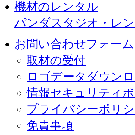
機材のレンタル
パンダスタジオ・レン
お問い合わせフォーム
取材の受付
ロゴデータダウンロ
情報セキュリティポ
プライバシーポリシ
免責事項