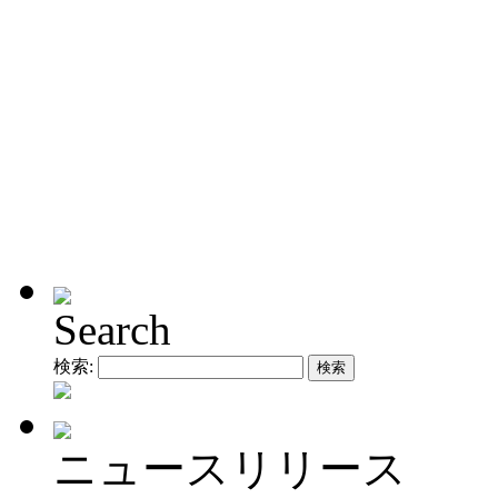
Search
検索:
ニュースリリース