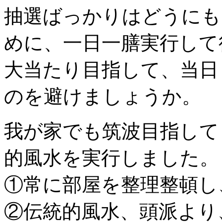
抽選ばっかりはどうにも
めに、一日一膳実行して
大当たり目指して、当日
のを避けましょうか。
我が家でも筑波目指して
的風水を実行しました。
①常に部屋を整理整頓し
②伝統的風水、頭派より