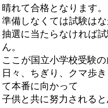
晴れて合格となります。
準備しなくては試験はな
抽選に当たらなければ試
ん。
ここが国立小学校受験の
日々、ちぎり、クマ歩き
て本番に向かって
子供と共に努力されると