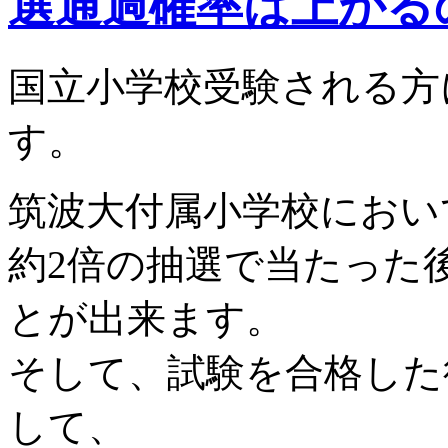
選通過確率は上がる
国立小学校受験される方
す。
筑波大付属小学校におい
約2倍の抽選で当たった
とが出来ます。
そして、試験を合格した
して、