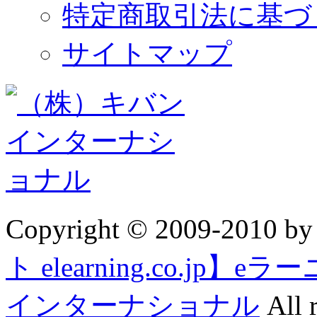
特定商取引法に基づ
サイトマップ
Copyright © 2009-2010 b
ト elearning.co.j
インターナショナル
All r