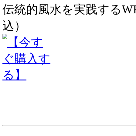
伝統的風水を実践するWEB
込）