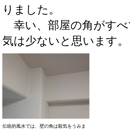
りました。
幸い、部屋の角がすべ
気は少ないと思います。
伝統的風水では、壁の角は殺気をうみま