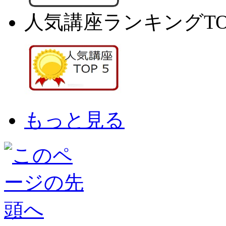
人気講座ランキングTO
もっと見る