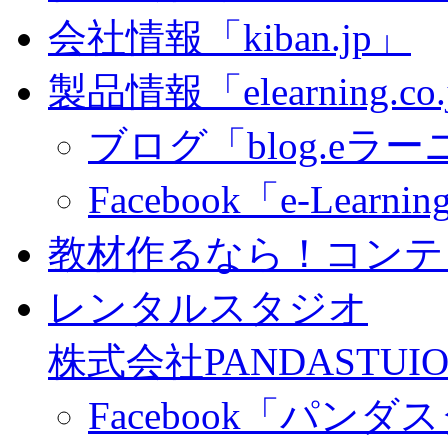
会社情報「kiban.jp」
製品情報「elearning.co
ブログ「blog.eラーニ
Facebook「e-Learning
教材作るなら！コンテ
レンタルスタジオ
株式会社PANDASTUIO
Facebook「パン