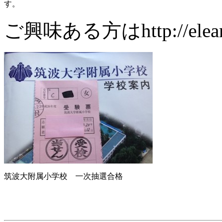
す。
ご興味ある方はhttp://elearni
筑波大附属小学校 一次抽選合格