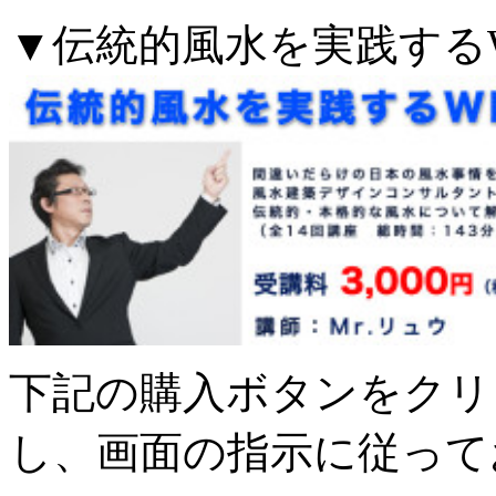
▼伝統的風水を実践する
下記の購入ボタンをクリ
し、画面の指示に従って