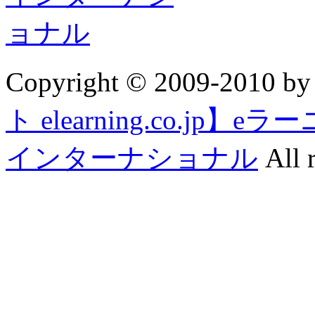
Copyright © 2009-2010 b
ト elearning.co.j
インターナショナル
All r