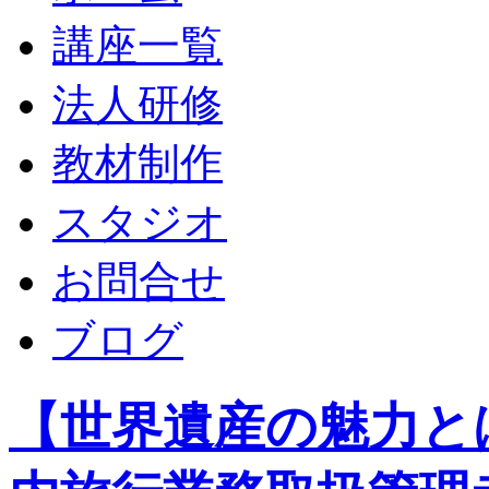
講座一覧
法人研修
教材制作
スタジオ
お問合せ
ブログ
【世界遺産の魅力と