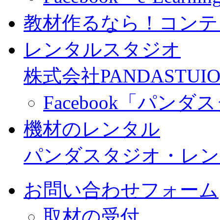
教材作るなら！コンテ
レンタルスタジオ
株式会社PANDASTUIO
Facebook「パン
機材のレンタル
パンダスタジオ・レン
お問い合わせフォーム
取材の受付