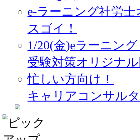
e-ラーニング社労
スゴイ！
1/20(金)eラーニ
受験対策オリジナル
忙しい方向け！
キャリアコンサルタ