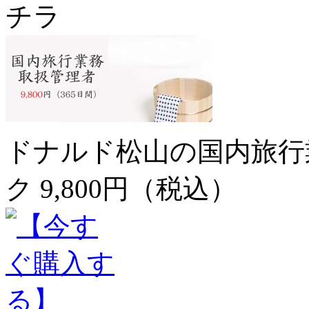
チラ
ドナルド松山の国内旅行
ク 9,800円（税込）