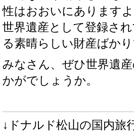
性はおおいにありますよ
世界遺産として登録され
る素晴らしい財産ばかり
みなさん、ぜひ世界遺産
かがでしょうか。
↓ドナルド松山の国内旅