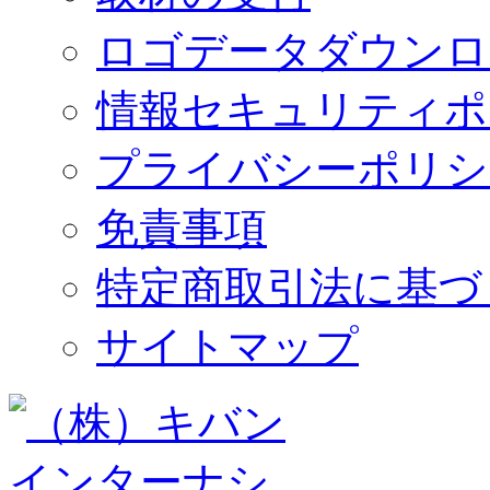
ロゴデータダウンロ
情報セキュリティポ
プライバシーポリシ
免責事項
特定商取引法に基づ
サイトマップ