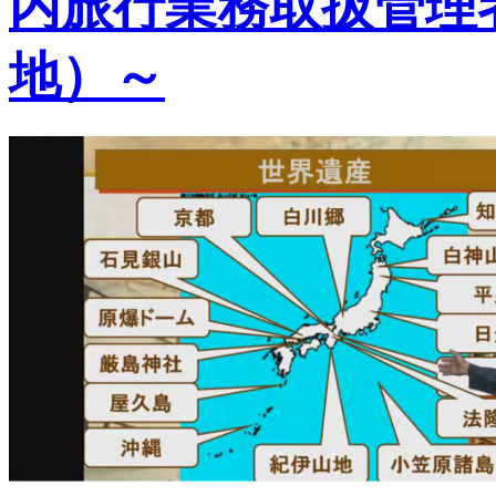
内旅行業務取扱管理
地）～