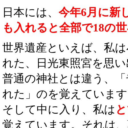
日本には、
今年6月に新
も入れると全部で18の
世界遺産といえば、私は
れた、日光東照宮を思い
普通の神社とは違う、「
れた」のを覚えています
そして中に入り、私は
と
覚えています。それは、