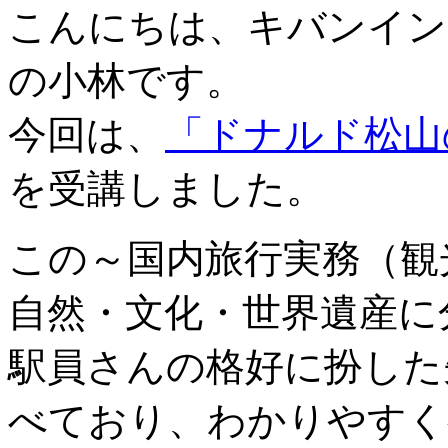
こんにちは、キバンイン
の小林です。
今回は、
「ドナルド松山
を受講しました。
この～国内旅行実務（観
自然・文化・世界遺産に
駅員さんの格好に扮した
べており、わかりやすく