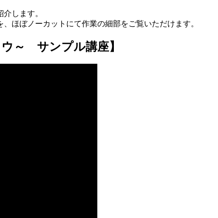
紹介します。
を、ほぼノーカットにて作業の細部をご覧いただけます。
ョウ～ サンプル講座】