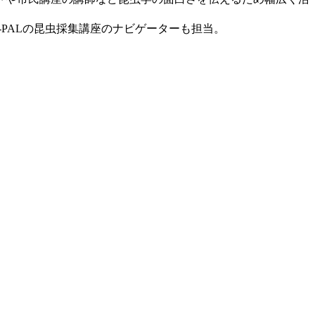
PALの昆虫採集講座のナビゲーターも担当。