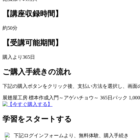
【講座収録時間】
約50分
【受講可能期間】
購入より365日
ご購入手続きの流れ
下記の購入ボタンをクリック後、支払い方法を選択し、画面
展翅屋工房 標本作成入門～アゲハチョウ～ 365日パック 1,00
学習をスタートする
下記ログインフォームより、無料体験、購入手続き