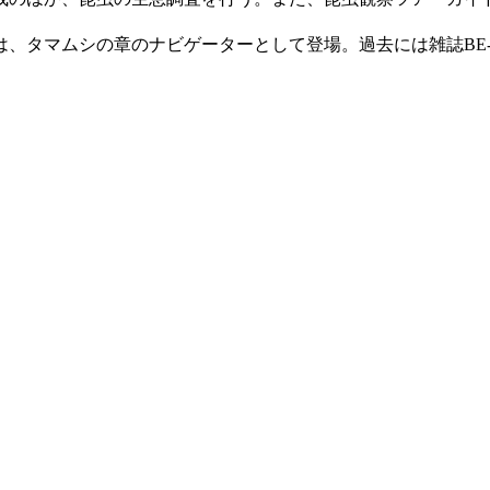
、タマムシの章のナビゲーターとして登場。過去には雑誌BE-