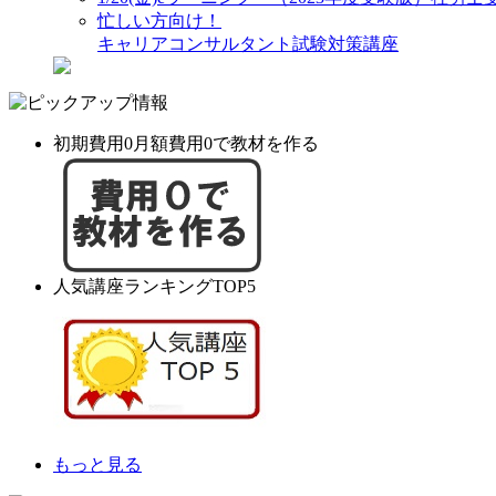
忙しい方向け！
キャリアコンサルタント試験対策講座
初期費用0月額費用0で教材を作る
人気講座ランキングTOP5
もっと見る