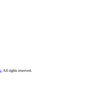
ル
All rights reserved.