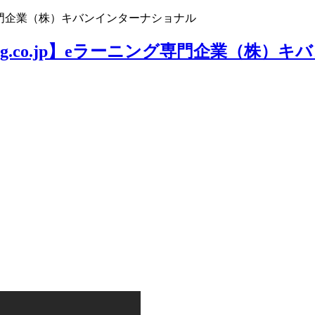
ニング専門企業（株）キバンインターナショナル