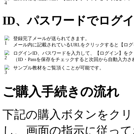
ID、パスワードでログ
登録完了メールが送られてきます。
メール内に記載されているURLをクリックすると【ロ
ログインID、パスワードを入力して、【ログイン】を
（ID・Passを保存をチェックすると次回から自動入力さ
サンプル教材をご覧頂くことが可能です。
ご購入手続きの流れ
下記の購入ボタンをクリ
し、画面の指示に従って