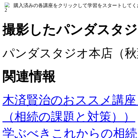
購入済みの各講座をクリックして学習をスタートしてく
撮影したパンダスタジ
パンダスタジオ本店（秋
関連情報
木済賢治のおススメ講座
（相続の課題と対策））
学ぶべきこれからの相続