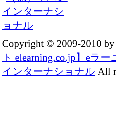
Copyright © 2009-2010 b
ト elearning.co.j
インターナショナル
All r