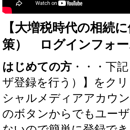
【大増税時代の相続に
策） ログインフォー
はじめての方
・・・下記
ザ登録を行う）】をクリ
シャルメディアアカウン
のボタンからでもユーザ
ないので簡単に登録でき