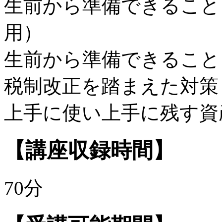
生前から準備できること
用）
生前から準備できること
税制改正を踏まえた対策
上手に使い上手に残す資
【講座収録時間】
70分