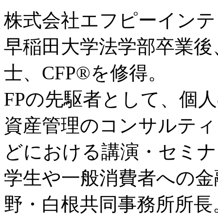
株式会社エフピーインテ
早稲田大学法学部卒業後
士、CFP®を修得。
FPの先駆者として、個
資産管理のコンサルティ
どにおける講演・セミナ
学生や一般消費者への金
野・白根共同事務所所長