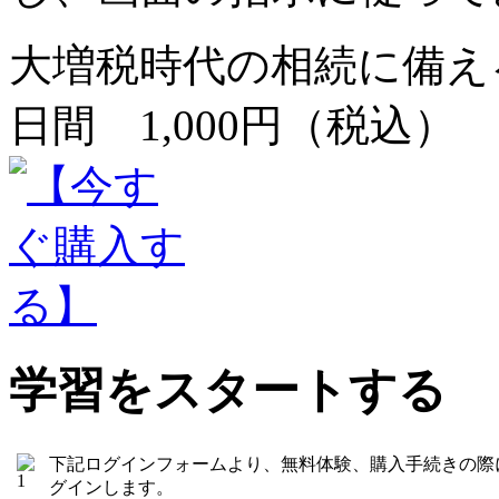
大増税時代の相続に備える
日間 1,000円（税込）
学習をスタートする
下記ログインフォームより、無料体験、購入手続きの際
グインします。