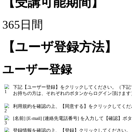
【受講可能期間】
365日間
【ユーザ登録方法】
ユーザー登録
下記【ユーザー登録】をクリックしてください。（下記
お持ちの方は、それぞれのボタンからログイン頂けます
利用規約を確認の上、【同意する】をクリックしてくだ
[名前] [E-mail] [連絡先電話番号] を入力して【確
登録情報を確認の上、【登録】クリックしてください。