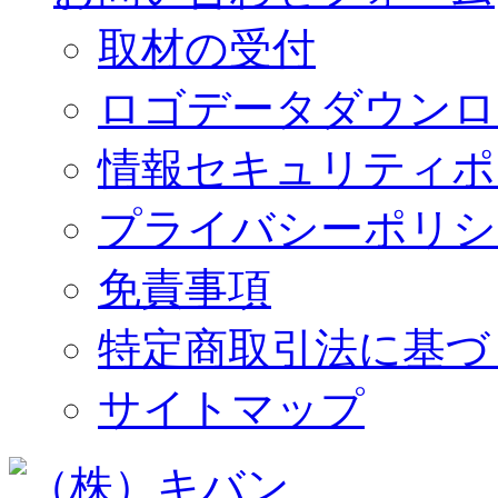
取材の受付
ロゴデータダウンロ
情報セキュリティポ
プライバシーポリシ
免責事項
特定商取引法に基づ
サイトマップ