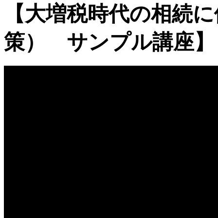
【大増税時代の相続に
策） サンプル講座】