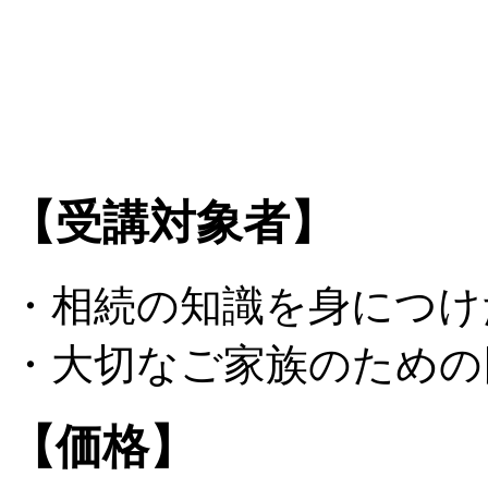
【受講対象者】
・相続の知識を身につけ
・大切なご家族のための
【価格】