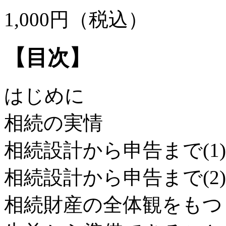
1,000円（税込）
【目次】
はじめに
相続の実情
相続設計から申告まで(1)
相続設計から申告まで(2)
相続財産の全体観をもつ