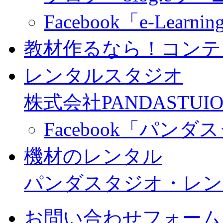
Facebook「e-Learning
教材作るなら！コンテ
レンタルスタジオ
株式会社PANDASTUIO
Facebook「パン
機材のレンタル
パンダスタジオ・レン
お問い合わせフォーム