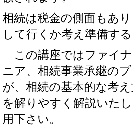
相続は税金の側面もあり
して行くか考え準備する
この講座ではファイナ
ニア、相続事業承継のプ
が、相続の基本的な考え
を解りやすく解説いたし
用下さい。