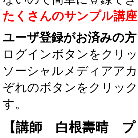
たくさんのサンプル講座
ユーザ登録がお済みの方
ログインボタンをクリッ
ソーシャルメディアアカ
ぞれのボタンをクリック
す。
【講師 白根壽晴 プ