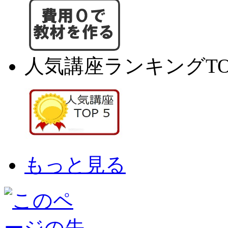
人気講座ランキングTO
もっと見る