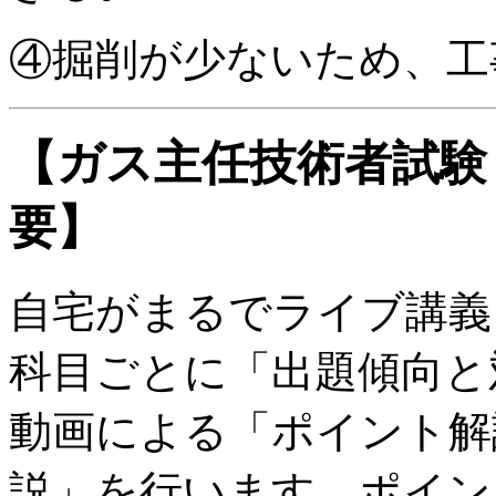
④掘削が少ないため、工
【ガス主任技術者試験
要】
自宅がまるでライブ講義
科目ごとに「出題傾向と
動画による「ポイント解
説」を行います。ポイン