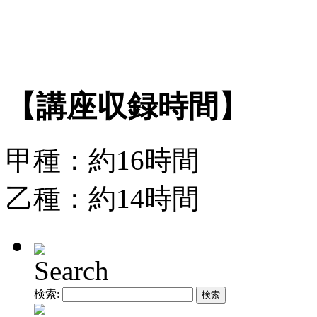
【講座収録時間】
甲種：約16時間
乙種：約14時間
Search
検索: