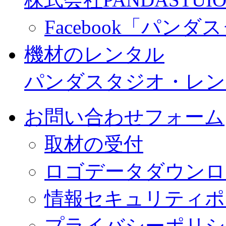
Facebook「パン
機材のレンタル
パンダスタジオ・レン
お問い合わせフォーム
取材の受付
ロゴデータダウンロ
情報セキュリティポ
プライバシーポリシ