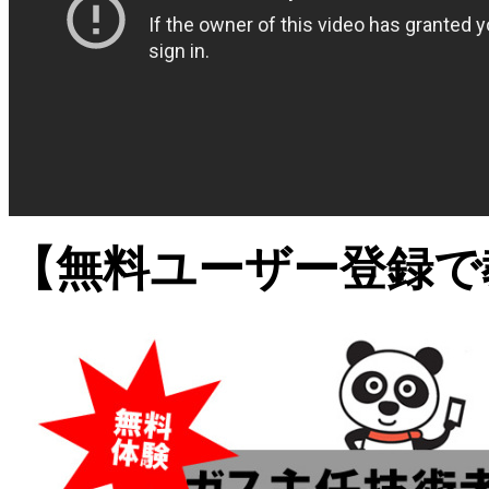
【無料ユーザー登録で