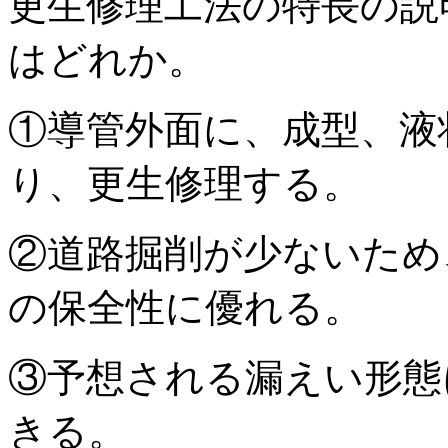
更生修理工法の特長の説
はどれか。
①導管外面に、成型、液
り、更生修理する。
②道路掘削が少ないため
の保全性に優れる。
③予想される漏えい形態
きる。