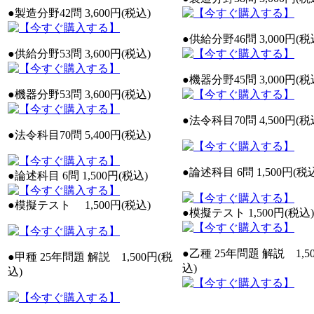
●製造分野42問 3,600円(税込)
●供給分野46問 3,000円(税
●供給分野53問 3,600円(税込)
●機器分野45問 3,000円(税
●機器分野53問 3,600円(税込)
●法令科目70問 4,500円(税
●法令科目70問 5,400円(税込)
●論述科目 6問 1,500円(税
●論述科目 6問 1,500円(税込)
●模擬テスト 1,500円(税込)
●模擬テスト 1,500円(税込)
●乙種 25年問題 解説 1,5
●甲種 25年問題 解説 1,500円(税
込)
込)