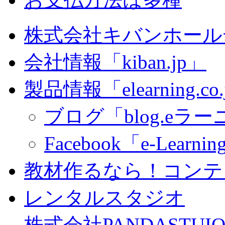
株式会社キバンホール
会社情報「kiban.jp」
製品情報「elearning.co
ブログ「blog.eラーニ
Facebook「e-Learning
教材作るなら！コンテ
レンタルスタジオ
株式会社PANDASTUIO