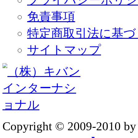
免責事項
特定商取引法に基づ
サイトマップ
Copyright © 2009-2010 b