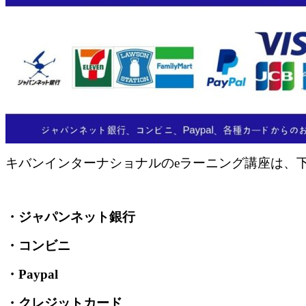
キバンインターナショナルのeラーニング講座は、
・ジャパンネット銀行
・コンビニ
・Paypal
・クレジットカード