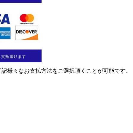
下記様々なお支払方法をご選択頂くことが可能です。