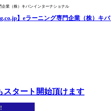
ニング専門企業（株）キバンインターナショナル
もスタート開始頂けます