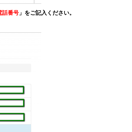
電話番号
」をご記入ください。