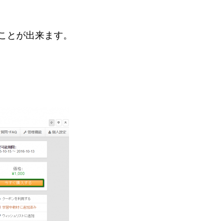
ことが出来ます。