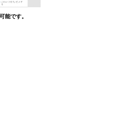
可能です。
。