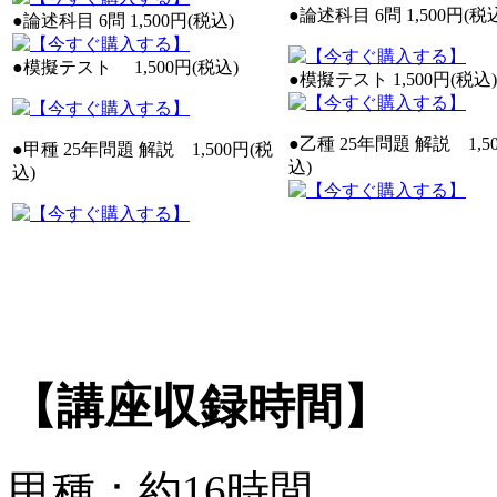
●論述科目 6問 1,500円(税
●論述科目 6問 1,500円(税込)
●模擬テスト 1,500円(税込)
●模擬テスト 1,500円(税込)
●乙種 25年問題 解説 1,5
●甲種 25年問題 解説 1,500円(税
込)
込)
【講座収録時間】
甲種：約16時間