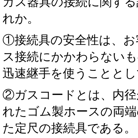
ガス器具の接続に関する
れか。
①接続具の安全性は、お
ス接続にかかわらないも
迅速継手を使うこととし
②ガスコードとは、内径
れたゴム製ホースの両端
た定尺の接続具である。