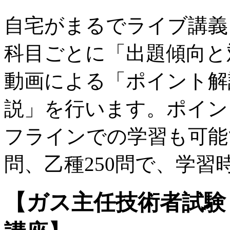
自宅がまるでライブ講義
科目ごとに「出題傾向と
動画による「ポイント解
説」を行います。ポイン
フラインでの学習も可能
問、乙種250問で、学習
【ガス主任技術者試験