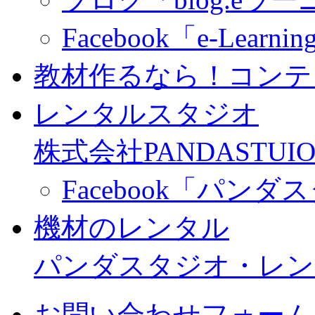
Facebook「e-Learning
教材作るなら！コンテ
レンタルスタジオ
株式会社PANDASTUIO
Facebook「パン
機材のレンタル
パンダスタジオ・レン
お問い合わせフォーム