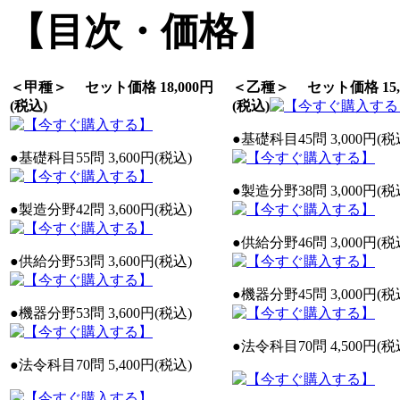
【目次・価格】
＜甲種＞ セット価格 18,000円
＜乙種＞ セット価格 15,
(税込)
(税込)
●基礎科目45問 3,000円(税
●基礎科目55問 3,600円(税込)
●製造分野38問 3,000円(税
●製造分野42問 3,600円(税込)
●供給分野46問 3,000円(税
●供給分野53問 3,600円(税込)
●機器分野45問 3,000円(税
●機器分野53問 3,600円(税込)
●法令科目70問 4,500円(税
●法令科目70問 5,400円(税込)