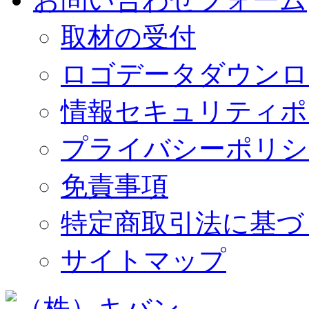
取材の受付
ロゴデータダウンロ
情報セキュリティポ
プライバシーポリシ
免責事項
特定商取引法に基づ
サイトマップ