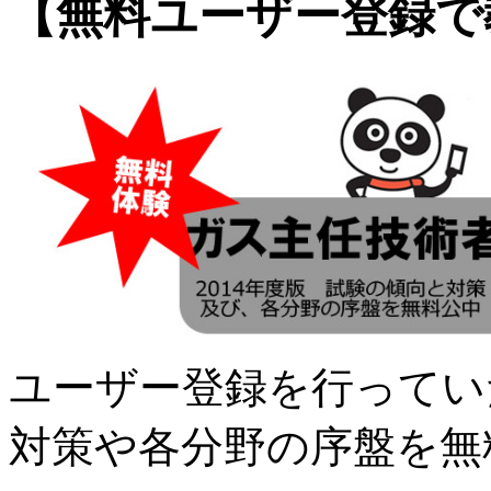
【無料ユーザー登録で
ユーザー登録を行ってい
対策や各分野の序盤を無