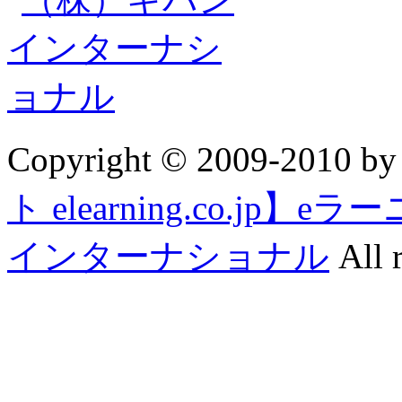
Copyright © 2009-2010 b
ト elearning.co.j
インターナショナル
All r