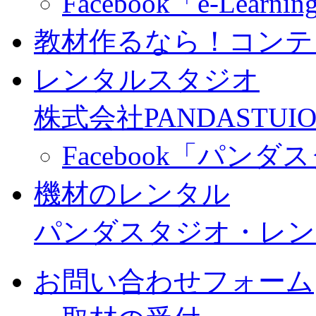
Facebook「e-Learning
教材作るなら！コンテ
レンタルスタジオ
株式会社PANDASTUIO
Facebook「パン
機材のレンタル
パンダスタジオ・レン
お問い合わせフォーム