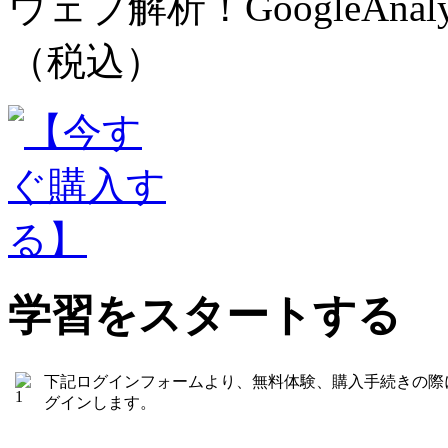
ウェブ解析！GoogleAnal
（税込）
学習をスタートする
下記ログインフォームより、無料体験、購入手続きの際
グインします。