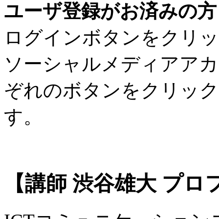
ユーザ登録がお済みの方
ログインボタンをクリッ
ソーシャルメディアアカ
ぞれのボタンをクリック
す。
【講師 渋谷雄大 プロ