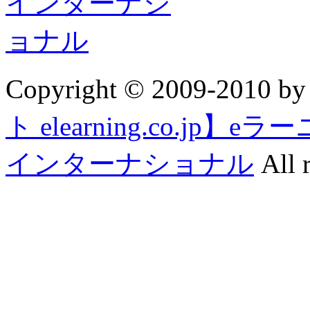
Copyright © 2009-2010 b
ト elearning.co.j
インターナショナル
All r