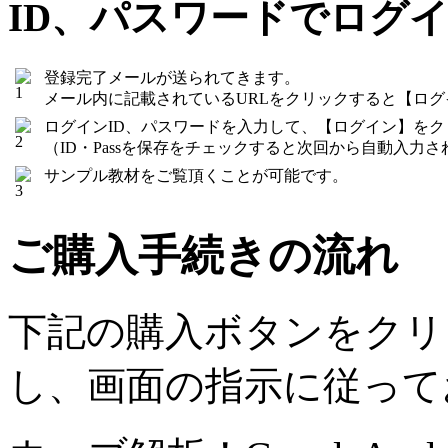
ID、パスワードでログ
登録完了メールが送られてきます。
メール内に記載されているURLをクリックすると【ロ
ログインID、パスワードを入力して、【ログイン】を
（ID・Passを保存をチェックすると次回から自動入力さ
サンプル教材をご覧頂くことが可能です。
ご購入手続きの流れ
下記の購入ボタンをクリ
し、画面の指示に従って