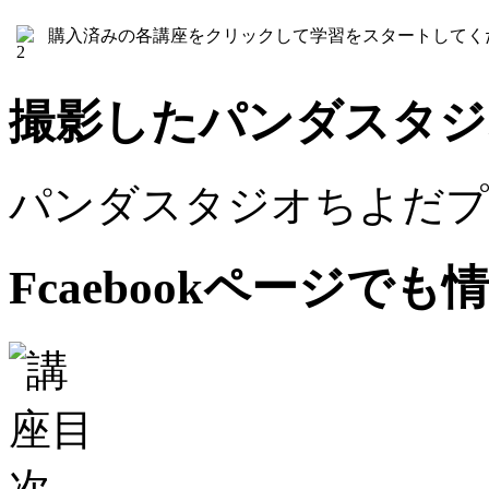
購入済みの各講座をクリックして学習をスタートしてく
撮影したパンダスタジ
パンダスタジオちよだプ
Fcaebookページで