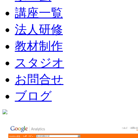
講座一覧
法人研修
教材制作
スタジオ
お問合せ
ブログ