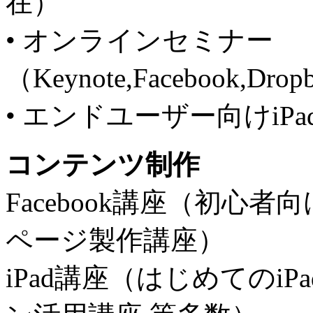
在）
• オンラインセミナー （
（Keynote,Facebook,Dro
• エンドユーザー向けiPa
コンテンツ制作
Facebook講座（初心者向
ページ製作講座）
iPad講座（はじめてのi