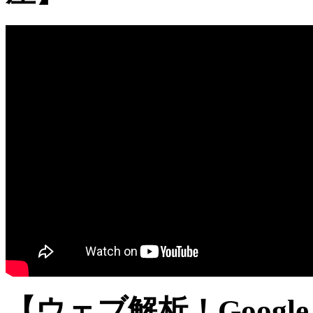
【ウェブ解析！Google