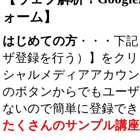
ォーム】
はじめての方
・・・下記
ザ登録を行う）】をクリ
シャルメディアアカウン
のボタンからでもユーザ
ないので簡単に登録でき
たくさんのサンプル講座