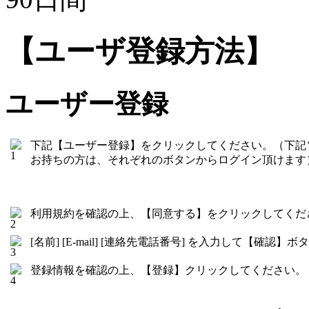
【ユーザ登録方法】
ユーザー登録
下記【ユーザー登録】をクリックしてください。（下記
お持ちの方は、それぞれのボタンからログイン頂けます
利用規約を確認の上、【同意する】をクリックしてくだ
[名前] [E-mail] [連絡先電話番号] を入力して【確
登録情報を確認の上、【登録】クリックしてください。