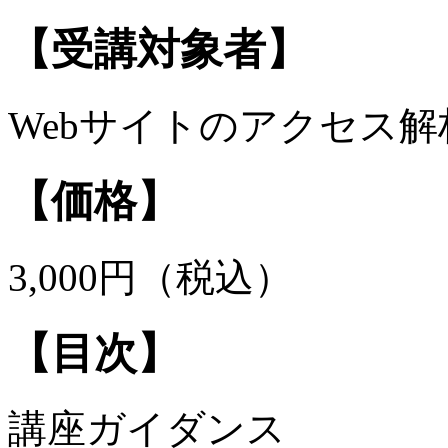
【受講対象者】
Webサイトのアクセス
【価格】
3,000円（税込）
【目次】
講座ガイダンス