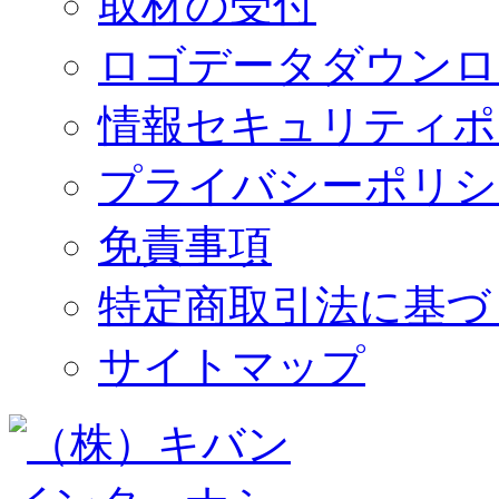
取材の受付
ロゴデータダウンロ
情報セキュリティポ
プライバシーポリシ
免責事項
特定商取引法に基づ
サイトマップ