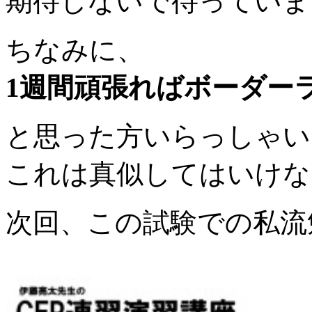
期待しないで待っていま
ちなみに、
1週間頑張ればボーダー
と思った方いらっしゃい
これは真似してはいけな
次回、この試験での私流