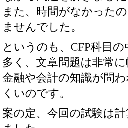
また、時間がなかったの
ませんでした。
というのも、CFP科目
多く、文章問題は非常に
金融や会計の知識が問わ
くいのです。
案の定、今回の試験は計