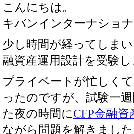
こんにちは。
キバンインターナショナ
少し時間が経ってしまいま
融資産運用設計を受験し
プライベートが忙しくて
ったのですが、試験一週
た夜の時間に
CFP金融
ながら問題を解きました