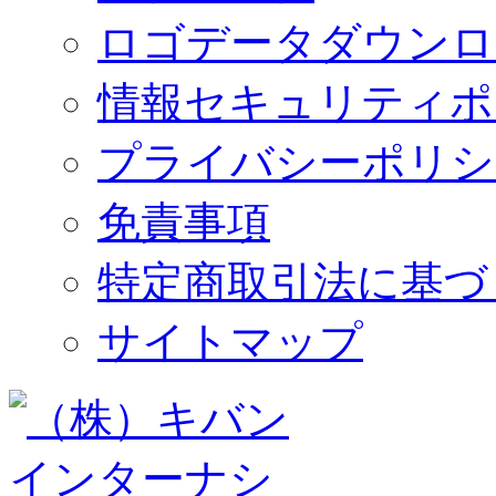
ロゴデータダウンロ
情報セキュリティポ
プライバシーポリシ
免責事項
特定商取引法に基づ
サイトマップ