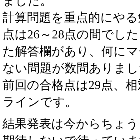
ました。
計算問題を重点的にやる
点は26～28点の間でし
た解答欄があり、何にマ
ない問題が数問ありまし
前回の合格点は29点、
ラインです。
結果発表は今からちょう