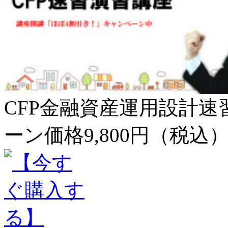
CFP金融資産運用設計速
ーン価格9,800円（税込