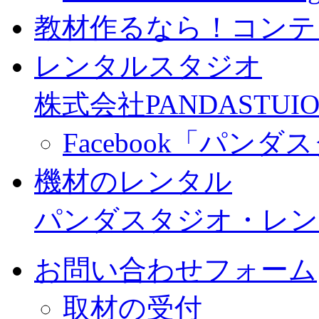
教材作るなら！コンテ
レンタルスタジオ
株式会社PANDASTUIO
Facebook「パン
機材のレンタル
パンダスタジオ・レン
お問い合わせフォーム
取材の受付