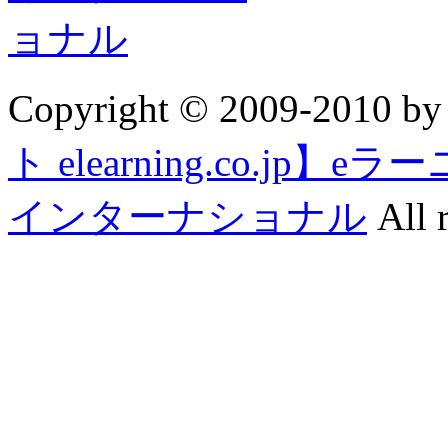
Copyright © 2009-2010 b
ト elearning.co.j
インターナショナル
All r