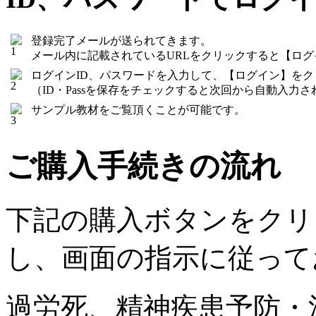
登録完了メールが送られてきます。
メール内に記載されているURLをクリックすると【ロ
ログインID、パスワードを入力して、【ログイン】を
（ID・Passを保存をチェックすると次回から自動入力さ
サンプル教材をご覧頂くことが可能です。
ご購入手続きの流れ
下記の購入ボタンをクリ
し、画面の指示に従って
過労死、精神疾患予防・法律