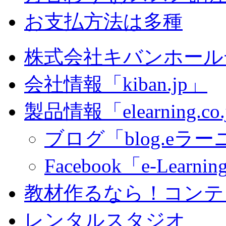
お支払方法は多種
株式会社キバンホール
会社情報「kiban.jp」
製品情報「elearning.co
ブログ「blog.eラーニ
Facebook「e-Learning
教材作るなら！コンテ
レンタルスタジオ