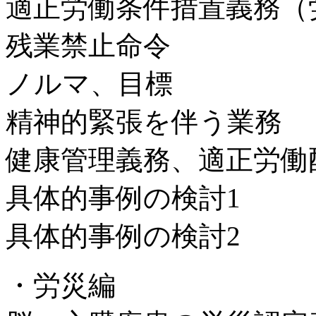
適正労働条件措置義務（
残業禁止命令
ノルマ、目標
精神的緊張を伴う業務
健康管理義務、適正労働
具体的事例の検討1
具体的事例の検討2
・労災編