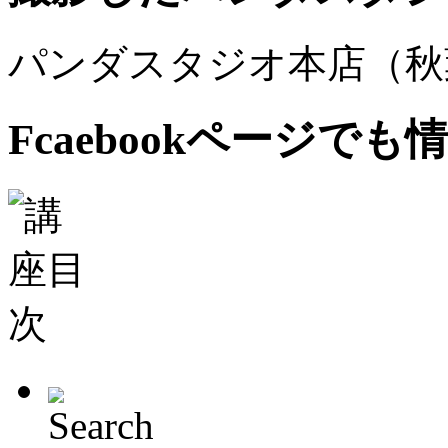
パンダスタジオ本店（秋
Fcaebookページで
Search