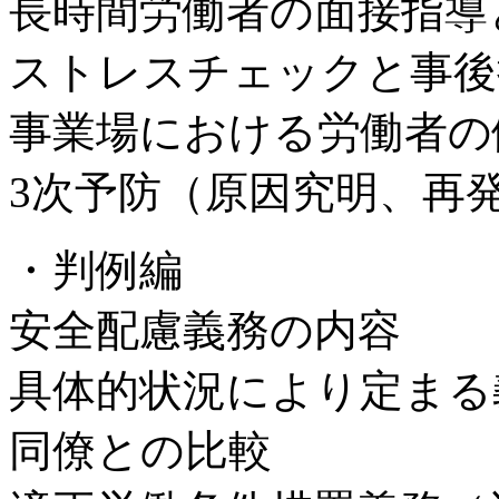
長時間労働者の面接指導
ストレスチェックと事後
事業場における労働者の
3次予防（原因究明、再
・判例編
安全配慮義務の内容
具体的状況により定まる
同僚との比較