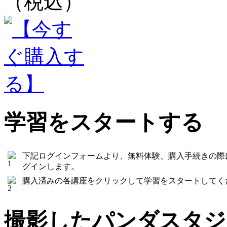
（税込）
学習をスタートする
下記ログインフォームより、無料体験、購入手続きの際
グインします。
購入済みの各講座をクリックして学習をスタートしてく
撮影したパンダスタジ