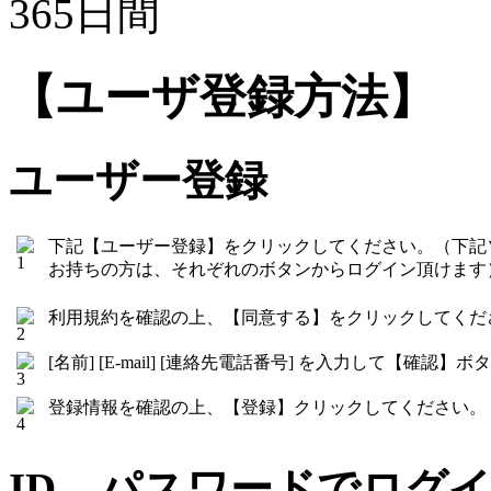
365日間
【ユーザ登録方法】
ユーザー登録
下記【ユーザー登録】をクリックしてください。（下記
お持ちの方は、それぞれのボタンからログイン頂けます
利用規約を確認の上、【同意する】をクリックしてくだ
[名前] [E-mail] [連絡先電話番号] を入力して【確
登録情報を確認の上、【登録】クリックしてください。
ID、パスワードでログ