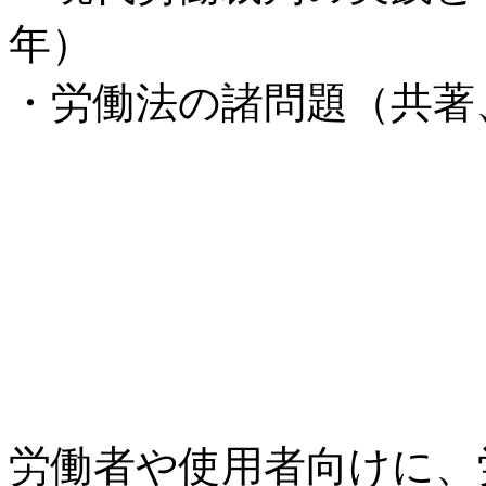
年）
・労働法の諸問題（共著、
労働者や使用者向けに、