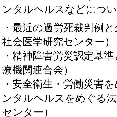
ンタルヘルスなどについ
・最近の過労死裁判例と
社会医学研究センター）
・精神障害労災認定基準
療機関連合会）
・安全衛生・労働災害を
ンタルヘルスをめぐる法
センター）