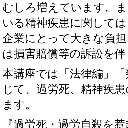
むしろ増えています。ま
いる精神疾患に関しては
企業にとって大きな負担
は損害賠償等の訴訟を伴
本講座では「法律編」「
じて、過労死、精神疾患
ます。
『過労死・過労自殺を惹