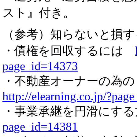
スト』付き。
（参考）知らないと損す
・債権を回収するには
page_id=14373
・不動産オーナーの為
http://elearning.co.jp/?pa
・事業承継を円滑にす
page_id=14381