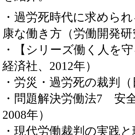
・過労死時代に求められ
康な働き方（労働開発研究
・【シリーズ働く人を守
経済社、2012年）
・労災・過労死の裁判（日
・問題解決労働法7 安
2008年）
・現代労働裁判の実践と理