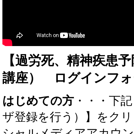
【過労死、精神疾患予
講座） ログインフォ
はじめての方
・・・下記
ザ登録を行う）】をクリ
シャルメディアアカウン