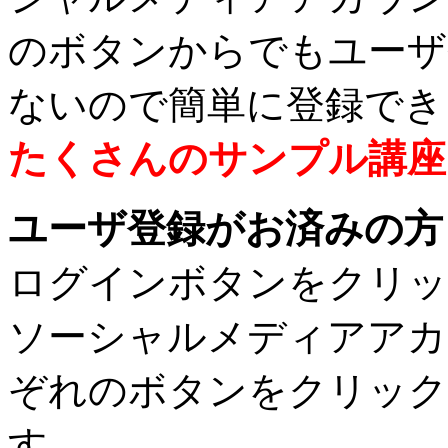
のボタンからでもユーザ
ないので簡単に登録でき
たくさんのサンプル講座
ユーザ登録がお済みの方
ログインボタンをクリッ
ソーシャルメディアアカ
ぞれのボタンをクリック
す。