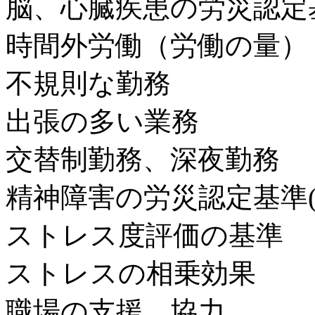
脳、心臓疾患の労災認定
時間外労働（労働の量）
不規則な勤務
出張の多い業務
交替制勤務、深夜勤務
精神障害の労災認定基準
ストレス度評価の基準
ストレスの相乗効果
職場の支援、協力