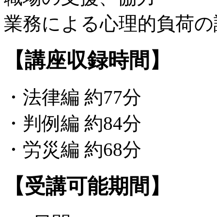
業務による心理的負荷の
【講座収録時間】
・法律編 約77分
・判例編 約84分
・労災編 約68分
【受講可能期間】