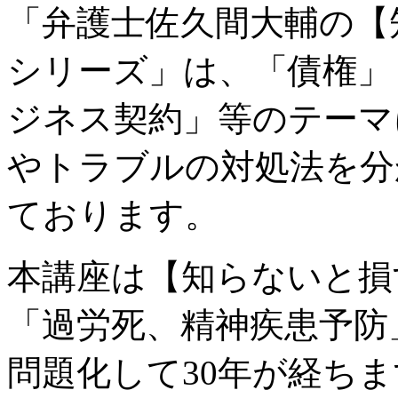
「弁護士佐久間大輔の【
シリーズ」は、「債権」
ジネス契約」等のテーマ
やトラブルの対処法を分
ております。
本講座は【知らないと損
「過労死、精神疾患予防
問題化して30年が経ち