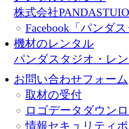
株式会社PANDASTUIO
Facebook「パン
機材のレンタル
パンダスタジオ・レン
お問い合わせフォーム
取材の受付
ロゴデータダウンロ
情報セキュリティポ