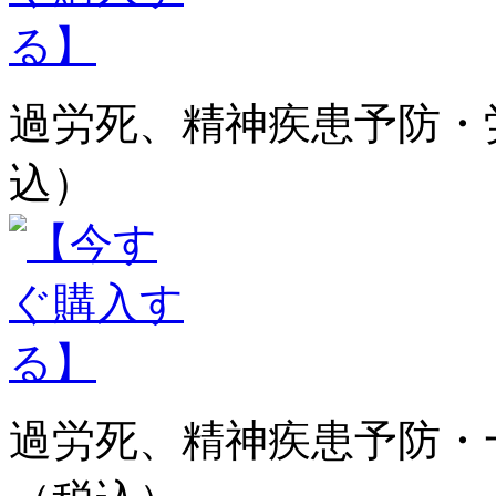
過労死、精神疾患予防・労災
込）
過労死、精神疾患予防・一括