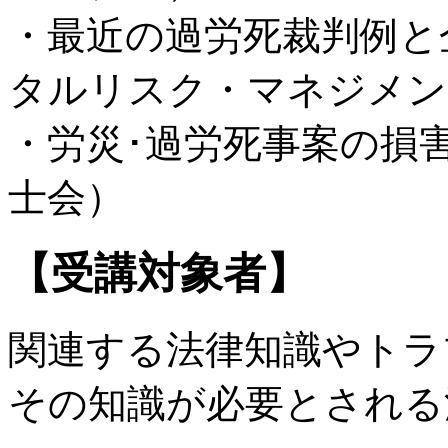
・最近の過労死裁判例と
タルリスク・マネジメン
・労災･過労死事案の損
士会）
【受講対象者】
関連する法律知識やトラ
その知識が必要とされる