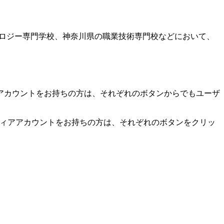
ロジー専門学校、神奈川県の職業技術専門校などにお­いて、
アカウントをお持ちの方は、それぞれのボタンからでもユーザ
。
ディアアカウントをお持ちの方は、それぞれのボタンをクリッ