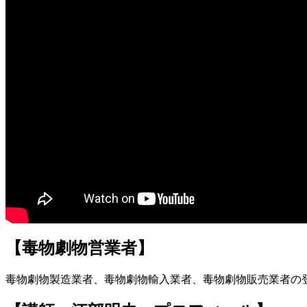
【毒物劇物営業者】
毒物劇物製造業者、毒物劇物輸入業者、毒物劇物販売業者の登