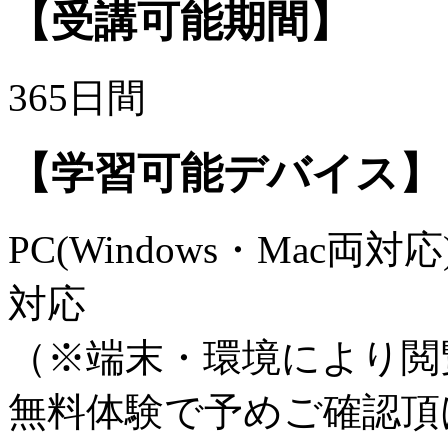
【受講可能期間】
365日間
【学習可能デバイス】
PC(Windows・Mac両対応)
対応
（※端末・環境により閲
無料体験で予めご確認頂