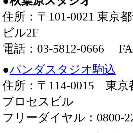
●
秋葉原スタジオ
住所：〒101-0021 東京
ビル2F
電話：03-5812-0666 FAX
●
パンダスタジオ駒込
住所：〒114-0015 
プロセスビル
フリーダイヤル：0800-222