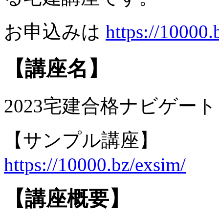
お申込みは
https://10000.
【講座名】
2023宅建合格ナビゲート
【サンプル講座】
https://10000.bz/exsim/
【講座概要】