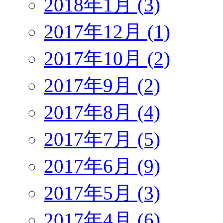
2018年1月 (3)
2017年12月 (1)
2017年10月 (2)
2017年9月 (2)
2017年8月 (4)
2017年7月 (5)
2017年6月 (9)
2017年5月 (3)
2017年4月 (6)