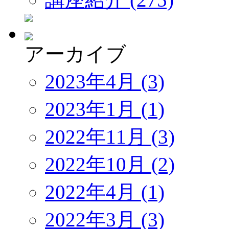
アーカイブ
2023年4月 (3)
2023年1月 (1)
2022年11月 (3)
2022年10月 (2)
2022年4月 (1)
2022年3月 (3)