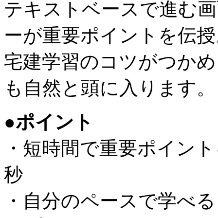
テキストベースで進む画
ーが重要ポイントを伝授
宅建学習のコツがつかめ
も自然と頭に入ります。
●ポイント
・短時間で重要ポイントを
秒
・自分のペースで学べる