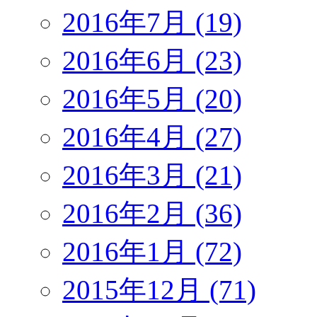
2016年7月 (19)
2016年6月 (23)
2016年5月 (20)
2016年4月 (27)
2016年3月 (21)
2016年2月 (36)
2016年1月 (72)
2015年12月 (71)