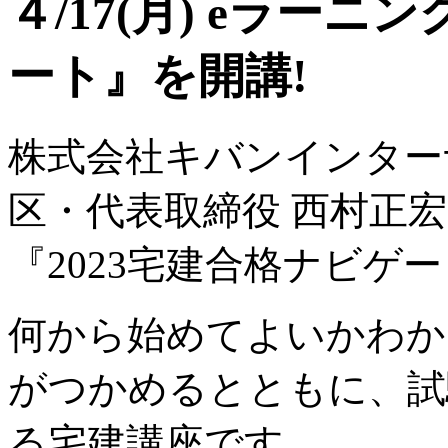
４/17(月) eラーニ
ート』を開講!
株式会社キバンインター
区・代表取締役 西村正宏）
『2023宅建合格ナビゲ
何から始めてよいかわか
がつかめるとともに、試
る宅建講座です。