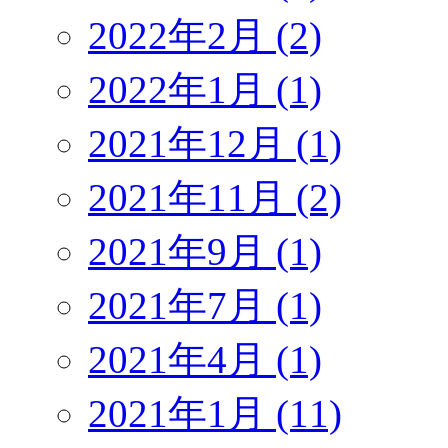
2022年2月 (2)
2022年1月 (1)
2021年12月 (1)
2021年11月 (2)
2021年9月 (1)
2021年7月 (1)
2021年4月 (1)
2021年1月 (11)