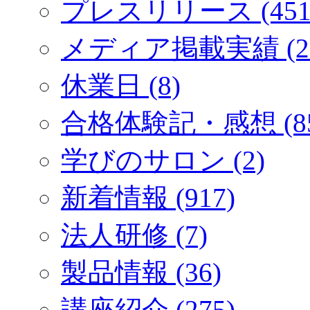
プレスリリース (451
メディア掲載実績 (2
休業日 (8)
合格体験記・感想 (85
学びのサロン (2)
新着情報 (917)
法人研修 (7)
製品情報 (36)
講座紹介 (275)