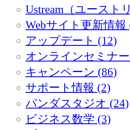
Ustream（ユーストリ
Webサイト更新情報 (
アップデート (12)
オンラインセミナー (
キャンペーン (86)
サポート情報 (2)
パンダスタジオ (24)
ビジネス数学 (3)