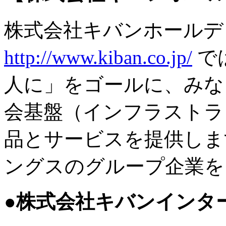
株式会社キバンホールデ
http://www.kiban.co.jp/
で
人に」をゴールに、みな
会基盤（インフラストラ
品とサービスを提供しま
ングスのグループ企業を
●
株式会社キバンインタ