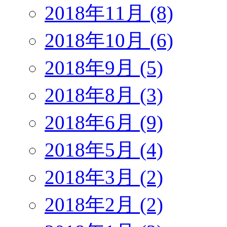
2018年11月 (8)
2018年10月 (6)
2018年9月 (5)
2018年8月 (3)
2018年6月 (9)
2018年5月 (4)
2018年3月 (2)
2018年2月 (2)