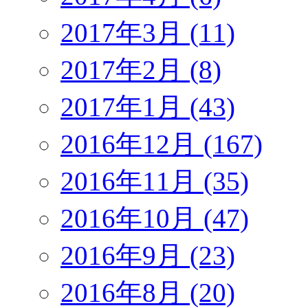
2017年3月 (11)
2017年2月 (8)
2017年1月 (43)
2016年12月 (167)
2016年11月 (35)
2016年10月 (47)
2016年9月 (23)
2016年8月 (20)