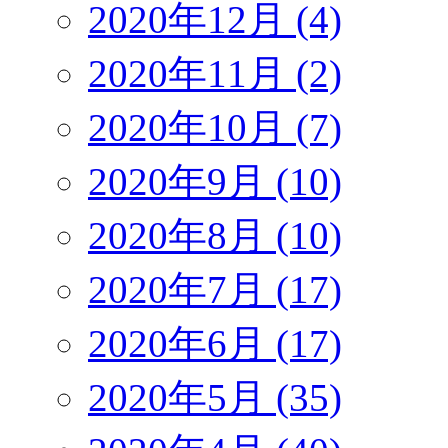
2020年12月 (4)
2020年11月 (2)
2020年10月 (7)
2020年9月 (10)
2020年8月 (10)
2020年7月 (17)
2020年6月 (17)
2020年5月 (35)