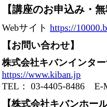
【講座のお申込み・無
Webサイト
https://10000.
【お問い合わせ】
株式会社キバンインター
https://www.kiban.jp
TEL： 03-4405-8486 E-MA
【株式会社キバンホー