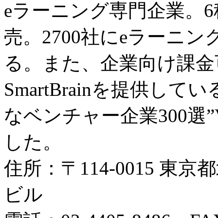
eラーニング専門企業。
売。2700社にeラーニ
る。また、企業向け課金
SmartBrainを提供し
なベンチャー企業300選”Ve
した。
住所：〒114-0015 東京
ビル