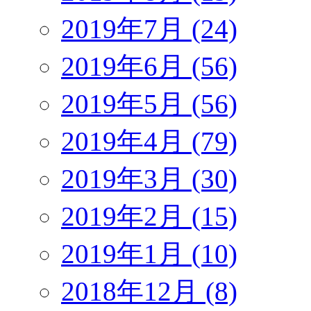
2019年7月 (24)
2019年6月 (56)
2019年5月 (56)
2019年4月 (79)
2019年3月 (30)
2019年2月 (15)
2019年1月 (10)
2018年12月 (8)