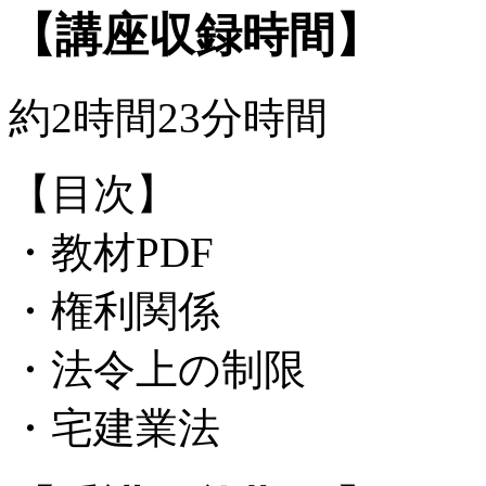
【講座収録時間】
約2時間23分時間
【目次】
・教材PDF
・権利関係
・法令上の制限
・宅建業法