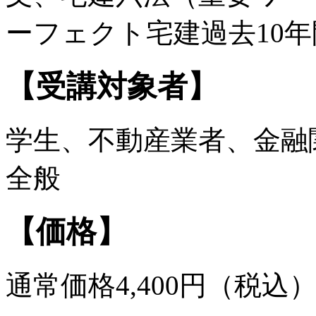
ーフェクト宅建過去10
【受講対象者】
学生、不動産業者、金融
全般
【価格】
通常価格4,400円（税込