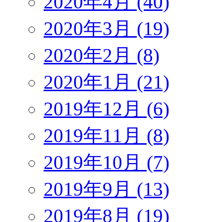
2020年4月 (40)
2020年3月 (19)
2020年2月 (8)
2020年1月 (21)
2019年12月 (6)
2019年11月 (8)
2019年10月 (7)
2019年9月 (13)
2019年8月 (19)