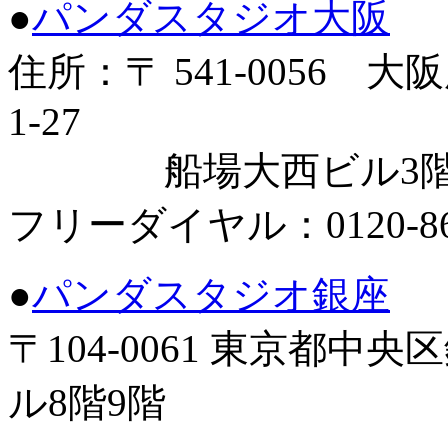
●
パンダスタジオ大阪
住所：〒 541-0056
1-27
船場大西ビル3階
フリーダイヤル：0120-86-
●
パンダスタジオ銀座
〒104-0061 東京都中
ル8階9階