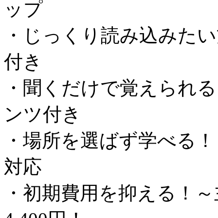
ップ
・じっくり読み込みたい
付き
・聞くだけで覚えられる
ンツ付き
・場所を選ばず学べる！
対応
・初期費用を抑える！～主