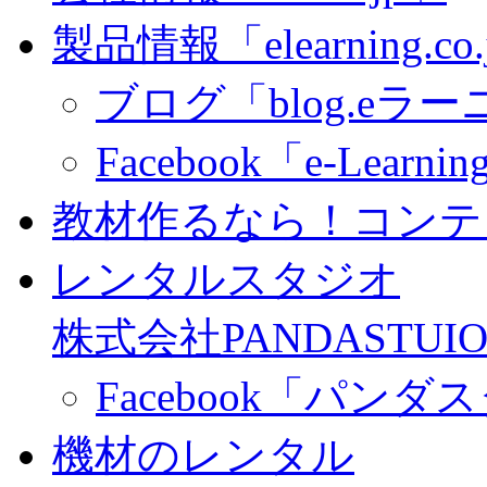
製品情報「elearning.co
ブログ「blog.eラーニ
Facebook「e-Learning
教材作るなら！コンテ
レンタルスタジオ
株式会社PANDASTUIO
Facebook「パン
機材のレンタル