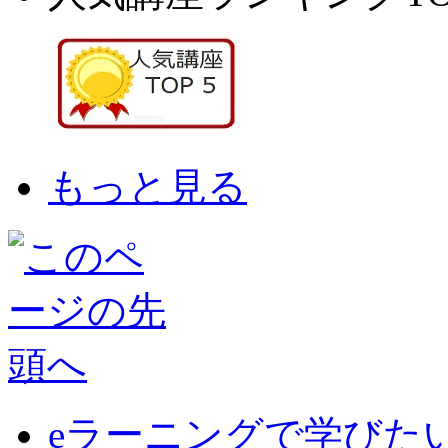
もっと見る
eラーニングで学びた