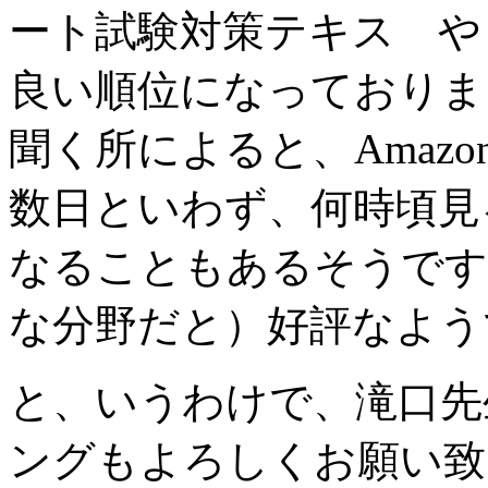
ート試験対策テキス や
良い順位になっておりま
聞く所によると、Amaz
数日といわず、何時頃見
なることもあるそうです
な分野だと）好評なよう
と、いうわけで、滝口先
ングもよろしくお願い致