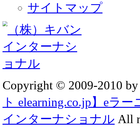
サイトマップ
Copyright © 2009-2010 b
ト elearning.co.j
インターナショナル
All r