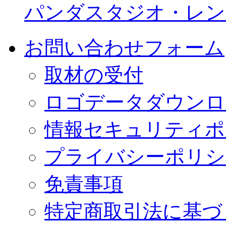
パンダスタジオ・レン
お問い合わせフォーム
取材の受付
ロゴデータダウンロ
情報セキュリティポ
プライバシーポリシ
免責事項
特定商取引法に基づ