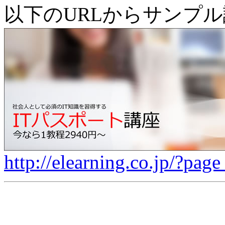
以下のURLからサンプ
http://elearning.co.jp/?pag