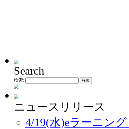
Search
検索:
ニュースリリース
4/19(水)eラーニ