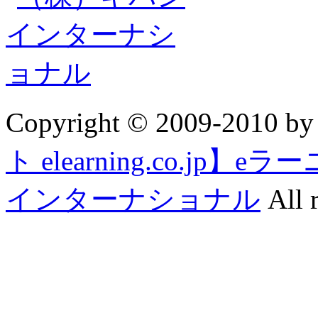
Copyright © 2009-2010 b
ト elearning.co.j
インターナショナル
All r