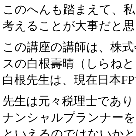
このへんも踏まえて、私
考えることが大事だと思
この講座の講師は、株式
スの白根壽晴（しらねと
白根先生は、現在日本F
先生は元々税理士であり
ナンシャルプランナーを
といえるのではないかと