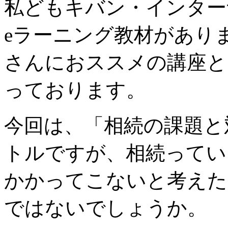
私どもキバン・インター
eラーニング教材があり
さんにおススメの講座と
っております。
今回は、「相続の課題と
トルですが、相続ってい
かかってこないと考えた
ではないでしょうか。