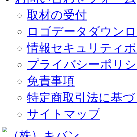
取材の受付
ロゴデータダウンロ
情報セキュリティポ
プライバシーポリシ
免責事項
特定商取引法に基づ
サイトマップ