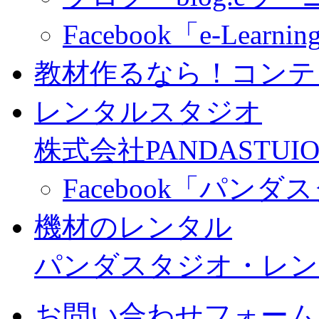
Facebook「e-Learning
教材作るなら！コンテ
レンタルスタジオ
株式会社PANDASTUIO
Facebook「パン
機材のレンタル
パンダスタジオ・レン
お問い合わせフォーム