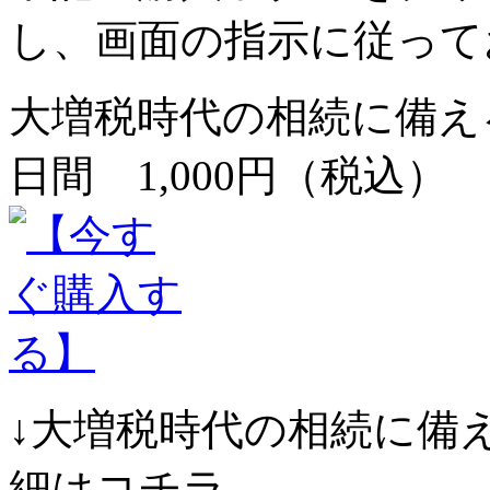
し、画面の指示に従って
大増税時代の相続に備える
日間 1,000円（税込）
↓大増税時代の相続に備
細はコチラ