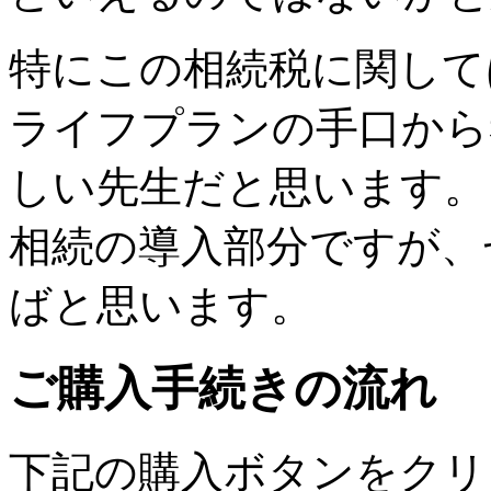
特にこの相続税に関して
ライフプランの手口から
しい先生だと思います。
相続の導入部分ですが、
ばと思います。
ご購入手続きの流れ
下記の購入ボタンをクリ