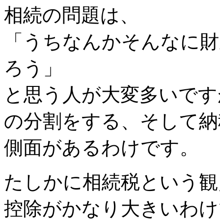
相続の問題は、
「うちなんかそんなに財
ろう」
と思う人が大変多いです
の分割をする、そして納
側面があるわけです。
たしかに相続税という観
控除がかなり大きいわけ