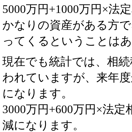
5000万円+1000万円×
かなりの資産がある方で
ってくるということはあ
現在でも統計では、相続
われていますが、来年度
になります。
3000万円+600万円×
減になります。