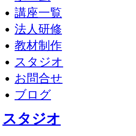
講座一覧
法人研修
教材制作
スタジオ
お問合せ
ブログ
スタジオ