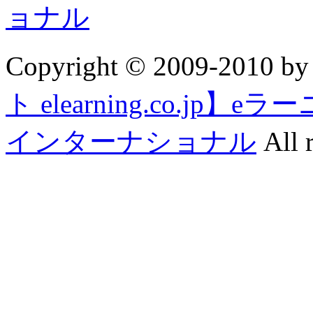
Copyright © 2009-2010 b
ト elearning.co.j
インターナショナル
All r