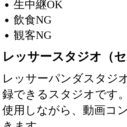
生中継OK
飲食NG
観客NG
レッサースタジオ（セ
レッサーパンダスタジオ
録できるスタジオです。コン
使用しながら、動画コ
きます。