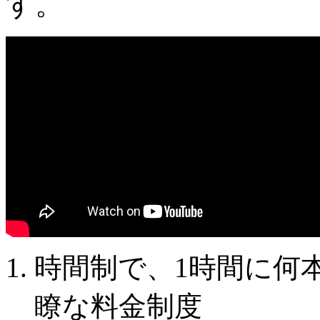
す。
時間制で、1時間に何
瞭な料金制度