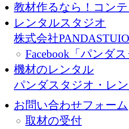
教材作るなら！コンテ
レンタルスタジオ
株式会社PANDASTUIO
Facebook「パン
機材のレンタル
パンダスタジオ・レン
お問い合わせフォーム
取材の受付