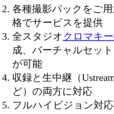
各種撮影パックをご用
格でサービスを提供
全スタジオ
クロマキー
成、バーチャルセット
が可能
収録と生中継（Ustream
ど）の両方に対応
フルハイビジョン対応