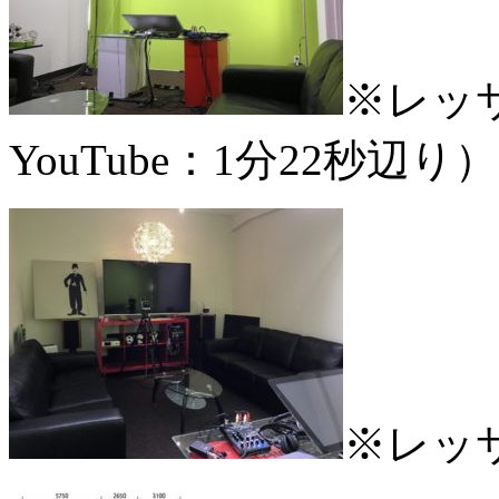
※レッ
YouTube：1分22秒辺り）
※レッ