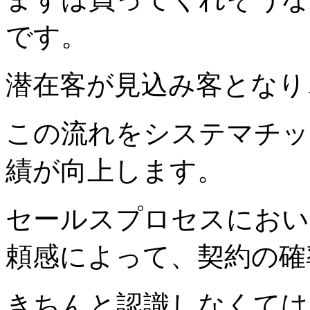
です。
潜在客が見込み客となり
この流れをシステマチッ
績が向上します。
セールスプロセスにおい
頼感によって、契約の確
きちんと認識しなくては