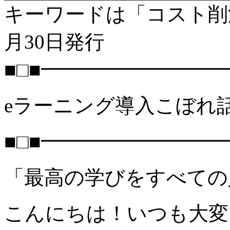
キーワードは「コスト削減
月30日発行
■□■━━━━━━━━━
eラーニング導入こぼれ話 Vo
■□■━━━━━━━━━
「最高の学びをすべての
こんにちは！いつも大変