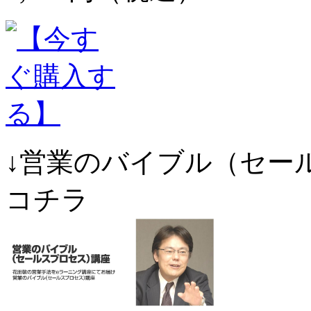
↓営業のバイブル（セー
コチラ