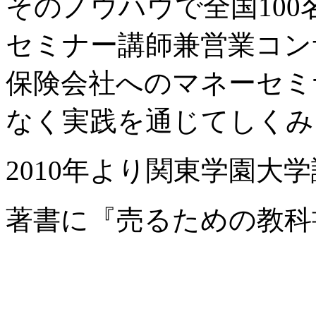
そのノウハウで全国10
セミナー講師兼営業コン
保険会社へのマネーセミ
なく実践を通じてしくみ
2010年より関東学園大
著書に『売るための教科