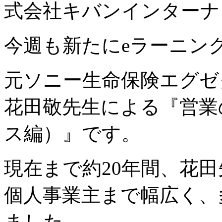
式会社キバンインターナ
今週も新たにeラーニン
元ソニー生命保険エグゼ
花田敬先生による『営業
ス編）』です。
現在まで約20年間、花
個人事業主まで幅広く、
ました。