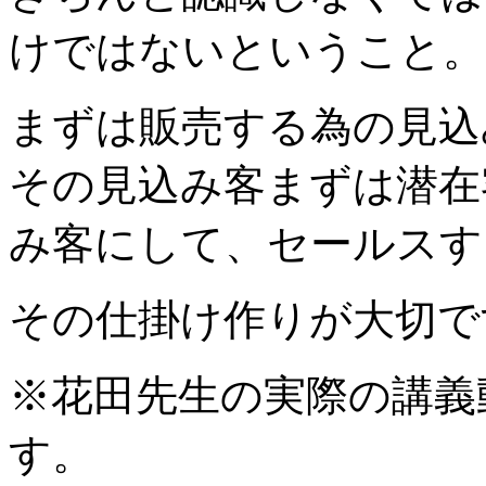
けではないということ。
まずは販売する為の見込
その見込み客まずは潜在
み客にして、セールスす
その仕掛け作りが大切で
※花田先生の実際の講義
す。