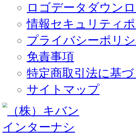
ロゴデータダウンロ
情報セキュリティポ
プライバシーポリシ
免責事項
特定商取引法に基づ
サイトマップ