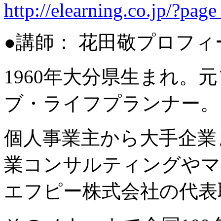
http://elearning.co.jp/?pag
●講師： 花田敬プロフィ
1960年大分県生まれ。
ブ・ライフプランナー。
個人事業主から大手企業
業コンサルティングやマ
エフピー株式会社の代表