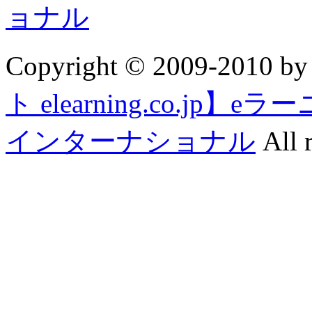
Copyright © 2009-2010 b
ト elearning.co.j
インターナショナル
All r