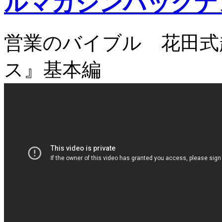
ルマガジンバックナ
営業のバイブル 花田式
ス』基本編