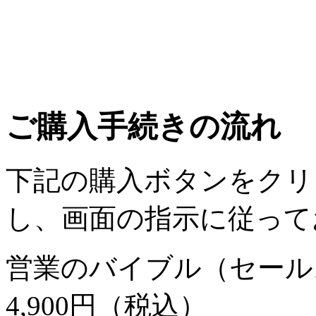
ご購入手続きの流れ
下記の購入ボタンをクリ
し、画面の指示に従って
営業のバイブル（セール
4,900円（税込）