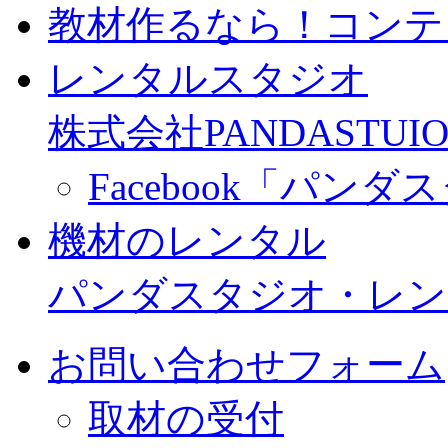
教材作るなら！コンテ
レンタルスタジオ
株式会社PANDASTUIO
Facebook「パン
機材のレンタル
パンダスタジオ・レン
お問い合わせフォーム
取材の受付