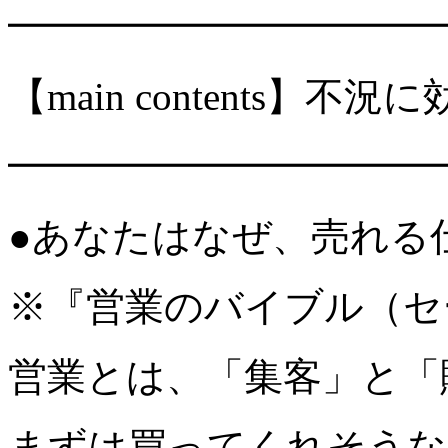
━━━━━━━━━━━
【main contents】
━━━━━━━━━━━
●あなたはなぜ、売れる
※『営業のバイブル（セ
営業とは、「集客」と「
まずは買ってくれそうな