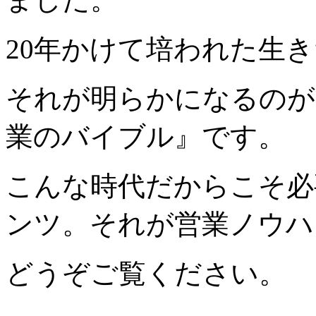
20年かけて培われた生
それが明らかになるのが
業のバイブル』です。
こんな時代だからこそ必
ンツ。それが営業ノウハ
どうぞご覧ください。