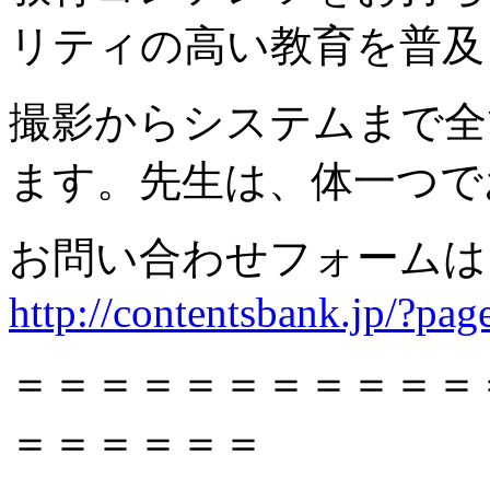
リティの高い教育を普及
撮影からシステムまで全
ます。先生は、体一つで
お問い合わせフォームは
http://contentsbank.jp/?pa
＝＝＝＝＝＝＝＝＝＝＝
＝＝＝＝＝＝