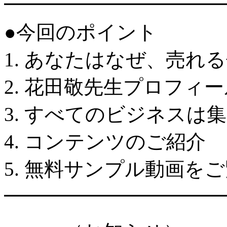
━━━━━━━━━━━
●今回のポイント
1. あなたはなぜ、売れ
2. 花田敬先生プロフィ
3. すべてのビジネスは
4. コンテンツのご紹介
5. 無料サンプル動画を
━━━━━━━━━━━