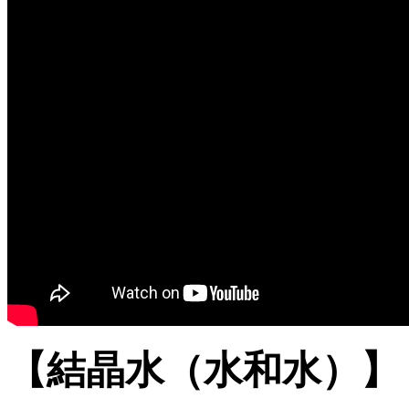
【結晶水（水和水）】