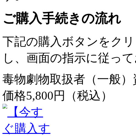
ご購入手続きの流れ
下記の購入ボタンをクリ
し、画面の指示に従って
毒物劇物取扱者（一般）
価格5,800円（税込）