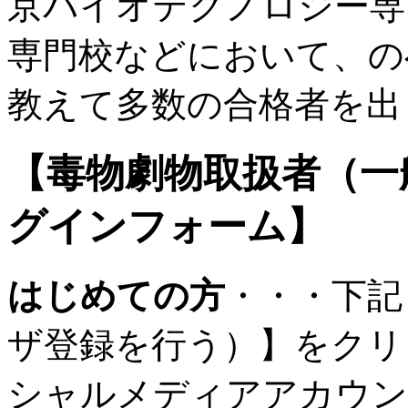
京バイオテクノロジー専
専門校などにお­いて、
教えて多数の合格者を出
【毒物劇物取扱者（一
グインフォーム】
はじめての方
・・・下記
ザ登録を行う）】をクリ
シャルメディアアカウン