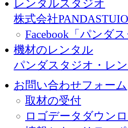
レンタルスタジオ
株式会社PANDASTUIO
Facebook「パン
機材のレンタル
パンダスタジオ・レン
お問い合わせフォーム
取材の受付
ロゴデータダウンロ