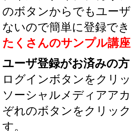
のボタンからでもユーザ
ないので簡単に登録でき
たくさんのサンプル講座
ユーザ登録がお済みの方
ログインボタンをクリッ
ソーシャルメディアアカ
ぞれのボタンをクリック
す。