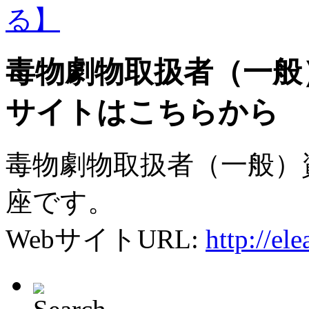
毒物劇物取扱者（一般
サイトはこちらから
毒物劇物取扱者（一般）
座です。
WebサイトURL:
http://el