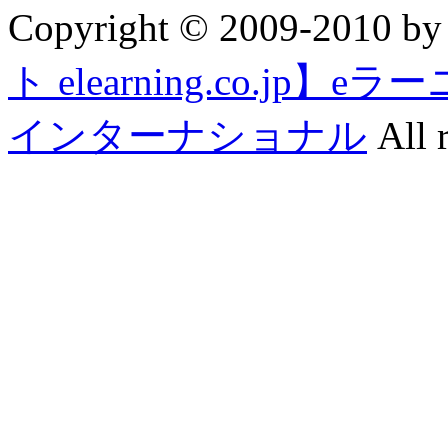
Copyright © 2009-2010 b
ト elearning.co.j
インターナショナル
All r