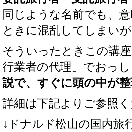
同じような名前でも、意
ときに混乱してしまいが
そういったときこの講座
行業者の代理」でおっし
説で、すぐに頭の中が整
詳細は下記よりご参照く
↓ドナルド松山の国内旅