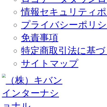
情報セキュリティポ
プライバシーポリシ
免責事項
特定商取引法に基づ
サイトマップ