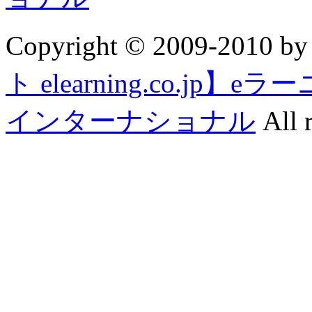
Copyright © 2009-2010 b
ト elearning.co.j
インターナショナル
All r