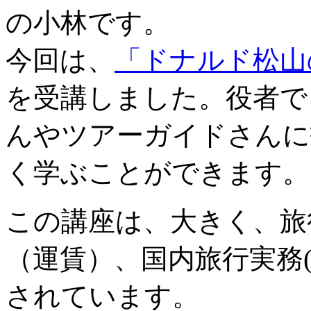
の小林です。
今回は、
「ドナルド松山
を受講しました。役者で
んやツアーガイドさんに
く学ぶことができます。
この講座は、大きく、旅
（運賃）、国内旅行実務
されています。