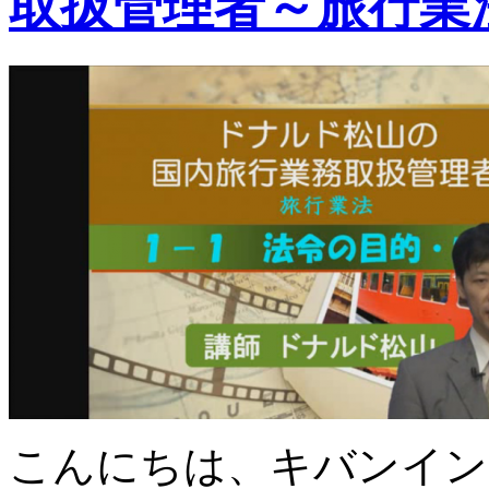
取扱管理者～旅行業
こんにちは、キバンイン