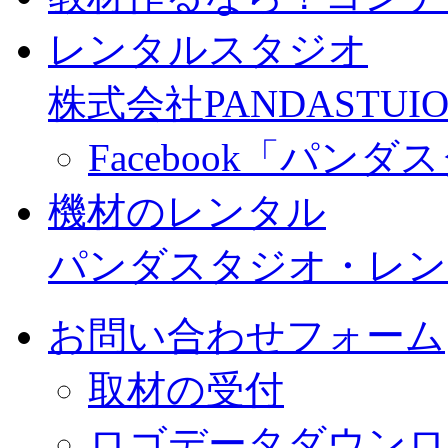
レンタルスタジオ
株式会社PANDASTUIO
Facebook「パン
機材のレンタル
パンダスタジオ・レン
お問い合わせフォーム
取材の受付
ロゴデータダウンロ