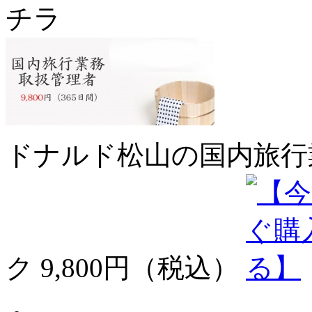
チラ
ドナルド松山の国内旅行
ク 9,800円（税込）