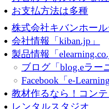
お支払方法は多種
株式会社キバンホール
会社情報「kiban.jp」
製品情報「elearning.co
ブログ「blog.eラーニ
Facebook「e-Learning
教材作るなら！コンテ
レンタルスタジオ