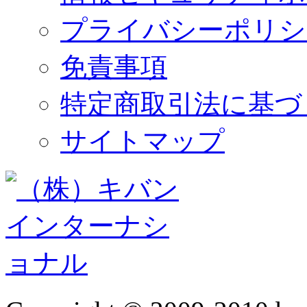
プライバシーポリシ
免責事項
特定商取引法に基づ
サイトマップ