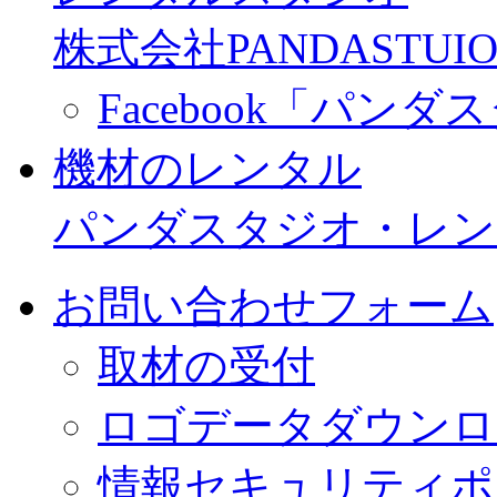
株式会社PANDASTUIO
Facebook「パン
機材のレンタル
パンダスタジオ・レン
お問い合わせフォーム
取材の受付
ロゴデータダウンロ
情報セキュリティポ