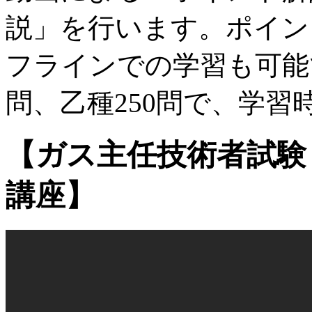
説」を行います。ポイン
フラインでの学習も可能
問、乙種250問で、学習
【ガス主任技術者試験
講座】