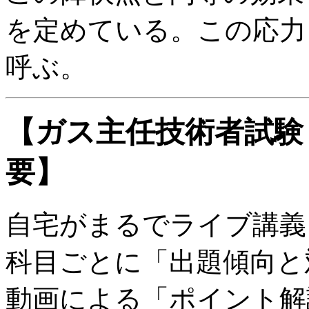
を定めている。こ­の応力
呼ぶ。
【ガス主任技術者試験
要】
自宅がまるでライブ講義
科目ごとに「出題傾向と
動画による「ポイント解