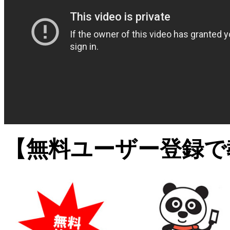
【無料ユーザー登録で