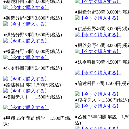
●基礎科目55問 3,600円(税込)
●製造分野38問 3,000円(税
●製造分野42問 3,600円(税込)
●供給分野46問 3,000円(税
●供給分野53問 3,600円(税込)
●機器分野45問 3,000円(税
●機器分野53問 3,600円(税込)
●法令科目70問 4,500円(税
●法令科目70問 5,400円(税込)
●論述科目 6問 1,500円(税
●論述科目 6問 1,500円(税込)
●模擬テスト 1,500円(税込)
●模擬テスト 1,500円(税込)
●乙種 25年問題 解説 1,5
●甲種 25年問題 解説 1,500円(税
込)
込)