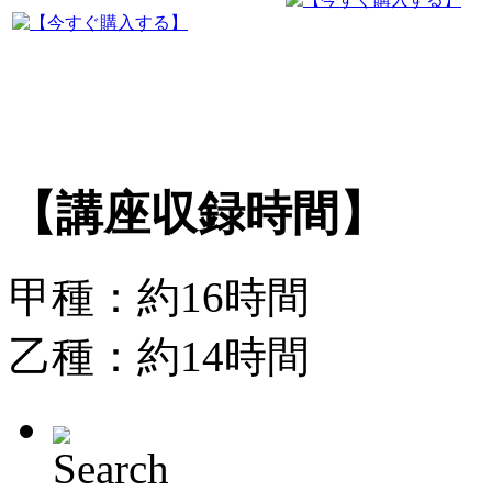
【講座収録時間】
甲種：約16時間
乙種：約14時間
Search