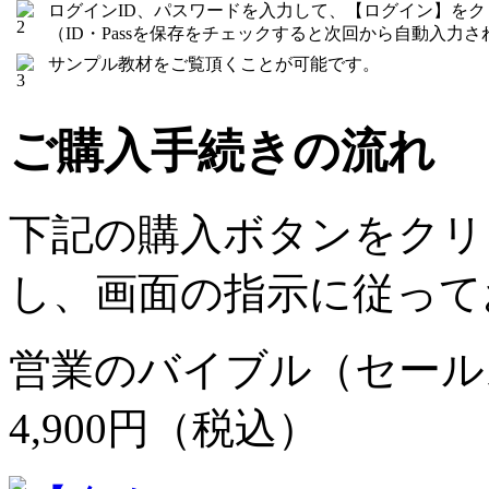
ログインID、パスワードを入力して、【ログイン】を
（ID・Passを保存をチェックすると次回から自動入力さ
サンプル教材をご覧頂くことが可能です。
ご購入手続きの流れ
下記の購入ボタンをクリ
し、画面の指示に従って
営業のバイブル（セール
4,900円（税込）