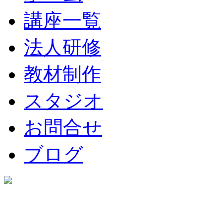
講座一覧
法人研修
教材制作
スタジオ
お問合せ
ブログ