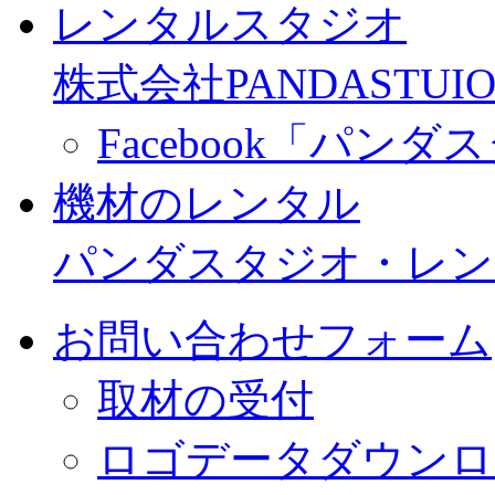
レンタルスタジオ
株式会社PANDASTUIO
Facebook「パン
機材のレンタル
パンダスタジオ・レン
お問い合わせフォーム
取材の受付
ロゴデータダウンロ