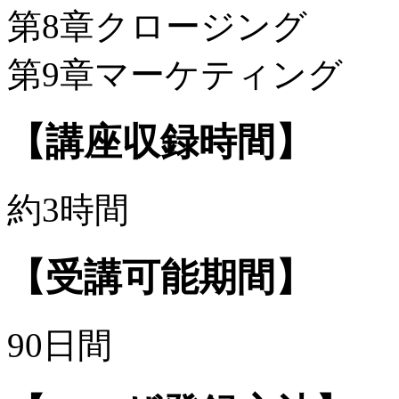
第8章クロージング
第9章マーケティング
【講座収録時間】
約3時間
【受講可能期間】
90日間