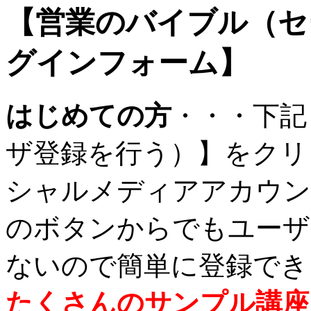
【営業のバイブル（セ
グインフォーム】
はじめての方
・・・下記
ザ登録を行う）】をクリ
シャルメディアアカウン
のボタンからでもユーザ
ないので簡単に登録でき
たくさんのサンプル講座