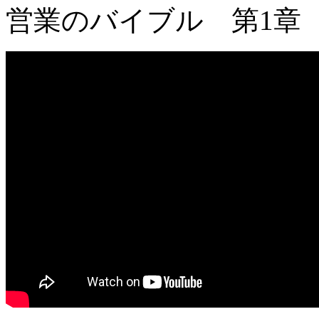
営業のバイブル 第1章