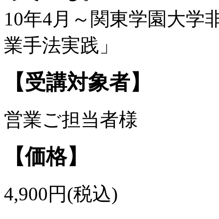
10年4月～関東学園大
業手法実践」
【受講対象者】
営業ご担当者様
【価格】
4,900円(税込)