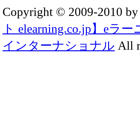
Copyright © 2009-2010 b
ト elearning.co.j
インターナショナル
All r