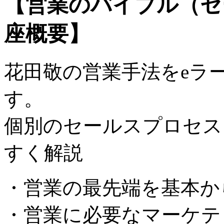
【営業のバイブル（セ
座概要】
花田敬の営業手法をeラ
す。
個別のセールスプロセス
すく解説
・営業の最先端を基本か
・営業に必要なマーケテ