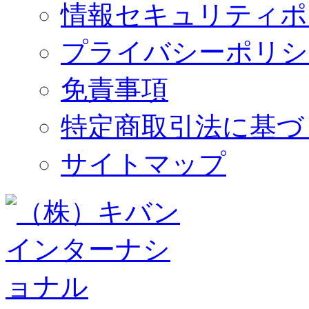
情報セキュリティポ
プライバシーポリシ
免責事項
特定商取引法に基づ
サイトマップ