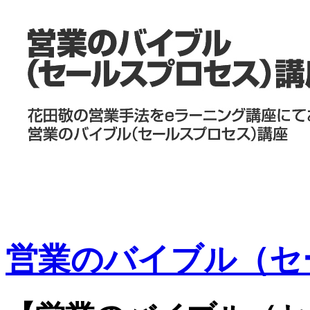
営業のバイブル（セ