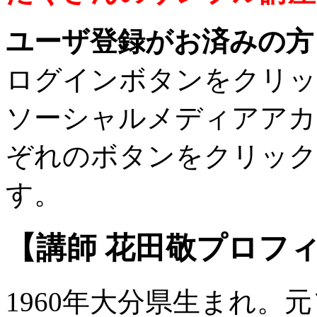
ユーザ登録がお済みの方
ログインボタンをクリッ
ソーシャルメディアアカ
ぞれのボタンをクリック
す。
【講師 花田敬プロフ
1960年大分県生まれ。