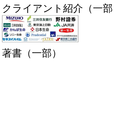
クライアント紹介（一部
著書（一部）