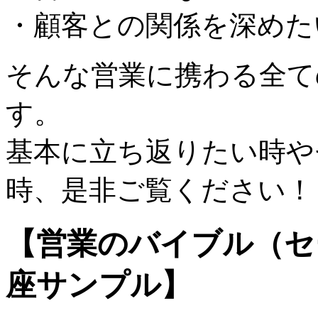
・顧客との関係を深めた
そんな営業に携わる全て
す。
基本に立ち返りたい時や
時、是非ご覧ください！
【営業のバイブル（セ
座サンプル】