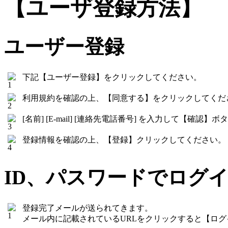
【ユーザ登録方法】
ユーザー登録
下記【ユーザー登録】をクリックしてください。
利用規約を確認の上、【同意する】をクリックしてくだ
[名前] [E-mail] [連絡先電話番号] を入力して【確
登録情報を確認の上、【登録】クリックしてください。
ID、パスワードでログ
登録完了メールが送られてきます。
メール内に記載されているURLをクリックすると【ロ