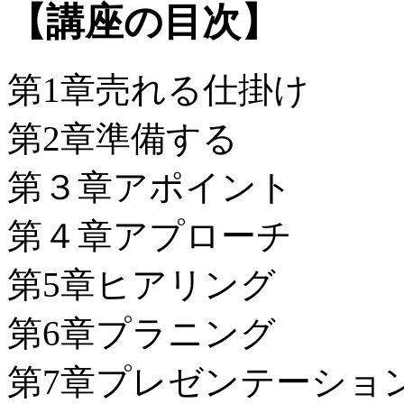
【講座の目次】
第1章売れる仕掛け
第2章準備する
第３章アポイント
第４章アプローチ
第5章ヒアリング
第6章プラニング
第7章プレゼンテーショ