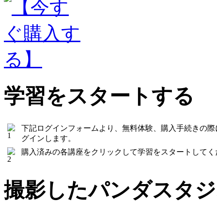
学習をスタートする
下記ログインフォームより、無料体験、購入手続きの際
グインします。
購入済みの各講座をクリックして学習をスタートしてく
撮影したパンダスタジ