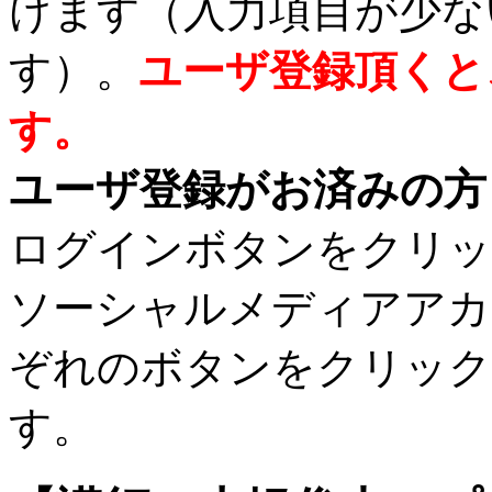
けます（入力項目が少な
す）。
ユーザ登録頂くと
す。
ユーザ登録がお済みの方
ログインボタンをクリッ
ソーシャルメディアアカ
ぞれのボタンをクリック
す。