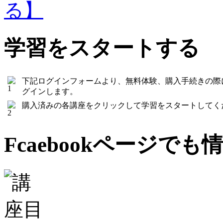
学習をスタートする
下記ログインフォームより、無料体験、購入手続きの際
グインします。
購入済みの各講座をクリックして学習をスタートしてく
Fcaebookページで