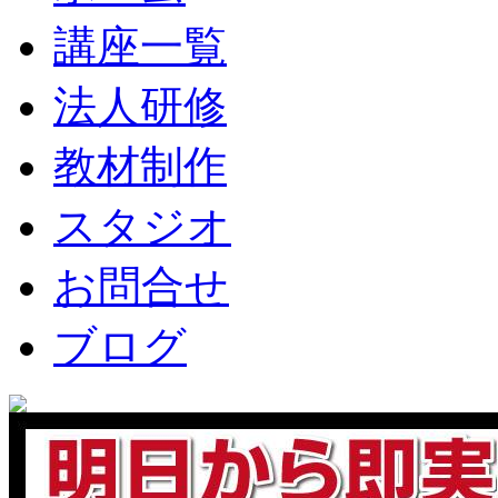
講座一覧
法人研修
教材制作
スタジオ
お問合せ
ブログ