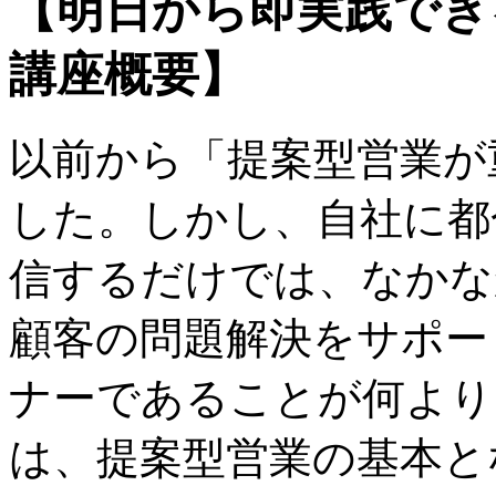
【明日から即実践で
講座概要】
以前から「提案型営業が
した。しかし、自社に都
信するだけでは、なかな
顧客の問題解決をサポー
ナーであることが何より
は、提案型営業の基本と