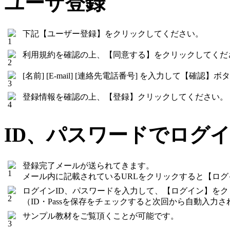
ユーザ登録
下記【ユーザー登録】をクリックしてください。
利用規約を確認の上、【同意する】をクリックしてくだ
[名前] [E-mail] [連絡先電話番号] を入力して【確
登録情報を確認の上、【登録】クリックしてください。
ID、パスワードでログ
登録完了メールが送られてきます。
メール内に記載されているURLをクリックすると【ロ
ログインID、パスワードを入力して、【ログイン】を
（ID・Passを保存をチェックすると次回から自動入力さ
サンプル教材をご覧頂くことが可能です。