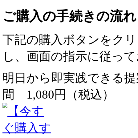
ご購入の手続きの流れ
下記の購入ボタンをクリ
し、画面の指示に従って
明日から即実践できる提
間 1,080円（税込）