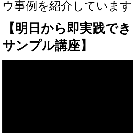
ウ事例を紹介しています
【明日から即実践で
サンプル講座】