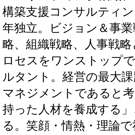
構築支援コンサルティング
年独立。ビジョン＆事業
略、組織戦略、人事戦略
ロセスをワンストップで
ルタント。経営の最大課
マネジメントであると考
持った人材を養成する」
る。笑顔・情熱・理論で