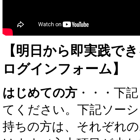
【明日から即実践で
ログインフォーム】
はじめての方
・・・下記
てください。下記ソーシ
持ちの方は、それぞれの