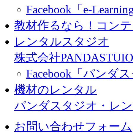
Facebook「e-Learning
教材作るなら！コンテ
レンタルスタジオ
株式会社PANDASTUIO
Facebook「パン
機材のレンタル
パンダスタジオ・レン
お問い合わせフォーム