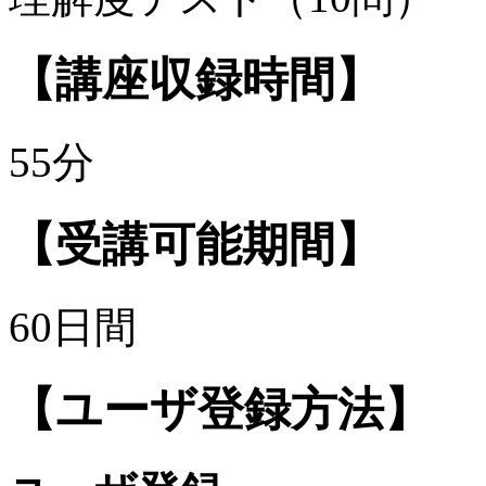
【講座収録時間】
55分
【受講可能期間】
60日間
【ユーザ登録方法】