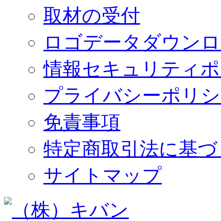
取材の受付
ロゴデータダウンロ
情報セキュリティポ
プライバシーポリシ
免責事項
特定商取引法に基づ
サイトマップ