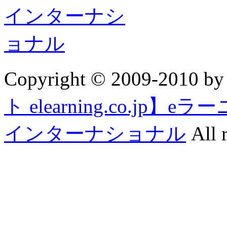
Copyright © 2009-2010 b
ト elearning.co.j
インターナショナル
All r