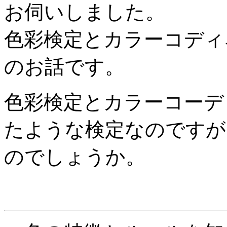
お伺いしました。
色彩検定とカラーコディ
のお話です。
色彩検定とカラーコーデ
たような検定なのですが
のでしょうか。