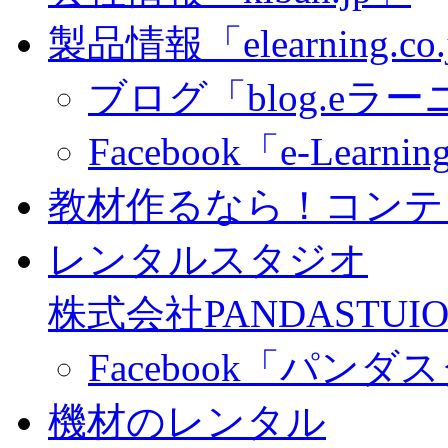
製品情報「elearning.co
ブログ「blog.eラーニ
Facebook「e-Learning
教材作るなら！コンテ
レンタルスタジオ
株式会社PANDASTUIO
Facebook「パン
機材のレンタル