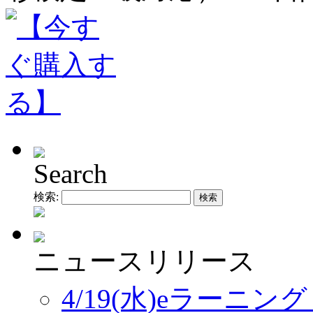
Search
検索:
ニュースリリース
4/19(水)eラーニ