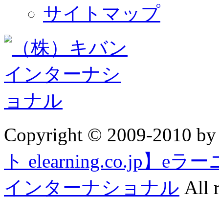
サイトマップ
Copyright © 2009-2010 b
ト elearning.co.j
インターナショナル
All r