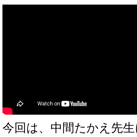
今回は、中間たかえ先生