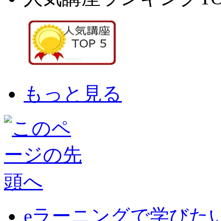
もっと見る
eラーニングで学びた