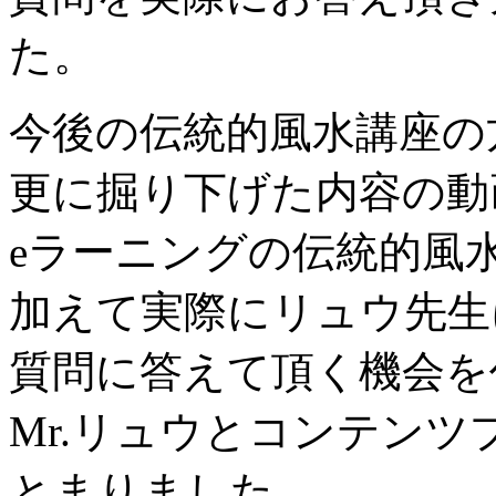
た。
今後の伝統的風水講座の
更に掘り下げた内容の動
eラーニングの伝統的風
加えて実際にリュウ先生
質問に答えて頂く機会を
Mr.リュウとコンテン
とまりました。