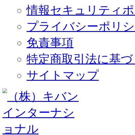
情報セキュリティポ
プライバシーポリシ
免責事項
特定商取引法に基づ
サイトマップ