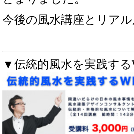
今後の風水講座とリアル
▼伝統的風水を実践する