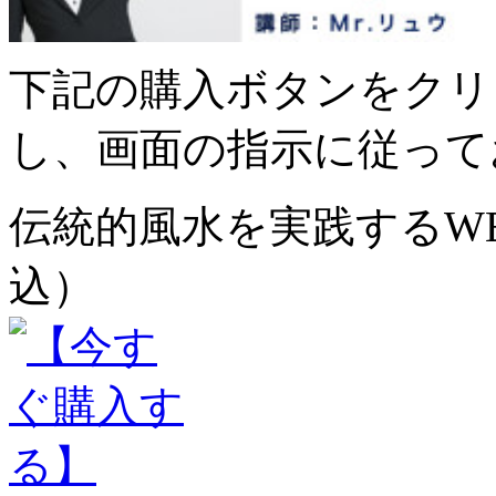
下記の購入ボタンをクリ
し、画面の指示に従って
伝統的風水を実践するWEB
込）