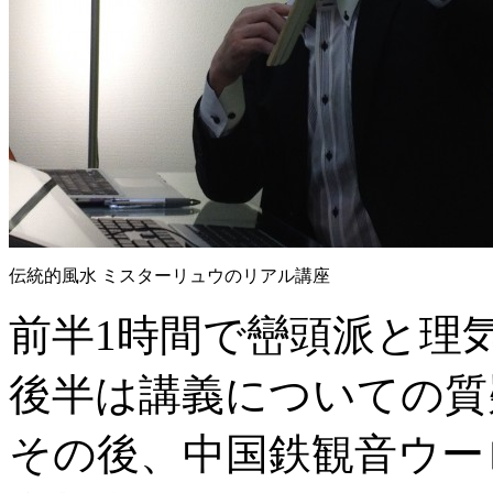
伝統的風水 ミスターリュウのリアル講座
前半1時間で巒頭派と理
後半は講義についての質
その後、中国鉄観音ウー