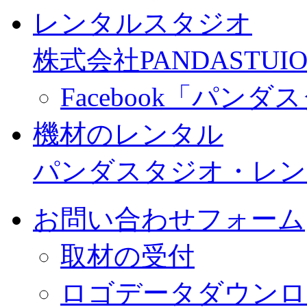
レンタルスタジオ
株式会社PANDASTUIO
Facebook「パン
機材のレンタル
パンダスタジオ・レン
お問い合わせフォーム
取材の受付
ロゴデータダウンロ