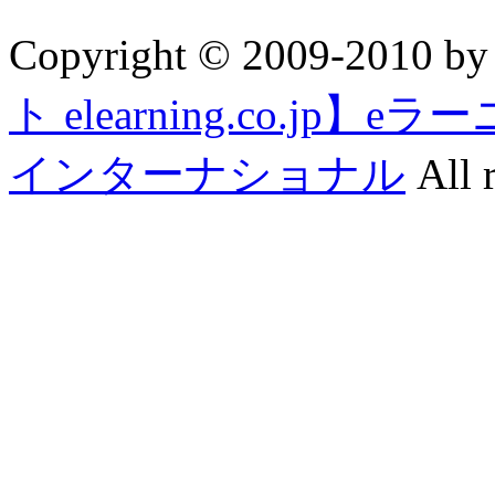
Copyright © 2009-2010 b
ト elearning.co.j
インターナショナル
All r