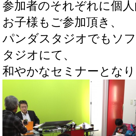
参加者のそれぞれに個人
お子様もご参加頂き、
パンダスタジオでもソフ
タジオにて、
和やかなセミナーとなり