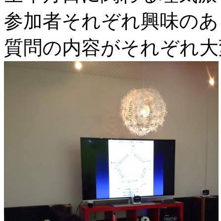
参加者それぞれ興味のあ
質問の内容がそれぞれ大