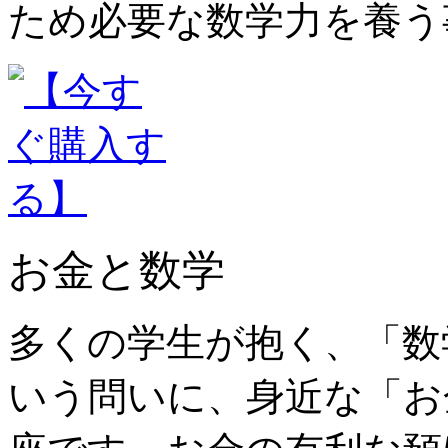
ため必要な数学力を養う
お金と数学
多くの学生が抱く、「数
いう問いに、身近な「お