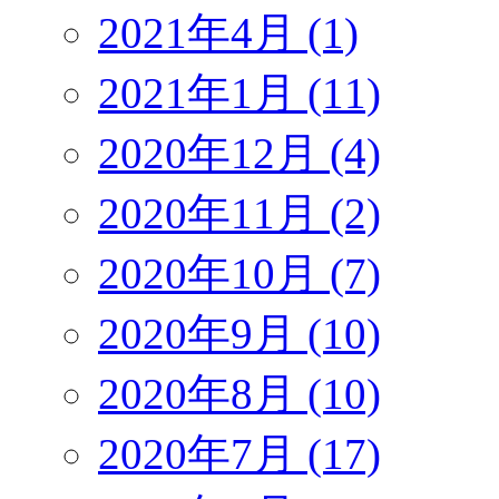
2021年4月 (1)
2021年1月 (11)
2020年12月 (4)
2020年11月 (2)
2020年10月 (7)
2020年9月 (10)
2020年8月 (10)
2020年7月 (17)