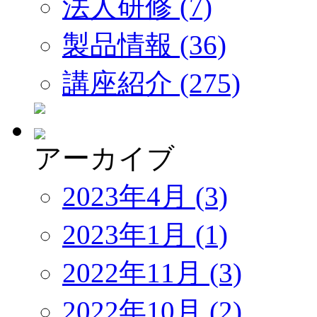
法人研修 (7)
製品情報 (36)
講座紹介 (275)
アーカイブ
2023年4月 (3)
2023年1月 (1)
2022年11月 (3)
2022年10月 (2)