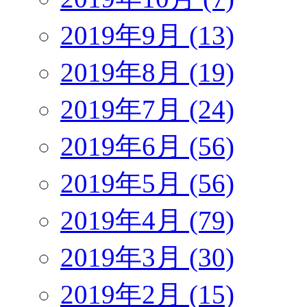
2019年9月 (13)
2019年8月 (19)
2019年7月 (24)
2019年6月 (56)
2019年5月 (56)
2019年4月 (79)
2019年3月 (30)
2019年2月 (15)