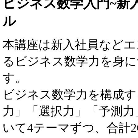
ビジネス数学入門~新
ル
本講座は新入社員などエ
るビジネス数学力を身に
す。
ビジネス数学力を構成す
力」「選択力」「予測力
いて4テーマずつ、合計