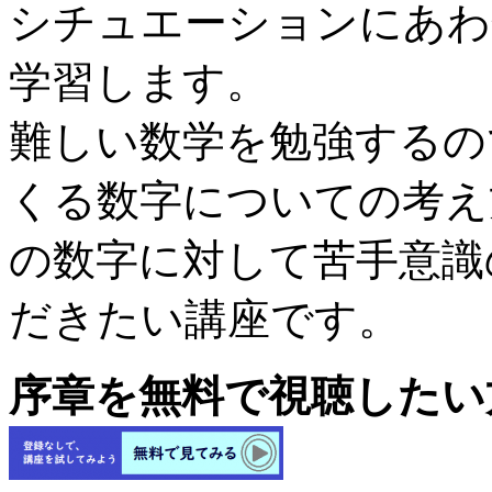
シチュエーションにあわ
学習します。
難しい数学を勉強するの
くる数字についての考え
の数字に対して苦手意識
だきたい講座です。
序章を無料で視聴したい