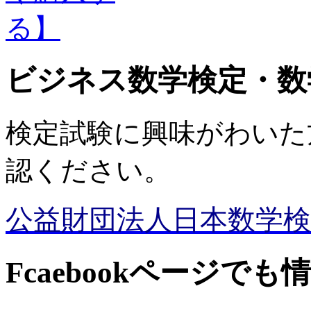
ビジネス数学検定・数
検定試験に興味がわいた
認ください。
公益財団法人日本数学検
Fcaebookページで