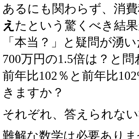
あるにも関わらず、消費
え
たという驚くべき結果
「本当？」と疑問が湧い
700万円の1.5倍は？
前年比102％と前年比1
きますか？
それぞれ、答えられない
難解な数学は必要ありま