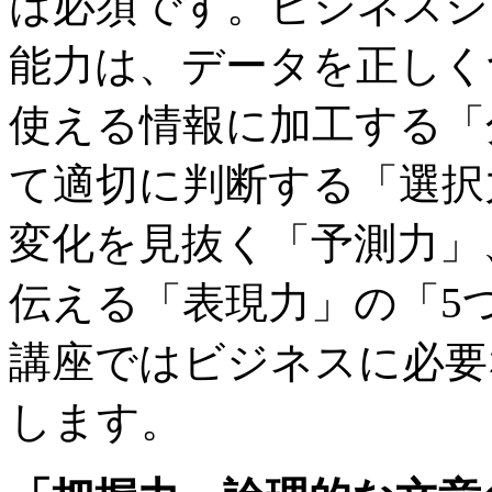
は必須です。ビジネスシ
能力は、データを正しく
使える情報に加工する「
て適切に判断する「選択
変化を見抜く「予測力」
伝える「表現力」の「5
講座ではビジネスに必要
します。