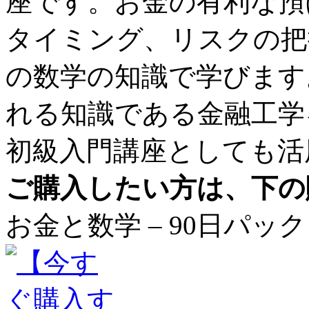
座です。お金の有利な預
タイミング、リスクの把
の数学の知識で学びます
れる知識である金融工学
初級入門講座としても活
ご購入したい方は、下の
お金と数学 – 90日パック 