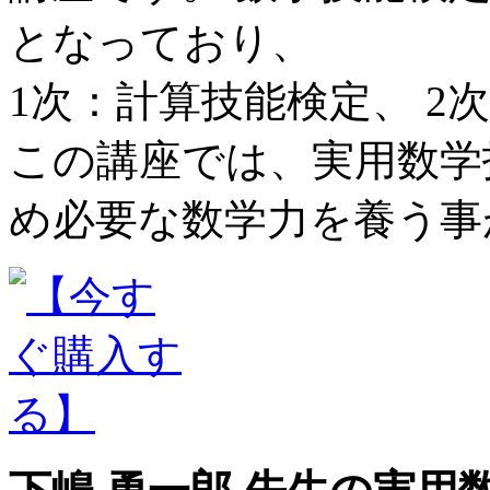
となっており、
1次：計算技能検定、 2
この講座では、実用数学
め必要な数学力を養う事