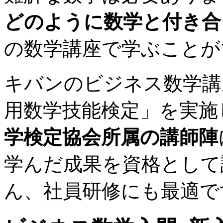
どのように数学と付き合
の数学講座で学ぶことが
キバンのビジネス数学講
用数学技能検定」を実施
学検定協会所属の講師陣
学んだ成果を資格として
ん、社員研修にも最適で