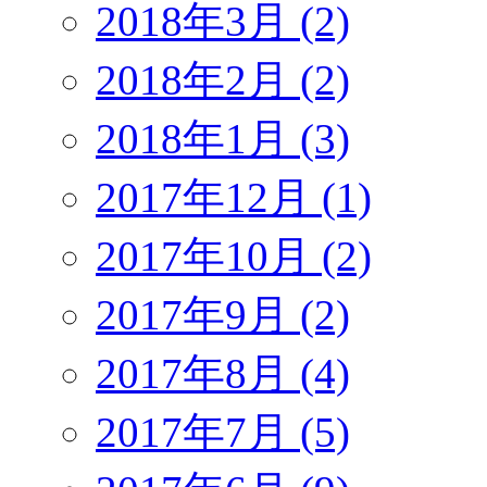
2018年3月 (2)
2018年2月 (2)
2018年1月 (3)
2017年12月 (1)
2017年10月 (2)
2017年9月 (2)
2017年8月 (4)
2017年7月 (5)