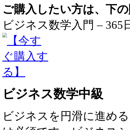
ご購入したい方は、下の
ビジネス数学入門 – 365
ビジネス数学中級
ビジネスを円滑に進める