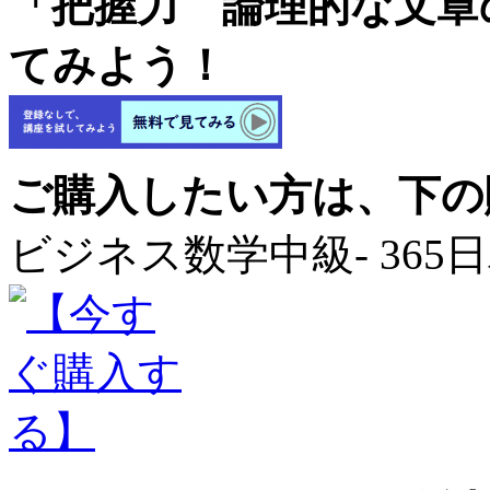
「把握力 論理的な文章
てみよう！
ご購入したい方は、下の
ビジネス数学中級- 365日