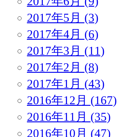
2017年6月 (9)
2017年5月 (3)
2017年4月 (6)
2017年3月 (11)
2017年2月 (8)
2017年1月 (43)
2016年12月 (167)
2016年11月 (35)
2016年10月 (47)