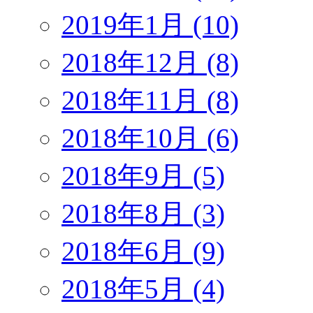
2019年1月 (10)
2018年12月 (8)
2018年11月 (8)
2018年10月 (6)
2018年9月 (5)
2018年8月 (3)
2018年6月 (9)
2018年5月 (4)