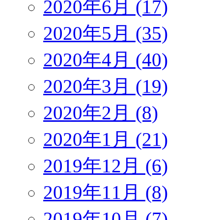
2020年6月 (17)
2020年5月 (35)
2020年4月 (40)
2020年3月 (19)
2020年2月 (8)
2020年1月 (21)
2019年12月 (6)
2019年11月 (8)
2019年10月 (7)