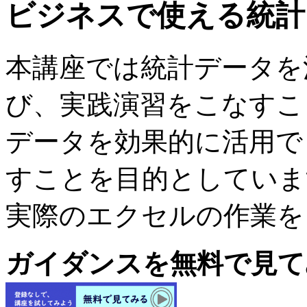
ビジネスで使える統計
本講座では統計データを
び、実践演習をこなすこ
データを効果的に活用で
すことを目的としていま
実際のエクセルの作業を
ガイダンスを無料で見て