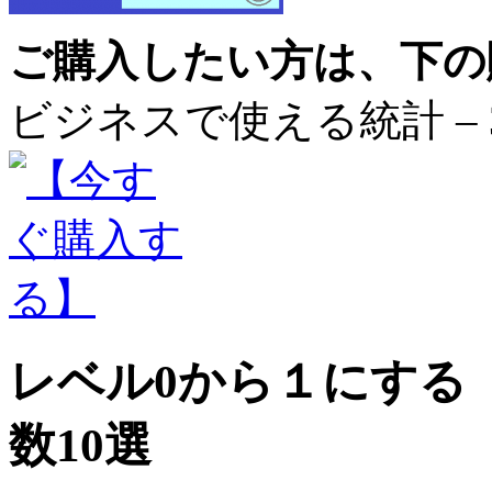
ご購入したい方は、下の
ビジネスで使える統計 – 3
レベル0から１にする 
数10選