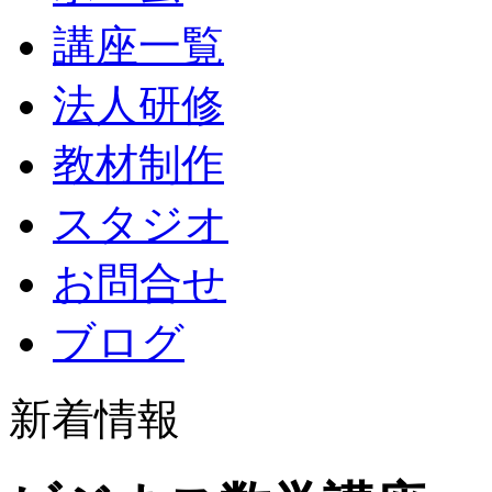
講座一覧
法人研修
教材制作
スタジオ
お問合せ
ブログ
新着情報