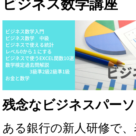
ビジネス数学講座
残念なビジネスパーソ
ある銀行の新人研修で、