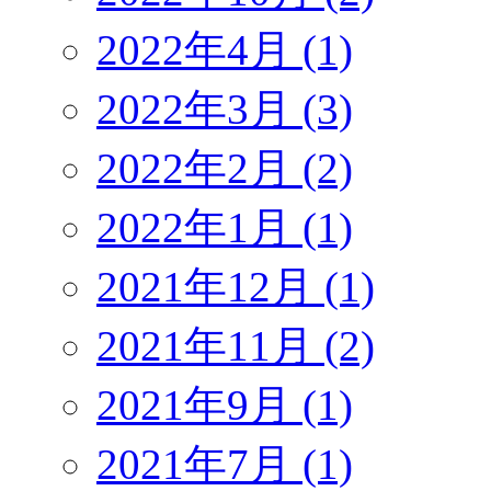
2022年4月 (1)
2022年3月 (3)
2022年2月 (2)
2022年1月 (1)
2021年12月 (1)
2021年11月 (2)
2021年9月 (1)
2021年7月 (1)