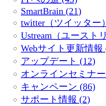
SmartBrain (21)
twitter（ツイッター）
Ustream（ユーストリ
Webサイト更新情報 (
アップデート (12)
オンラインセミナー (
キャンペーン (86)
サポート情報 (2)