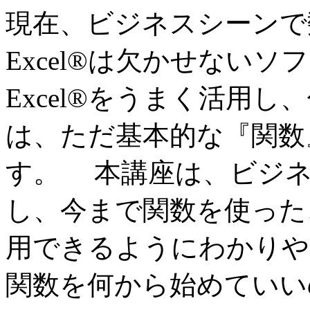
現在、ビジネスシーンで数字
Excel®は欠かせないソフ
Excel®をうまく活用
は、ただ基本的な『関数
す。 本講座は、ビジネ
し、今まで関数を使った
用できるようにわかりや
関数を何から始めていい