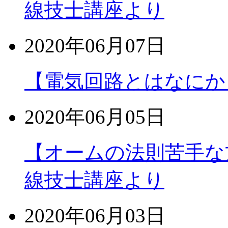
線技士講座より
2020年06月07日
【電気回路とはなにか
2020年06月05日
【オームの法則苦手な
線技士講座より
2020年06月03日