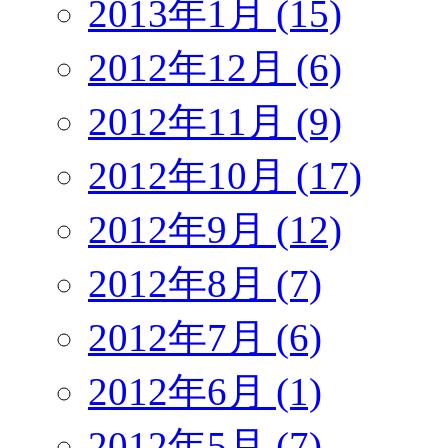
2013年1月 (15)
2012年12月 (6)
2012年11月 (9)
2012年10月 (17)
2012年9月 (12)
2012年8月 (7)
2012年7月 (6)
2012年6月 (1)
2012年5月 (7)