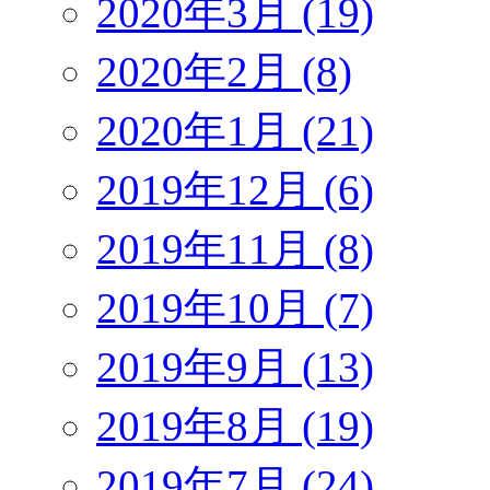
2020年3月 (19)
2020年2月 (8)
2020年1月 (21)
2019年12月 (6)
2019年11月 (8)
2019年10月 (7)
2019年9月 (13)
2019年8月 (19)
2019年7月 (24)