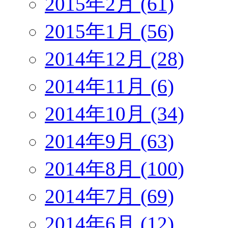
2015年2月 (61)
2015年1月 (56)
2014年12月 (28)
2014年11月 (6)
2014年10月 (34)
2014年9月 (63)
2014年8月 (100)
2014年7月 (69)
2014年6月 (12)