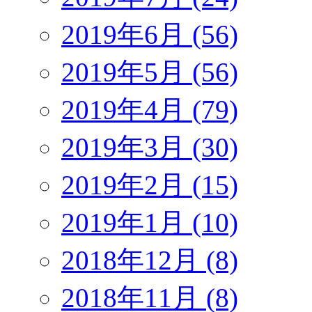
2019年6月 (56)
2019年5月 (56)
2019年4月 (79)
2019年3月 (30)
2019年2月 (15)
2019年1月 (10)
2018年12月 (8)
2018年11月 (8)