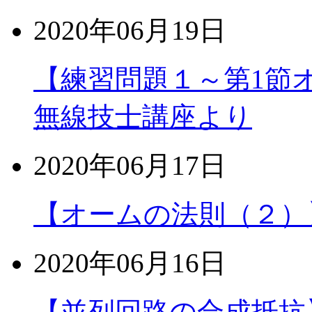
2020年06月19日
【練習問題１～第1節
無線技士講座より
2020年06月17日
【オームの法則（２）
2020年06月16日
【並列回路の合成抵抗