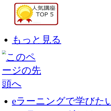
もっと見る
eラーニングで学びた