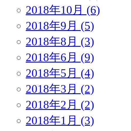
2018年10月 (6)
2018年9月 (5)
2018年8月 (3)
2018年6月 (9)
2018年5月 (4)
2018年3月 (2)
2018年2月 (2)
2018年1月 (3)