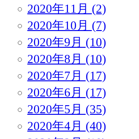
2020年11月 (2)
2020年10月 (7)
2020年9月 (10)
2020年8月 (10)
2020年7月 (17)
2020年6月 (17)
2020年5月 (35)
2020年4月 (40)