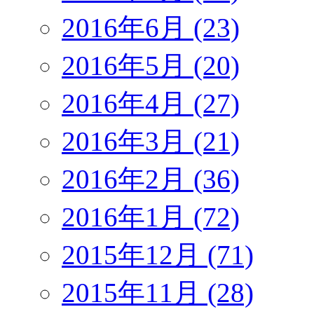
2016年6月 (23)
2016年5月 (20)
2016年4月 (27)
2016年3月 (21)
2016年2月 (36)
2016年1月 (72)
2015年12月 (71)
2015年11月 (28)