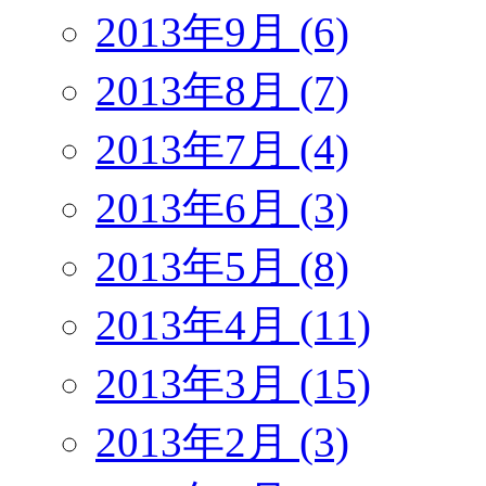
2013年9月 (6)
2013年8月 (7)
2013年7月 (4)
2013年6月 (3)
2013年5月 (8)
2013年4月 (11)
2013年3月 (15)
2013年2月 (3)