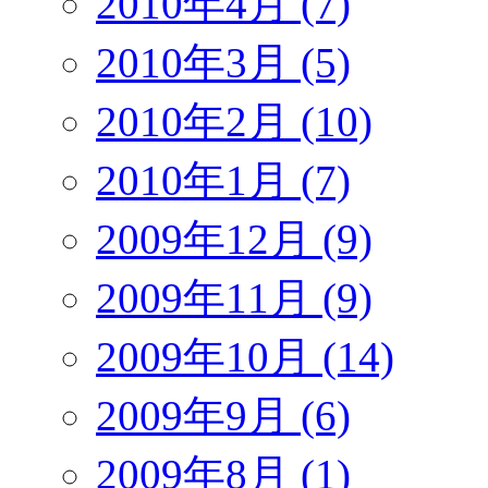
2010年4月 (7)
2010年3月 (5)
2010年2月 (10)
2010年1月 (7)
2009年12月 (9)
2009年11月 (9)
2009年10月 (14)
2009年9月 (6)
2009年8月 (1)