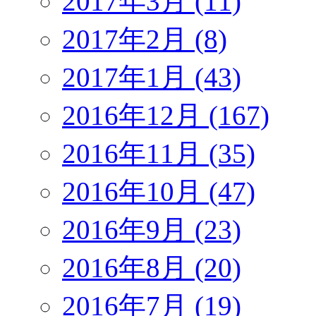
2017年3月 (11)
2017年2月 (8)
2017年1月 (43)
2016年12月 (167)
2016年11月 (35)
2016年10月 (47)
2016年9月 (23)
2016年8月 (20)
2016年7月 (19)