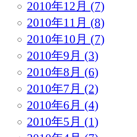
2010年12月 (7)
2010年11月 (8)
2010年10月 (7)
2010年9月 (3)
2010年8月 (6)
2010年7月 (2)
2010年6月 (4)
2010年5月 (1)