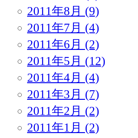
2011年8月 (9)
2011年7月 (4)
2011年6月 (2)
2011年5月 (12)
2011年4月 (4)
2011年3月 (7)
2011年2月 (2)
2011年1月 (2)