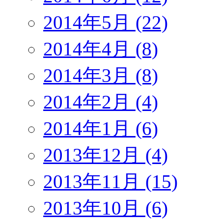
2014年5月 (22)
2014年4月 (8)
2014年3月 (8)
2014年2月 (4)
2014年1月 (6)
2013年12月 (4)
2013年11月 (15)
2013年10月 (6)