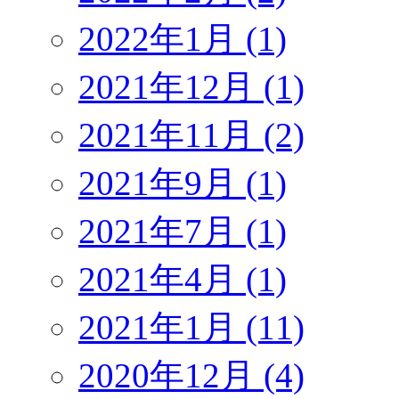
2022年1月 (1)
2021年12月 (1)
2021年11月 (2)
2021年9月 (1)
2021年7月 (1)
2021年4月 (1)
2021年1月 (11)
2020年12月 (4)