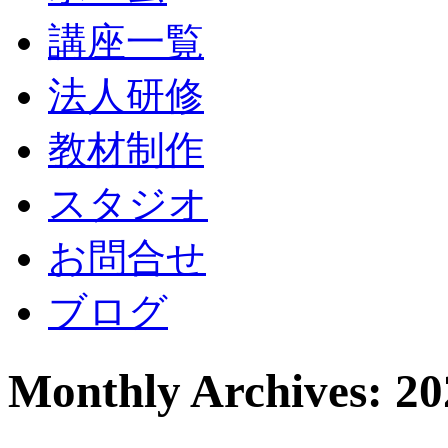
講座一覧
法人研修
教材制作
スタジオ
お問合せ
ブログ
Monthly Archives: 