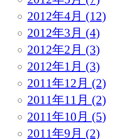
2012年4月 (12)
2012年3月 (4)
2012年2月 (3)
2012年1月 (3)
2011年12月 (2)
2011年11月 (2)
2011年10月 (5)
2011年9月 (2)