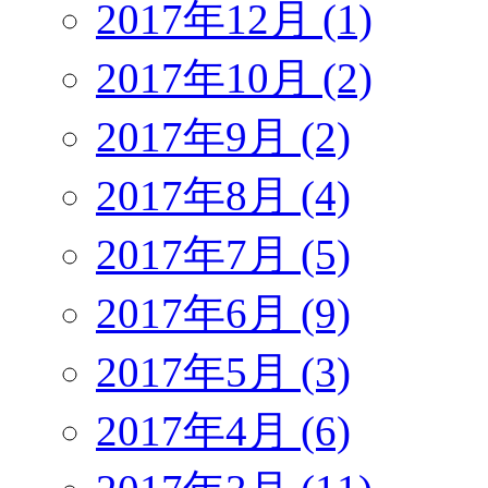
2017年12月 (1)
2017年10月 (2)
2017年9月 (2)
2017年8月 (4)
2017年7月 (5)
2017年6月 (9)
2017年5月 (3)
2017年4月 (6)