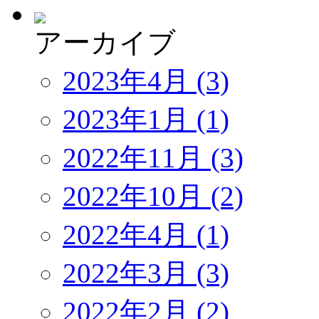
アーカイブ
2023年4月 (3)
2023年1月 (1)
2022年11月 (3)
2022年10月 (2)
2022年4月 (1)
2022年3月 (3)
2022年2月 (2)