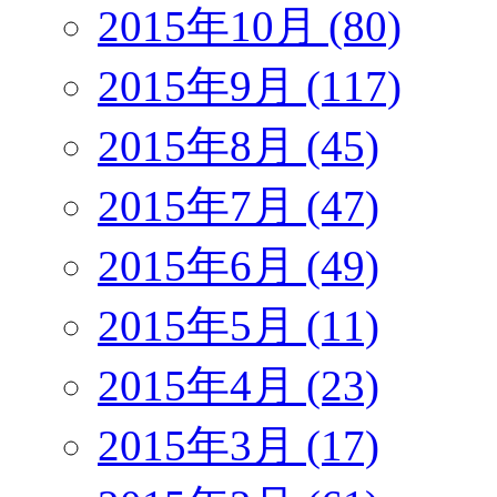
2015年10月 (80)
2015年9月 (117)
2015年8月 (45)
2015年7月 (47)
2015年6月 (49)
2015年5月 (11)
2015年4月 (23)
2015年3月 (17)