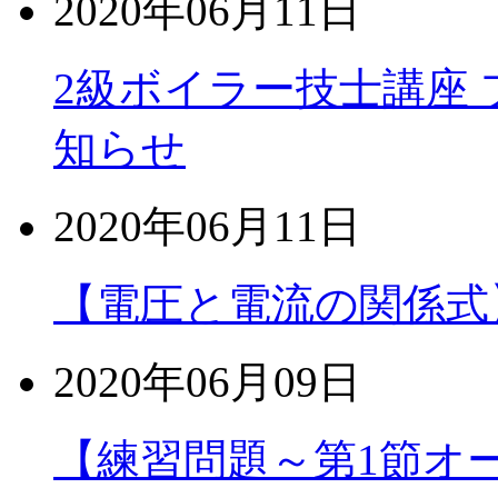
2020年06月11日
2級ボイラー技士講座
知らせ
2020年06月11日
【電圧と電流の関係式
2020年06月09日
【練習問題～第1節オ