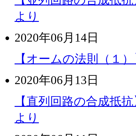
より
2020年06月14日
【オームの法則（１）
2020年06月13日
【直列回路の合成抵抗
より