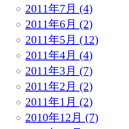
2011年7月 (4)
2011年6月 (2)
2011年5月 (12)
2011年4月 (4)
2011年3月 (7)
2011年2月 (2)
2011年1月 (2)
2010年12月 (7)