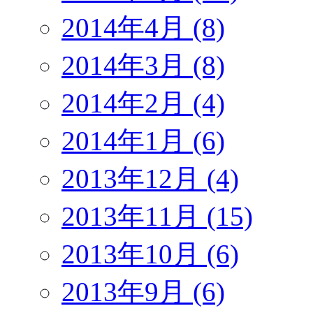
2014年4月 (8)
2014年3月 (8)
2014年2月 (4)
2014年1月 (6)
2013年12月 (4)
2013年11月 (15)
2013年10月 (6)
2013年9月 (6)