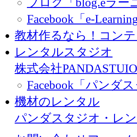
ブログ「blog.eラーニ
Facebook「e-Learning
教材作るなら！コンテ
レンタルスタジオ
株式会社PANDASTUIO
Facebook「パン
機材のレンタル
パンダスタジオ・レン