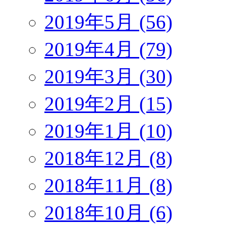
2019年5月 (56)
2019年4月 (79)
2019年3月 (30)
2019年2月 (15)
2019年1月 (10)
2018年12月 (8)
2018年11月 (8)
2018年10月 (6)