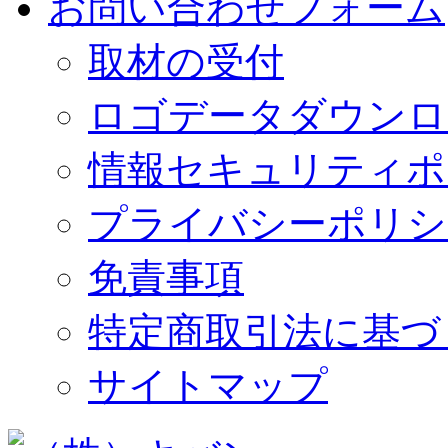
お問い合わせフォーム
取材の受付
ロゴデータダウンロ
情報セキュリティポ
プライバシーポリシ
免責事項
特定商取引法に基づ
サイトマップ