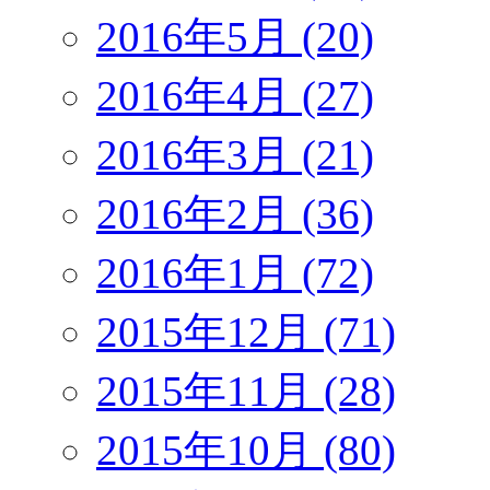
2016年5月 (20)
2016年4月 (27)
2016年3月 (21)
2016年2月 (36)
2016年1月 (72)
2015年12月 (71)
2015年11月 (28)
2015年10月 (80)