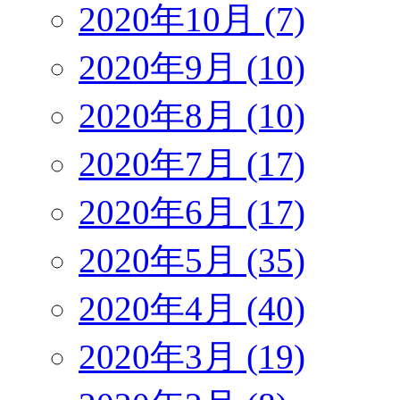
2020年10月 (7)
2020年9月 (10)
2020年8月 (10)
2020年7月 (17)
2020年6月 (17)
2020年5月 (35)
2020年4月 (40)
2020年3月 (19)