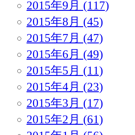
2015年9月 (117)
2015年8月 (45)
2015年7月 (47)
2015年6月 (49)
2015年5月 (11)
2015年4月 (23)
2015年3月 (17)
2015年2月 (61)