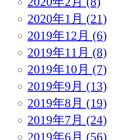
2020年2月 (8)
2020年1月 (21)
2019年12月 (6)
2019年11月 (8)
2019年10月 (7)
2019年9月 (13)
2019年8月 (19)
2019年7月 (24)
2019年6月 (56)