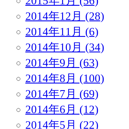
2015年1月 (56)
2014年12月 (28)
2014年11月 (6)
2014年10月 (34)
2014年9月 (63)
2014年8月 (100)
2014年7月 (69)
2014年6月 (12)
2014年5月 (22)