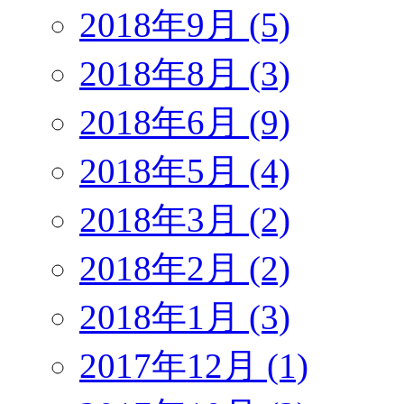
2018年9月 (5)
2018年8月 (3)
2018年6月 (9)
2018年5月 (4)
2018年3月 (2)
2018年2月 (2)
2018年1月 (3)
2017年12月 (1)