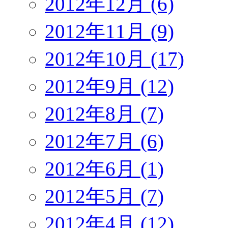
2012年12月 (6)
2012年11月 (9)
2012年10月 (17)
2012年9月 (12)
2012年8月 (7)
2012年7月 (6)
2012年6月 (1)
2012年5月 (7)
2012年4月 (12)