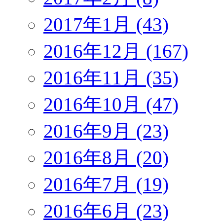
2017年1月 (43)
2016年12月 (167)
2016年11月 (35)
2016年10月 (47)
2016年9月 (23)
2016年8月 (20)
2016年7月 (19)
2016年6月 (23)