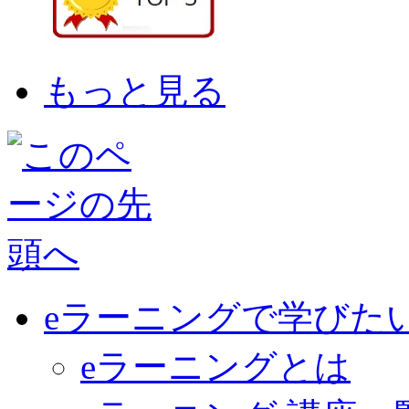
もっと見る
eラーニングで学びた
eラーニングとは