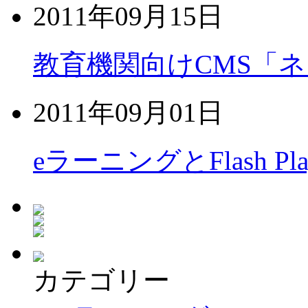
2011年09月15日
教育機関向けCMS「
2011年09月01日
eラーニングとFlash Pl
カテゴリー