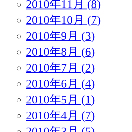
2010年11月 (8)
2010年10月 (7)
2010年9月 (3)
2010年8月 (6)
2010年7月 (2)
2010年6月 (4)
2010年5月 (1)
2010年4月 (7)
2010年3月 (5)