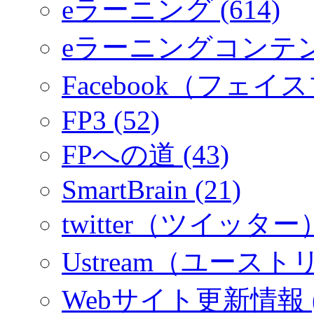
eラーニング (614)
eラーニングコンテ
Facebook（フェイス
FP3 (52)
FPへの道 (43)
SmartBrain (21)
twitter（ツイッター）
Ustream（ユーストリ
Webサイト更新情報 (