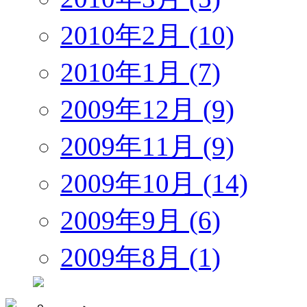
2010年2月 (10)
2010年1月 (7)
2009年12月 (9)
2009年11月 (9)
2009年10月 (14)
2009年9月 (6)
2009年8月 (1)