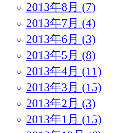
2013年8月 (7)
2013年7月 (4)
2013年6月 (3)
2013年5月 (8)
2013年4月 (11)
2013年3月 (15)
2013年2月 (3)
2013年1月 (15)