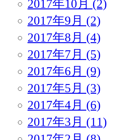
2017年10月 (2)
2017年9月 (2)
2017年8月 (4)
2017年7月 (5)
2017年6月 (9)
2017年5月 (3)
2017年4月 (6)
2017年3月 (11)
2017年2月 (8)