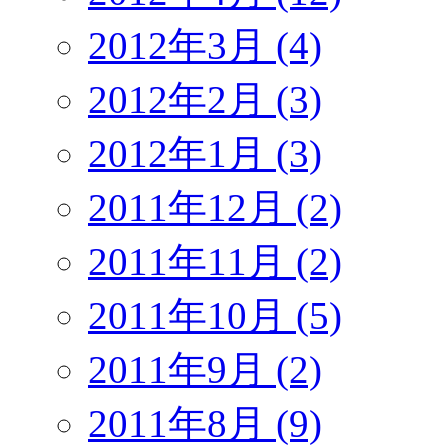
2012年3月 (4)
2012年2月 (3)
2012年1月 (3)
2011年12月 (2)
2011年11月 (2)
2011年10月 (5)
2011年9月 (2)
2011年8月 (9)