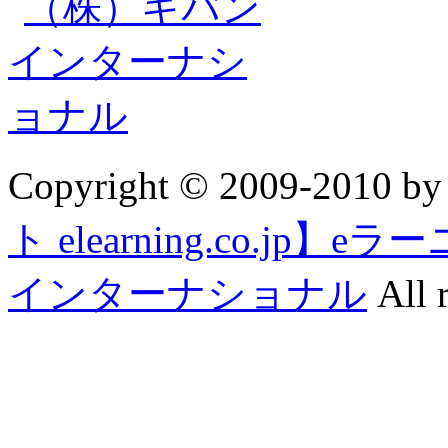
Copyright © 2009-2010 b
ト elearning.co.j
インターナショナル
All r