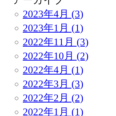
2023年4月 (3)
2023年1月 (1)
2022年11月 (3)
2022年10月 (2)
2022年4月 (1)
2022年3月 (3)
2022年2月 (2)
2022年1月 (1)