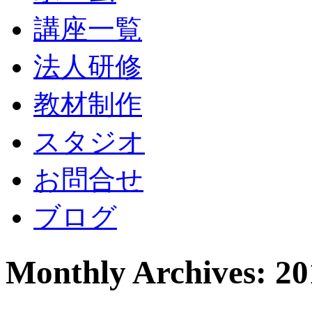
講座一覧
法人研修
教材制作
スタジオ
お問合せ
ブログ
Monthly Archives: 