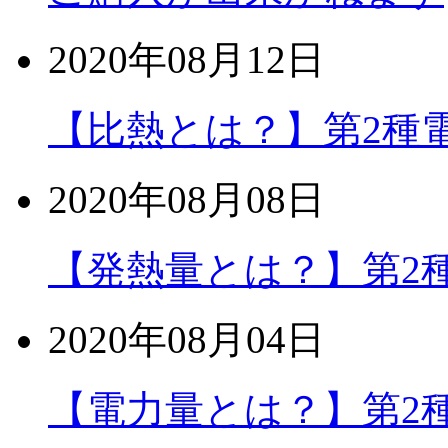
2020年08月12日
【比熱とは？】第2種
2020年08月08日
【発熱量とは？】第2
2020年08月04日
【電力量とは？】第2