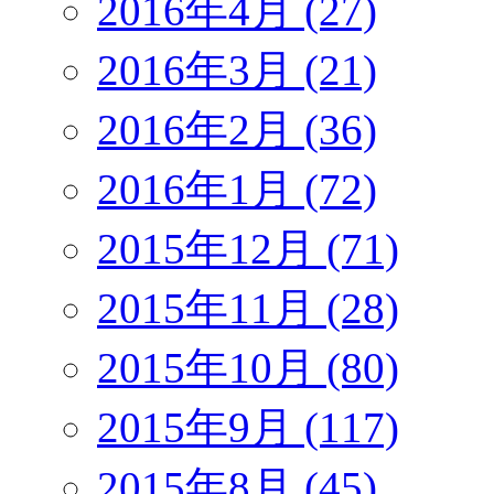
2016年4月 (27)
2016年3月 (21)
2016年2月 (36)
2016年1月 (72)
2015年12月 (71)
2015年11月 (28)
2015年10月 (80)
2015年9月 (117)
2015年8月 (45)