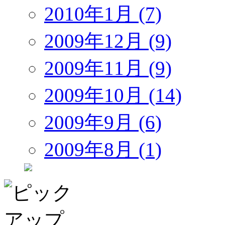
2010年1月 (7)
2009年12月 (9)
2009年11月 (9)
2009年10月 (14)
2009年9月 (6)
2009年8月 (1)