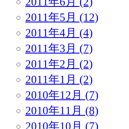
2011年6月 (2)
2011年5月 (12)
2011年4月 (4)
2011年3月 (7)
2011年2月 (2)
2011年1月 (2)
2010年12月 (7)
2010年11月 (8)
2010年10月 (7)