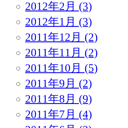
2012年2月 (3)
2012年1月 (3)
2011年12月 (2)
2011年11月 (2)
2011年10月 (5)
2011年9月 (2)
2011年8月 (9)
2011年7月 (4)