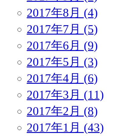
2017年8月 (4)
2017年7月 (5)
2017年6月 (9)
2017年5月 (3)
2017年4月 (6)
2017年3月 (11)
2017年2月 (8)
2017年1月 (43)