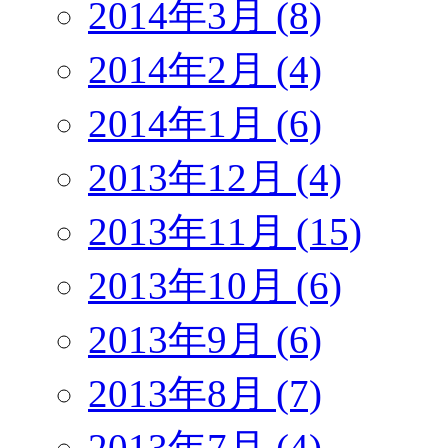
2014年3月 (8)
2014年2月 (4)
2014年1月 (6)
2013年12月 (4)
2013年11月 (15)
2013年10月 (6)
2013年9月 (6)
2013年8月 (7)
2013年7月 (4)