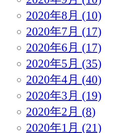
2020年8月 (10)
2020年7月 (17)
2020年6月 (17)
2020年5月 (35)
2020年4月 (40)
2020年3月 (19)
2020年2月 (8)
2020年1月 (21)