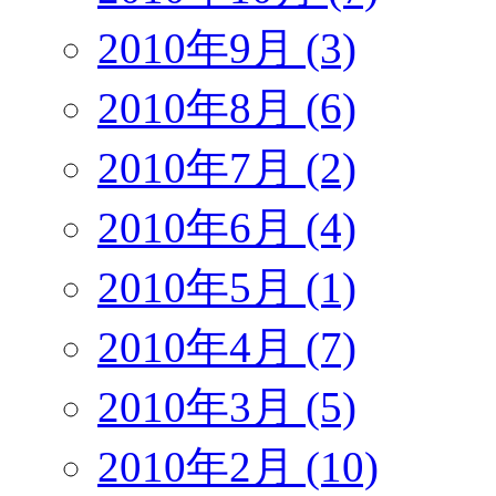
2010年9月 (3)
2010年8月 (6)
2010年7月 (2)
2010年6月 (4)
2010年5月 (1)
2010年4月 (7)
2010年3月 (5)
2010年2月 (10)