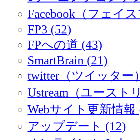
Facebook（フェイス
FP3 (52)
FPへの道 (43)
SmartBrain (21)
twitter（ツイッター）
Ustream（ユーストリ
Webサイト更新情報 (
アップデート (12)