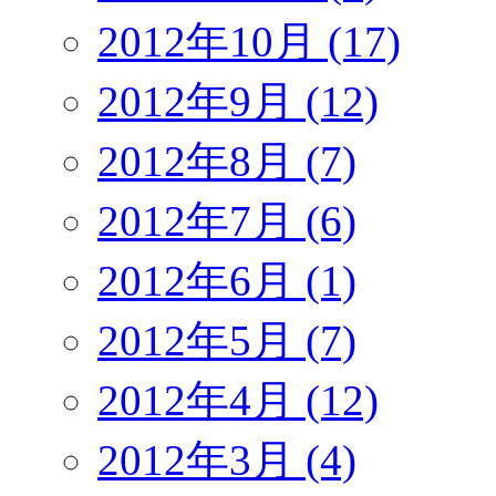
2012年10月 (17)
2012年9月 (12)
2012年8月 (7)
2012年7月 (6)
2012年6月 (1)
2012年5月 (7)
2012年4月 (12)
2012年3月 (4)