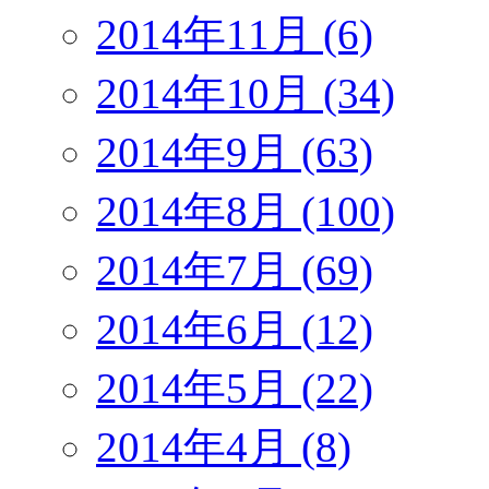
2014年11月 (6)
2014年10月 (34)
2014年9月 (63)
2014年8月 (100)
2014年7月 (69)
2014年6月 (12)
2014年5月 (22)
2014年4月 (8)