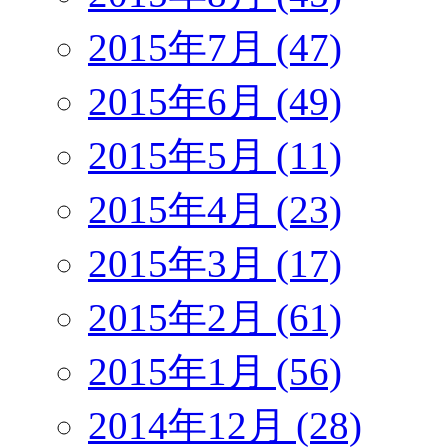
2015年7月 (47)
2015年6月 (49)
2015年5月 (11)
2015年4月 (23)
2015年3月 (17)
2015年2月 (61)
2015年1月 (56)
2014年12月 (28)