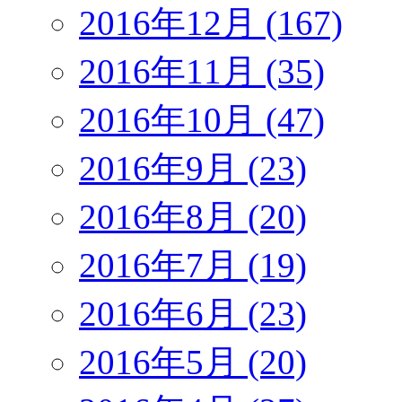
2016年12月 (167)
2016年11月 (35)
2016年10月 (47)
2016年9月 (23)
2016年8月 (20)
2016年7月 (19)
2016年6月 (23)
2016年5月 (20)