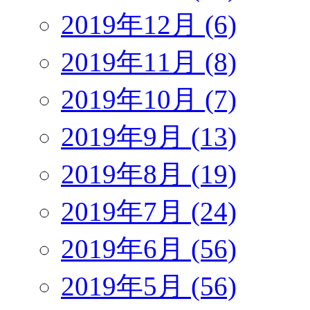
2019年12月 (6)
2019年11月 (8)
2019年10月 (7)
2019年9月 (13)
2019年8月 (19)
2019年7月 (24)
2019年6月 (56)
2019年5月 (56)