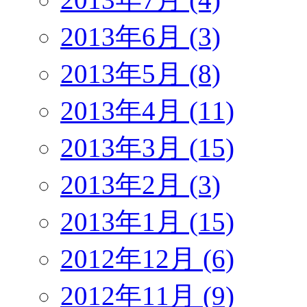
2013年6月 (3)
2013年5月 (8)
2013年4月 (11)
2013年3月 (15)
2013年2月 (3)
2013年1月 (15)
2012年12月 (6)
2012年11月 (9)