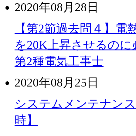
2020年08月28日
【第2節過去問４】電熱
を20K上昇させるのに
第2種電気工事士
2020年08月25日
システムメンテナンスのお知
時】