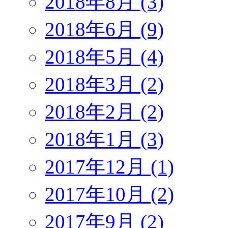
2018年8月 (3)
2018年6月 (9)
2018年5月 (4)
2018年3月 (2)
2018年2月 (2)
2018年1月 (3)
2017年12月 (1)
2017年10月 (2)
2017年9月 (2)