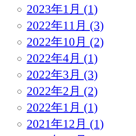
2023年1月 (1)
2022年11月 (3)
2022年10月 (2)
2022年4月 (1)
2022年3月 (3)
2022年2月 (2)
2022年1月 (1)
2021年12月 (1)