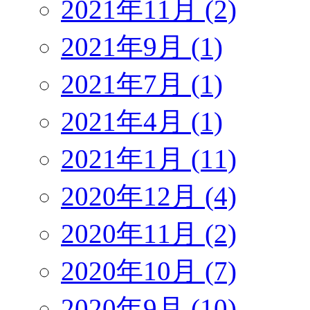
2021年11月 (2)
2021年9月 (1)
2021年7月 (1)
2021年4月 (1)
2021年1月 (11)
2020年12月 (4)
2020年11月 (2)
2020年10月 (7)
2020年9月 (10)