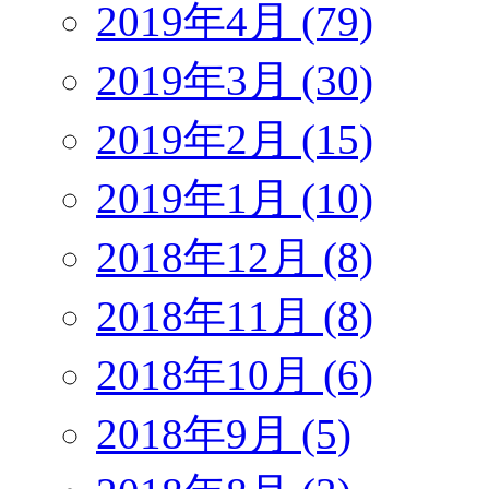
2019年4月 (79)
2019年3月 (30)
2019年2月 (15)
2019年1月 (10)
2018年12月 (8)
2018年11月 (8)
2018年10月 (6)
2018年9月 (5)