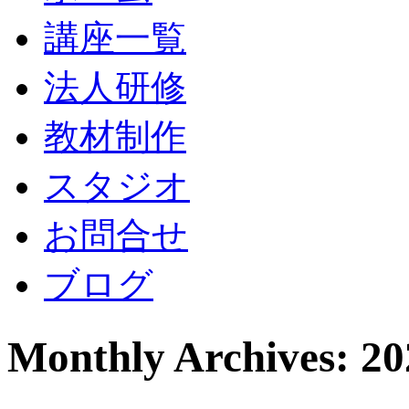
講座一覧
法人研修
教材制作
スタジオ
お問合せ
ブログ
Monthly Archives: 