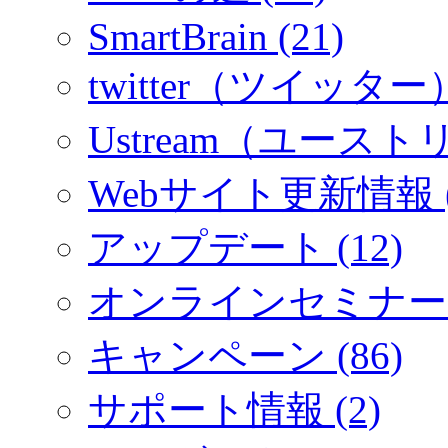
SmartBrain (21)
twitter（ツイッター）
Ustream（ユーストリ
Webサイト更新情報 (
アップデート (12)
オンラインセミナー (
キャンペーン (86)
サポート情報 (2)