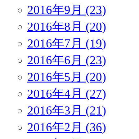
2016年9月 (23)
2016年8月 (20)
2016年7月 (19)
2016年6月 (23)
2016年5月 (20)
2016年4月 (27)
2016年3月 (21)
2016年2月 (36)