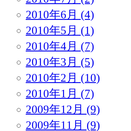
2010年6月 (4)
2010年5月 (1)
2010年4月 (7)
2010年3月 (5)
2010年2月 (10)
2010年1月 (7)
2009年12月 (9)
2009年11月 (9)