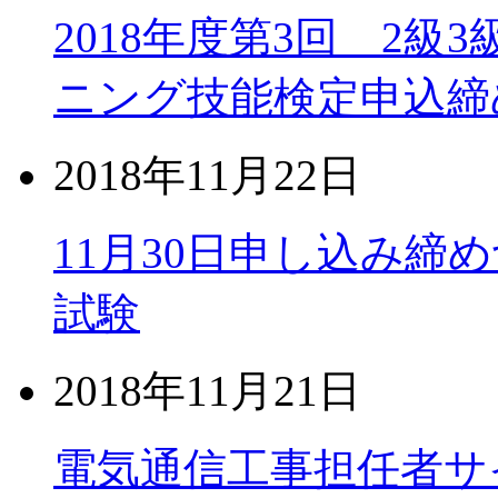
2018年度第3回 2
ニング技能検定申込締め
2018年11月22日
11月30日申し込み締
試験
2018年11月21日
電気通信工事担任者サ