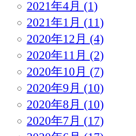
2021年4月 (1)
2021年1月 (11)
2020年12月 (4)
2020年11月 (2)
2020年10月 (7)
2020年9月 (10)
2020年8月 (10)
2020年7月 (17)