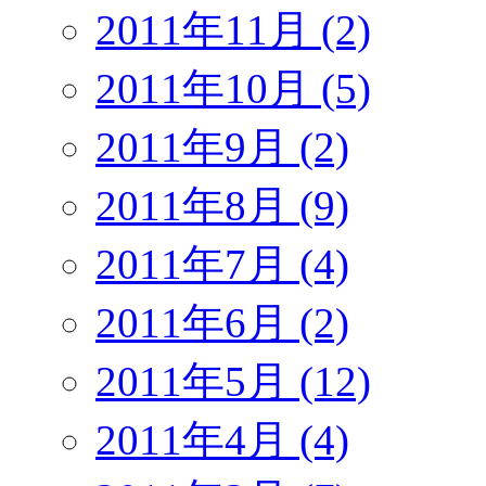
2011年11月 (2)
2011年10月 (5)
2011年9月 (2)
2011年8月 (9)
2011年7月 (4)
2011年6月 (2)
2011年5月 (12)
2011年4月 (4)