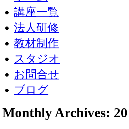
講座一覧
法人研修
教材制作
スタジオ
お問合せ
ブログ
Monthly Archives: 