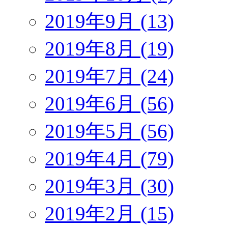
2019年9月 (13)
2019年8月 (19)
2019年7月 (24)
2019年6月 (56)
2019年5月 (56)
2019年4月 (79)
2019年3月 (30)
2019年2月 (15)