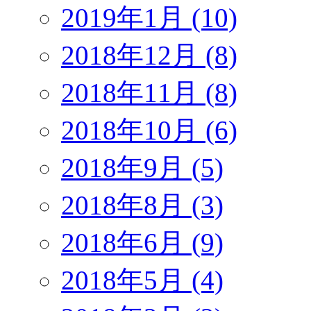
2019年1月 (10)
2018年12月 (8)
2018年11月 (8)
2018年10月 (6)
2018年9月 (5)
2018年8月 (3)
2018年6月 (9)
2018年5月 (4)