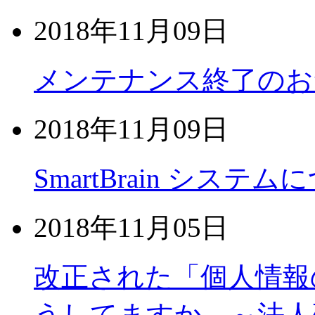
2018年11月09日
メンテナンス終了のお
2018年11月09日
SmartBrain システ
2018年11月05日
改正された「個人情報
うしてますか。～法人