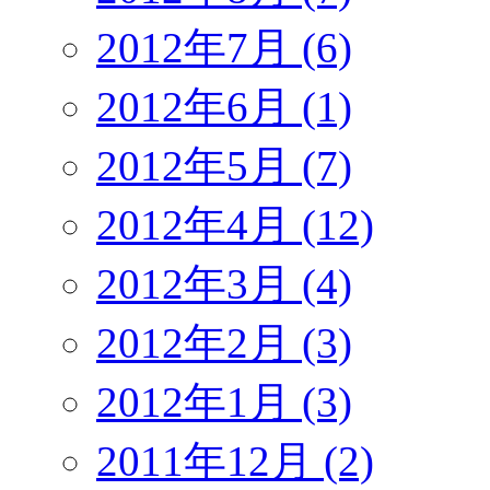
2012年7月 (6)
2012年6月 (1)
2012年5月 (7)
2012年4月 (12)
2012年3月 (4)
2012年2月 (3)
2012年1月 (3)
2011年12月 (2)