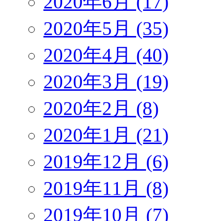
2020年6月 (17)
2020年5月 (35)
2020年4月 (40)
2020年3月 (19)
2020年2月 (8)
2020年1月 (21)
2019年12月 (6)
2019年11月 (8)
2019年10月 (7)