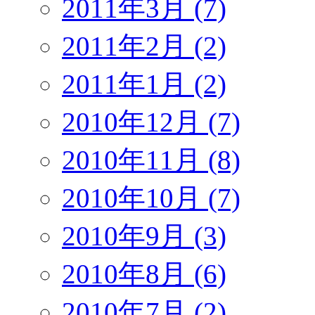
2011年3月 (7)
2011年2月 (2)
2011年1月 (2)
2010年12月 (7)
2010年11月 (8)
2010年10月 (7)
2010年9月 (3)
2010年8月 (6)
2010年7月 (2)