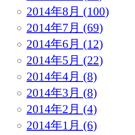
2014年8月 (100)
2014年7月 (69)
2014年6月 (12)
2014年5月 (22)
2014年4月 (8)
2014年3月 (8)
2014年2月 (4)
2014年1月 (6)