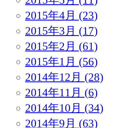
2015年4月 (23)
2015年3月 (17)
2015年2月 (61)
2015年1月 (56)
2014年12月 (28)
2014年11月 (6)
2014年10月 (34)
2014年9月 (63)