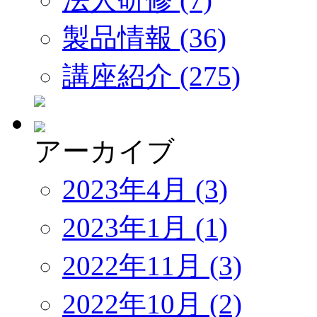
製品情報 (36)
講座紹介 (275)
アーカイブ
2023年4月 (3)
2023年1月 (1)
2022年11月 (3)
2022年10月 (2)