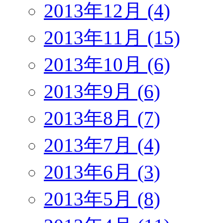
2013年12月 (4)
2013年11月 (15)
2013年10月 (6)
2013年9月 (6)
2013年8月 (7)
2013年7月 (4)
2013年6月 (3)
2013年5月 (8)