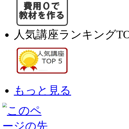
人気講座ランキングTO
もっと見る