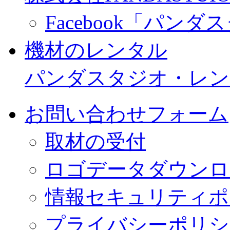
Facebook「パン
機材のレンタル
パンダスタジオ・レン
お問い合わせフォーム
取材の受付
ロゴデータダウンロ
情報セキュリティポ
プライバシーポリシ