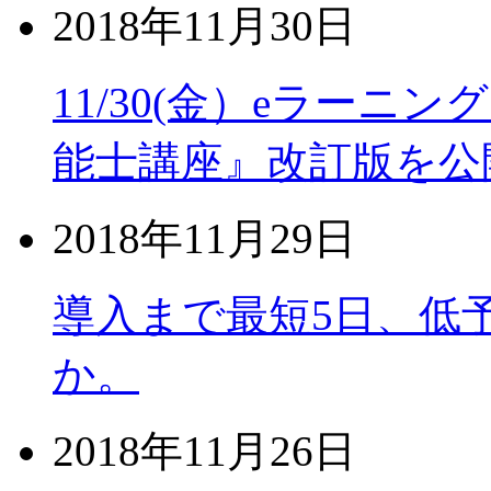
2018年11月30日
11/30(金）eラーニ
能士講座』改訂版を公
2018年11月29日
導入まで最短5日、低
か。
2018年11月26日