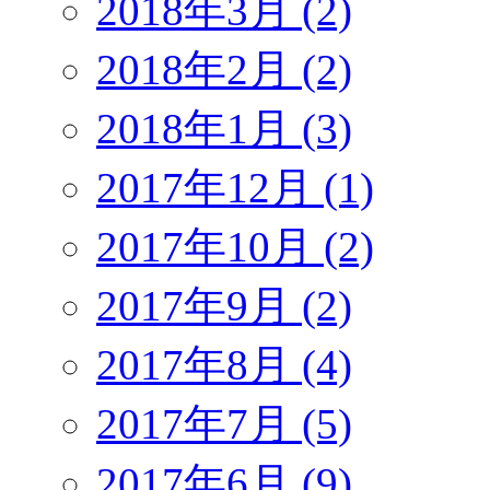
2018年3月 (2)
2018年2月 (2)
2018年1月 (3)
2017年12月 (1)
2017年10月 (2)
2017年9月 (2)
2017年8月 (4)
2017年7月 (5)
2017年6月 (9)