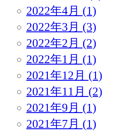
2022年4月 (1)
2022年3月 (3)
2022年2月 (2)
2022年1月 (1)
2021年12月 (1)
2021年11月 (2)
2021年9月 (1)
2021年7月 (1)