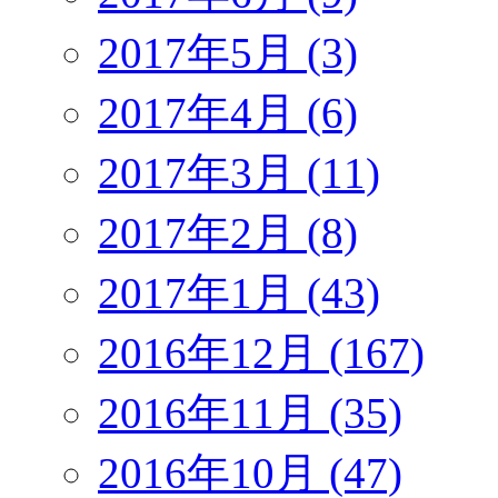
2017年5月 (3)
2017年4月 (6)
2017年3月 (11)
2017年2月 (8)
2017年1月 (43)
2016年12月 (167)
2016年11月 (35)
2016年10月 (47)