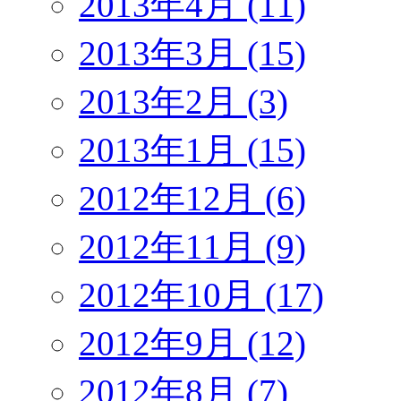
2013年4月 (11)
2013年3月 (15)
2013年2月 (3)
2013年1月 (15)
2012年12月 (6)
2012年11月 (9)
2012年10月 (17)
2012年9月 (12)
2012年8月 (7)