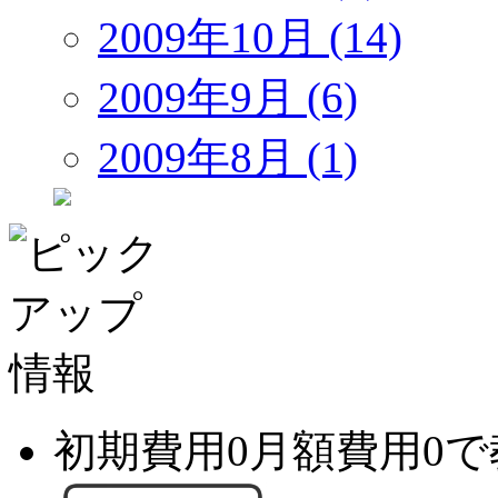
2009年10月 (14)
2009年9月 (6)
2009年8月 (1)
初期費用0月額費用0