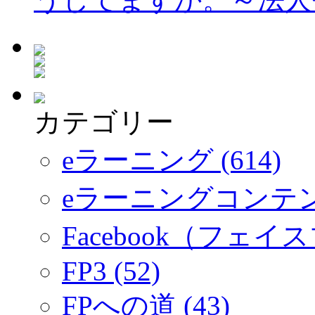
カテゴリー
eラーニング (614)
eラーニングコンテ
Facebook（フェイス
FP3 (52)
FPへの道 (43)