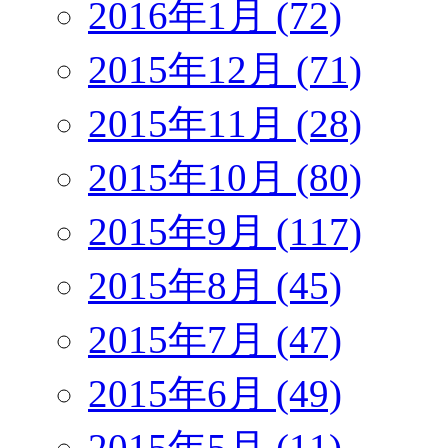
2016年1月 (72)
2015年12月 (71)
2015年11月 (28)
2015年10月 (80)
2015年9月 (117)
2015年8月 (45)
2015年7月 (47)
2015年6月 (49)
2015年5月 (11)