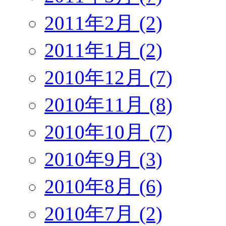
2011年2月 (2)
2011年1月 (2)
2010年12月 (7)
2010年11月 (8)
2010年10月 (7)
2010年9月 (3)
2010年8月 (6)
2010年7月 (2)