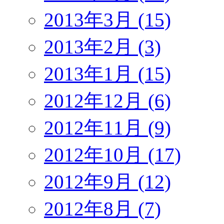
2013年3月 (15)
2013年2月 (3)
2013年1月 (15)
2012年12月 (6)
2012年11月 (9)
2012年10月 (17)
2012年9月 (12)
2012年8月 (7)