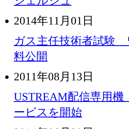
シェルジュ
2014年11月01日
ガス主任技術者試験 
料公開
2011年08月13日
USTREAM配信専用機 C
ービスを開始