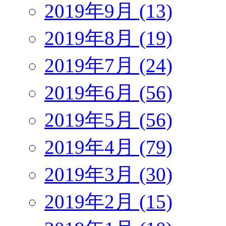
2019年9月 (13)
2019年8月 (19)
2019年7月 (24)
2019年6月 (56)
2019年5月 (56)
2019年4月 (79)
2019年3月 (30)
2019年2月 (15)