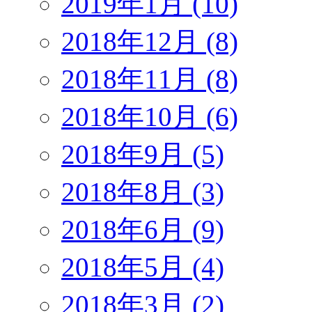
2019年1月 (10)
2018年12月 (8)
2018年11月 (8)
2018年10月 (6)
2018年9月 (5)
2018年8月 (3)
2018年6月 (9)
2018年5月 (4)
2018年3月 (2)