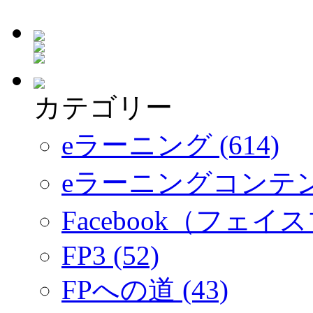
カテゴリー
eラーニング (614)
eラーニングコンテ
Facebook（フェイス
FP3 (52)
FPへの道 (43)