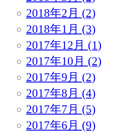
2018年2月 (2)
2018年1月 (3)
2017年12月 (1)
2017年10月 (2)
2017年9月 (2)
2017年8月 (4)
2017年7月 (5)
2017年6月 (9)