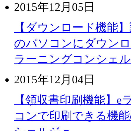
2015年12月05日
【ダウンロード機能】
のパソコンにダウンロ
ラーニングコンシェル
2015年12月04日
【領収書印刷機能】e
コンで印刷できる機能