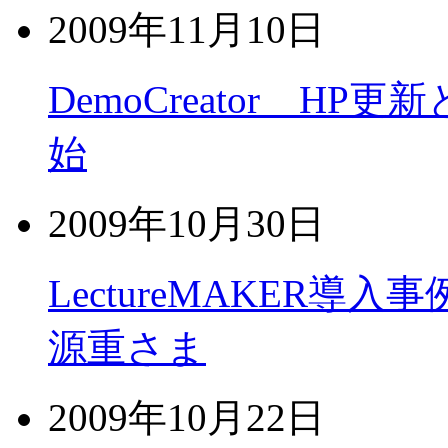
2009年11月10日
DemoCreator 
始
2009年10月30日
LectureMAKER導
源重さま
2009年10月22日