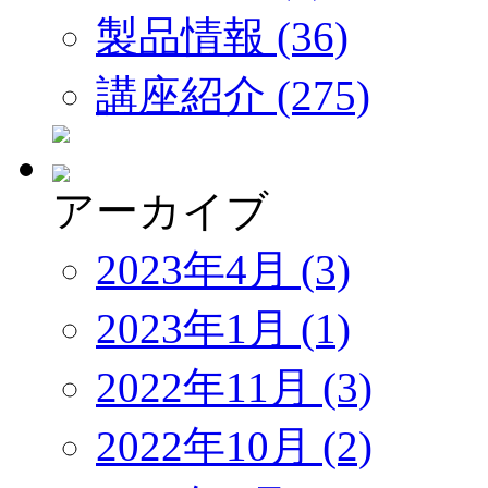
製品情報 (36)
講座紹介 (275)
アーカイブ
2023年4月 (3)
2023年1月 (1)
2022年11月 (3)
2022年10月 (2)