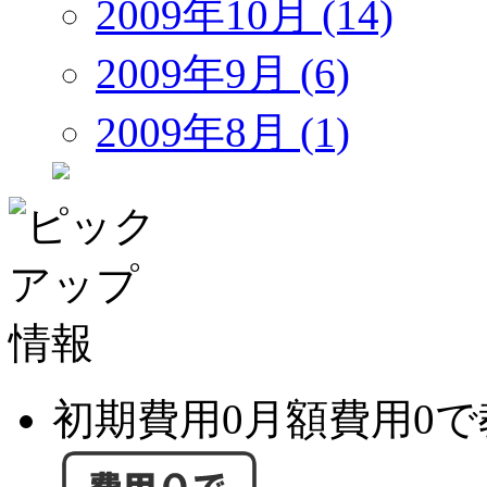
2009年10月 (14)
2009年9月 (6)
2009年8月 (1)
初期費用0月額費用0