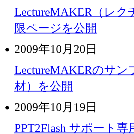
LectureMAKER
限ページを公開
2009年10月20日
LectureMAKER
材）を公開
2009年10月19日
PPT2Flash サポ