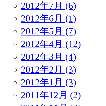
2012年7月 (6)
2012年6月 (1)
2012年5月 (7)
2012年4月 (12)
2012年3月 (4)
2012年2月 (3)
2012年1月 (3)
2011年12月 (2)