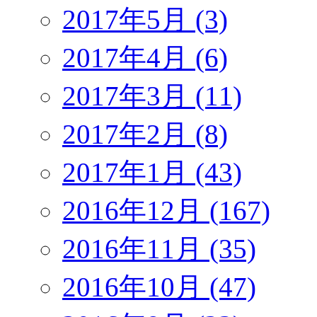
2017年5月 (3)
2017年4月 (6)
2017年3月 (11)
2017年2月 (8)
2017年1月 (43)
2016年12月 (167)
2016年11月 (35)
2016年10月 (47)