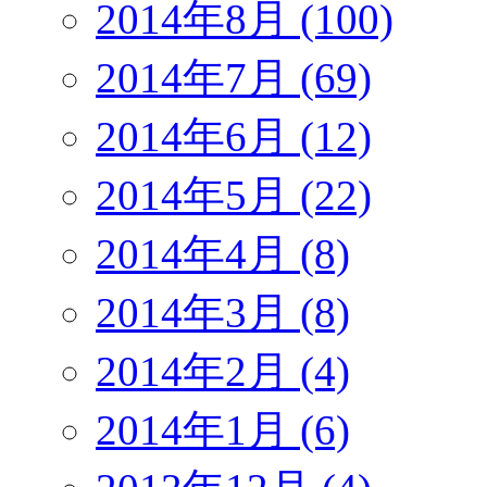
2014年8月 (100)
2014年7月 (69)
2014年6月 (12)
2014年5月 (22)
2014年4月 (8)
2014年3月 (8)
2014年2月 (4)
2014年1月 (6)