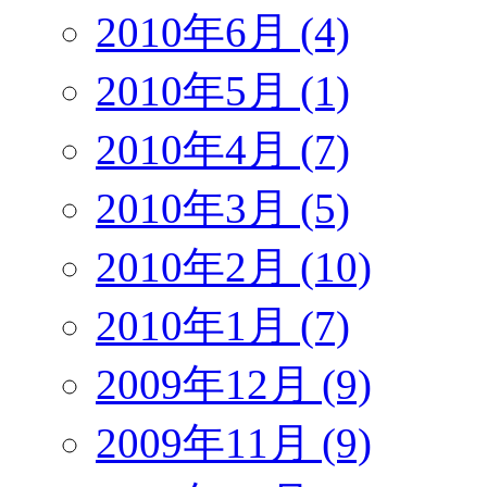
2010年6月 (4)
2010年5月 (1)
2010年4月 (7)
2010年3月 (5)
2010年2月 (10)
2010年1月 (7)
2009年12月 (9)
2009年11月 (9)