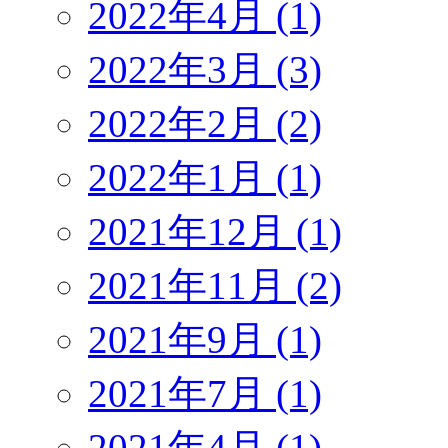
2022年4月 (1)
2022年3月 (3)
2022年2月 (2)
2022年1月 (1)
2021年12月 (1)
2021年11月 (2)
2021年9月 (1)
2021年7月 (1)
2021年4月 (1)