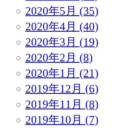
2020年5月 (35)
2020年4月 (40)
2020年3月 (19)
2020年2月 (8)
2020年1月 (21)
2019年12月 (6)
2019年11月 (8)
2019年10月 (7)