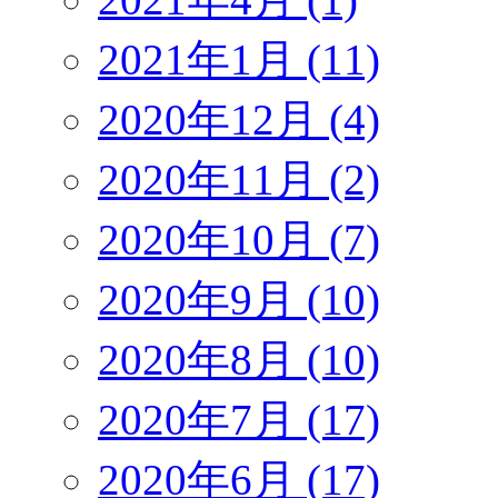
2021年1月 (11)
2020年12月 (4)
2020年11月 (2)
2020年10月 (7)
2020年9月 (10)
2020年8月 (10)
2020年7月 (17)
2020年6月 (17)