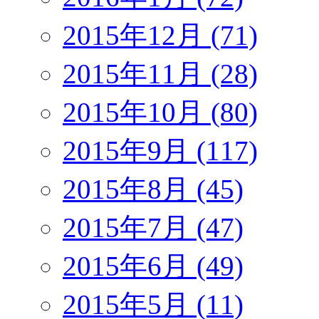
2015年12月 (71)
2015年11月 (28)
2015年10月 (80)
2015年9月 (117)
2015年8月 (45)
2015年7月 (47)
2015年6月 (49)
2015年5月 (11)