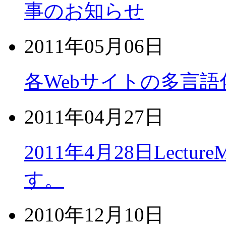
事のお知らせ
2011年05月06日
各Webサイトの多言語
2011年04月27日
2011年4月28日Lectu
す。
2010年12月10日