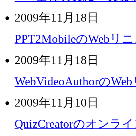
2009年11月18日
PPT2MobileのWe
2009年11月18日
WebVideoAuthor
2009年11月10日
QuizCreatorのオ