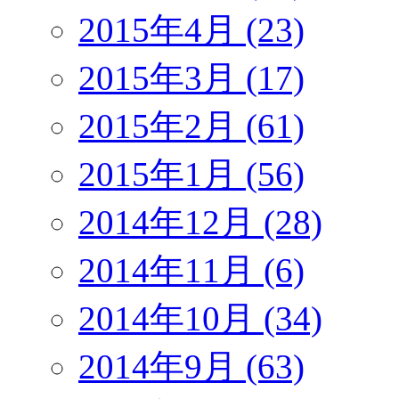
2015年4月 (23)
2015年3月 (17)
2015年2月 (61)
2015年1月 (56)
2014年12月 (28)
2014年11月 (6)
2014年10月 (34)
2014年9月 (63)