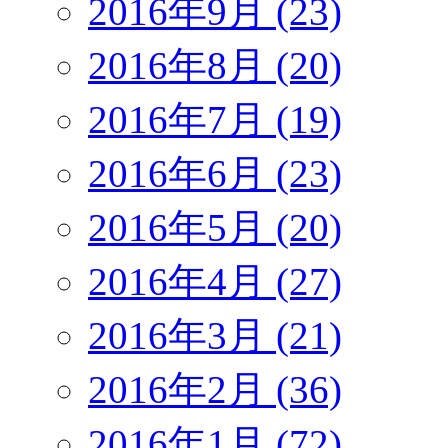
2016年9月 (23)
2016年8月 (20)
2016年7月 (19)
2016年6月 (23)
2016年5月 (20)
2016年4月 (27)
2016年3月 (21)
2016年2月 (36)
2016年1月 (72)