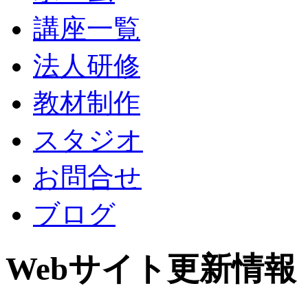
講座一覧
法人研修
教材制作
スタジオ
お問合せ
ブログ
Webサイト更新情報