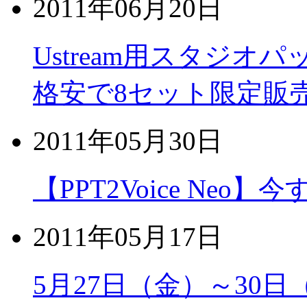
2011年06月20日
Ustream用スタジオパック(
格安で8セット限定販
2011年05月30日
【PPT2Voice Ne
2011年05月17日
5月27日（金）～30