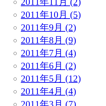
2011年11月 (2)
2011年10月 (5)
2011年9月 (2)
2011年8月 (9)
2011年7月 (4)
2011年6月 (2)
2011年5月 (12)
2011年4月 (4)
2011年3月 (7)