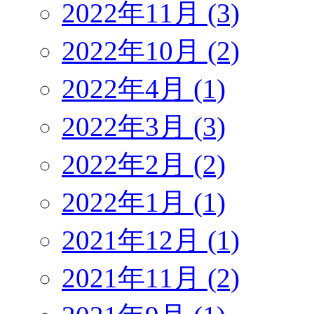
2022年11月 (3)
2022年10月 (2)
2022年4月 (1)
2022年3月 (3)
2022年2月 (2)
2022年1月 (1)
2021年12月 (1)
2021年11月 (2)