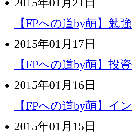
2015年01月21日
【FPへの道by萌】勉
2015年01月17日
【FPへの道by萌】投
2015年01月16日
【FPへの道by萌】イ
2015年01月15日