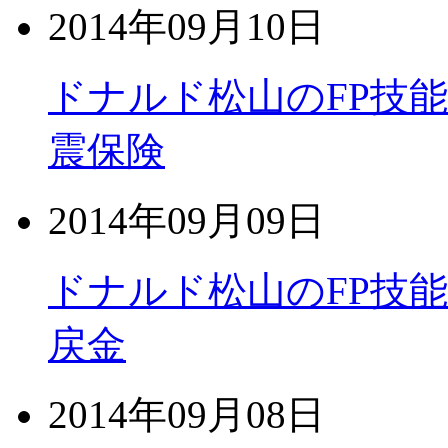
2014年09月10日
ドナルド松山のFP技
震保険
2014年09月09日
ドナルド松山のFP技
戻金
2014年09月08日