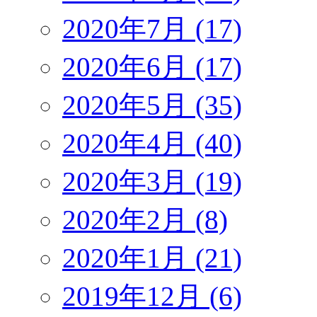
2020年7月 (17)
2020年6月 (17)
2020年5月 (35)
2020年4月 (40)
2020年3月 (19)
2020年2月 (8)
2020年1月 (21)
2019年12月 (6)