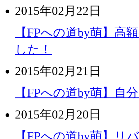
2015年02月22日
【FPへの道by萌】
した！
2015年02月21日
【FPへの道by萌】自
2015年02月20日
【FPへの道by萌】