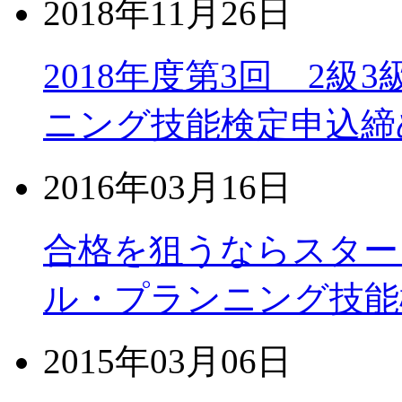
2018年11月26日
2018年度第3回 2
ニング技能検定申込締め
2016年03月16日
合格を狙うならスター
ル・プランニング技能
2015年03月06日