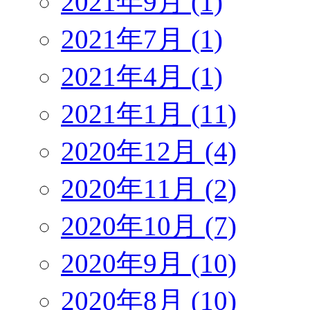
2021年9月 (1)
2021年7月 (1)
2021年4月 (1)
2021年1月 (11)
2020年12月 (4)
2020年11月 (2)
2020年10月 (7)
2020年9月 (10)
2020年8月 (10)