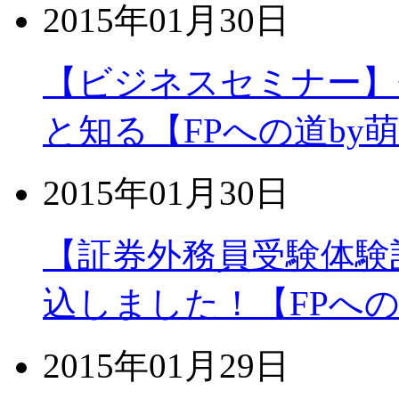
2015年01月30日
【ビジネスセミナー】
と知る【FPへの道by
2015年01月30日
【証券外務員受験体験
込しました！【FPへの
2015年01月29日