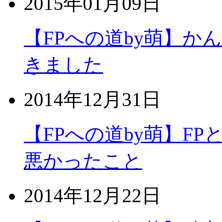
2015年01月09日
【FPへの道by萌】
きました
2014年12月31日
【FPへの道by萌】FP
悪かったこと
2014年12月22日