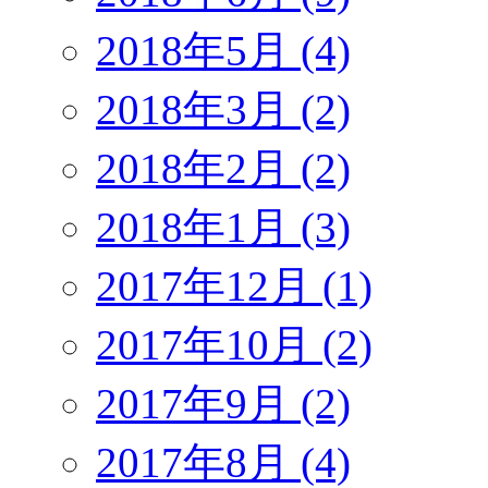
2018年5月 (4)
2018年3月 (2)
2018年2月 (2)
2018年1月 (3)
2017年12月 (1)
2017年10月 (2)
2017年9月 (2)
2017年8月 (4)