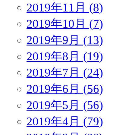
2019年11月 (8)
2019年10月 (7)
2019年9月 (13)
2019年8月 (19)
2019年7月 (24)
2019年6月 (56)
2019年5月 (56)
2019年4月 (79)