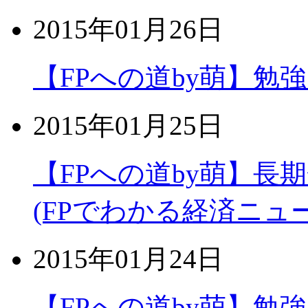
2015年01月26日
【FPへの道by萌】
2015年01月25日
【FPへの道by萌】長
(FPでわかる経済ニュ
2015年01月24日
【FPへの道by萌】