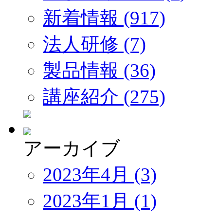
新着情報 (917)
法人研修 (7)
製品情報 (36)
講座紹介 (275)
アーカイブ
2023年4月 (3)
2023年1月 (1)