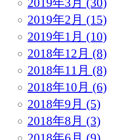
2019年3月 (30)
2019年2月 (15)
2019年1月 (10)
2018年12月 (8)
2018年11月 (8)
2018年10月 (6)
2018年9月 (5)
2018年8月 (3)
2018年6月 (9)