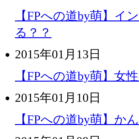
【FPへの道by萌】
る？？
2015年01月13日
【FPへの道by萌】女
2015年01月10日
【FPへの道by萌】か