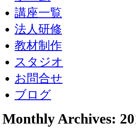
講座一覧
法人研修
教材制作
スタジオ
お問合せ
ブログ
Monthly Archives: 