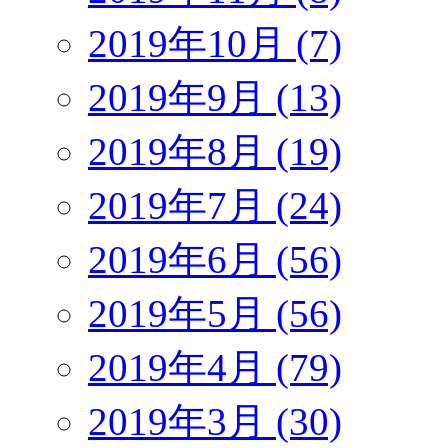
2019年10月 (7)
2019年9月 (13)
2019年8月 (19)
2019年7月 (24)
2019年6月 (56)
2019年5月 (56)
2019年4月 (79)
2019年3月 (30)