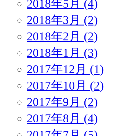
2018年5月 (4)
2018年3月 (2)
2018年2月 (2)
2018年1月 (3)
2017年12月 (1)
2017年10月 (2)
2017年9月 (2)
2017年8月 (4)
2017年7月 (5)