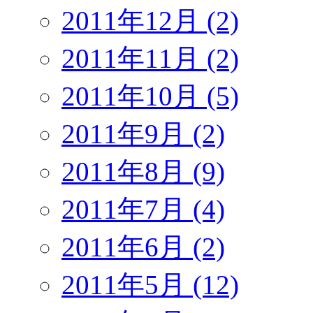
2011年12月 (2)
2011年11月 (2)
2011年10月 (5)
2011年9月 (2)
2011年8月 (9)
2011年7月 (4)
2011年6月 (2)
2011年5月 (12)