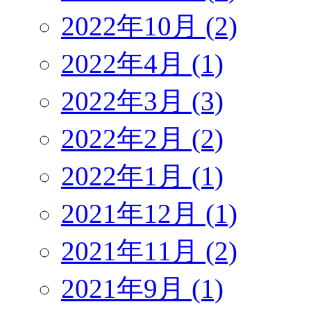
2022年10月 (2)
2022年4月 (1)
2022年3月 (3)
2022年2月 (2)
2022年1月 (1)
2021年12月 (1)
2021年11月 (2)
2021年9月 (1)