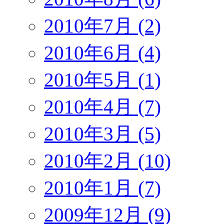
2010年7月 (2)
2010年6月 (4)
2010年5月 (1)
2010年4月 (7)
2010年3月 (5)
2010年2月 (10)
2010年1月 (7)
2009年12月 (9)