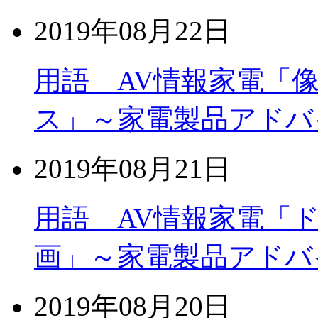
2019年08月22日
用語 AV情報家電「
ス」～家電製品アドバ
2019年08月21日
用語 AV情報家電「
画」～家電製品アドバ
2019年08月20日