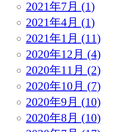
2021年7月 (1)
2021年4月 (1)
2021年1月 (11)
2020年12月 (4)
2020年11月 (2)
2020年10月 (7)
2020年9月 (10)
2020年8月 (10)