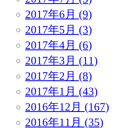
2017年6月 (9)
2017年5月 (3)
2017年4月 (6)
2017年3月 (11)
2017年2月 (8)
2017年1月 (43)
2016年12月 (167)
2016年11月 (35)