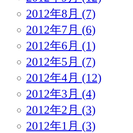
2012年8月 (7)
2012年7月 (6)
2012年6月 (1)
2012年5月 (7)
2012年4月 (12)
2012年3月 (4)
2012年2月 (3)
2012年1月 (3)