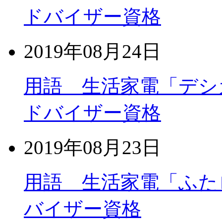
ドバイザー資格
2019年08月24日
用語 生活家電「デシ
ドバイザー資格
2019年08月23日
用語 生活家電「ふた
バイザー資格