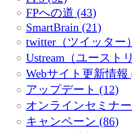
FPへの道 (43)
SmartBrain (21)
twitter（ツイッター）
Ustream（ユーストリ
Webサイト更新情報 (
アップデート (12)
オンラインセミナー (
キャンペーン (86)