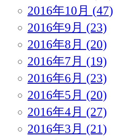
2016年10月 (47)
2016年9月 (23)
2016年8月 (20)
2016年7月 (19)
2016年6月 (23)
2016年5月 (20)
2016年4月 (27)
2016年3月 (21)