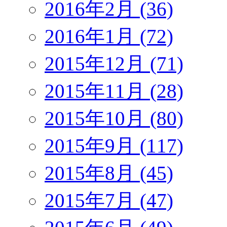
2016年2月 (36)
2016年1月 (72)
2015年12月 (71)
2015年11月 (28)
2015年10月 (80)
2015年9月 (117)
2015年8月 (45)
2015年7月 (47)