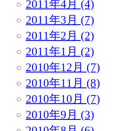
2011年4月 (4)
2011年3月 (7)
2011年2月 (2)
2011年1月 (2)
2010年12月 (7)
2010年11月 (8)
2010年10月 (7)
2010年9月 (3)
2010年8月 (6)