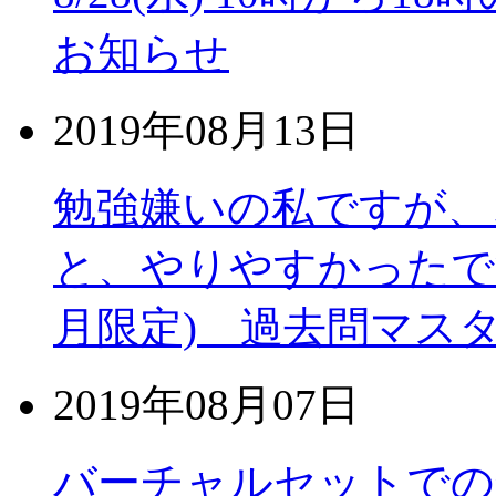
お知らせ
2019年08月13日
勉強嫌いの私ですが、
と、やりやすかったで
月限定) 過去問マス
2019年08月07日
バーチャルセットでの