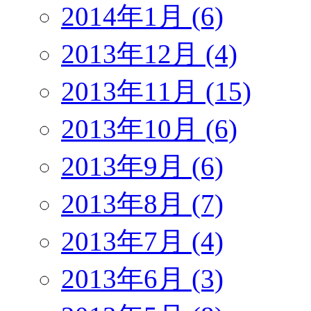
2014年1月 (6)
2013年12月 (4)
2013年11月 (15)
2013年10月 (6)
2013年9月 (6)
2013年8月 (7)
2013年7月 (4)
2013年6月 (3)