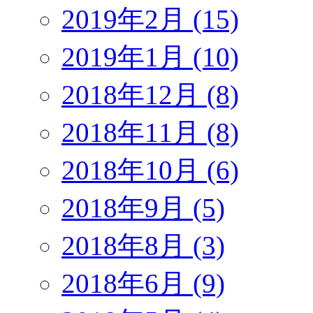
2019年2月 (15)
2019年1月 (10)
2018年12月 (8)
2018年11月 (8)
2018年10月 (6)
2018年9月 (5)
2018年8月 (3)
2018年6月 (9)