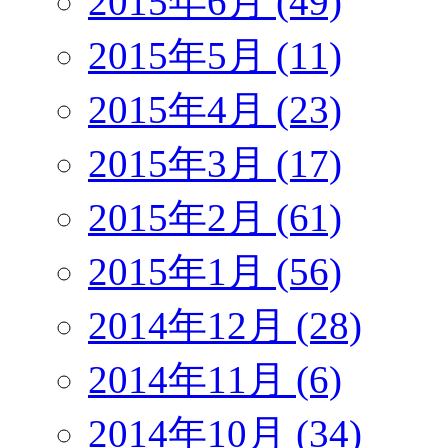
2015年6月 (49)
2015年5月 (11)
2015年4月 (23)
2015年3月 (17)
2015年2月 (61)
2015年1月 (56)
2014年12月 (28)
2014年11月 (6)
2014年10月 (34)