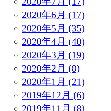
2020年7月 (17)
2020年6月 (17)
2020年5月 (35)
2020年4月 (40)
2020年3月 (19)
2020年2月 (8)
2020年1月 (21)
2019年12月 (6)
2019年11月 (8)