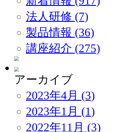
新着情報 (917)
法人研修 (7)
製品情報 (36)
講座紹介 (275)
アーカイブ
2023年4月 (3)
2023年1月 (1)
2022年11月 (3)