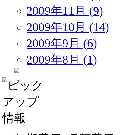
2009年11月 (9)
2009年10月 (14)
2009年9月 (6)
2009年8月 (1)