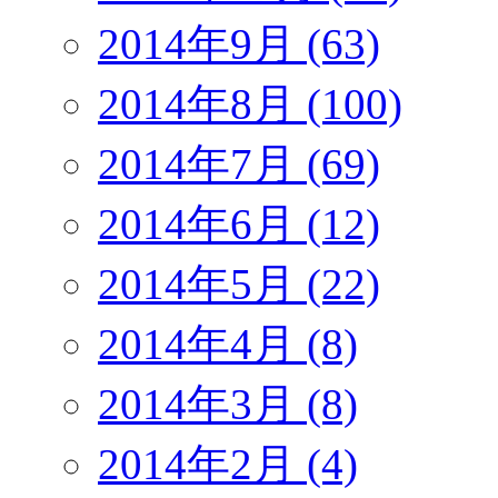
2014年9月 (63)
2014年8月 (100)
2014年7月 (69)
2014年6月 (12)
2014年5月 (22)
2014年4月 (8)
2014年3月 (8)
2014年2月 (4)