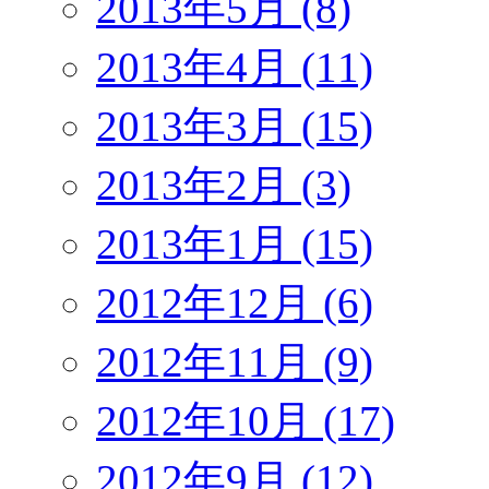
2013年5月 (8)
2013年4月 (11)
2013年3月 (15)
2013年2月 (3)
2013年1月 (15)
2012年12月 (6)
2012年11月 (9)
2012年10月 (17)
2012年9月 (12)