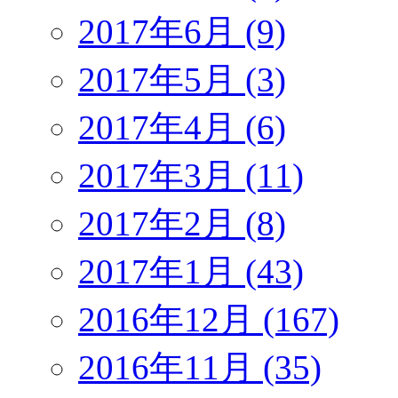
2017年6月 (9)
2017年5月 (3)
2017年4月 (6)
2017年3月 (11)
2017年2月 (8)
2017年1月 (43)
2016年12月 (167)
2016年11月 (35)