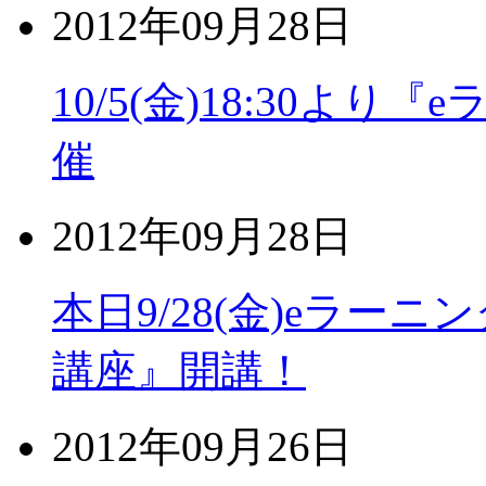
2012年09月28日
10/5(金)18:30よ
催
2012年09月28日
本日9/28(金)eラー
講座』開講！
2012年09月26日