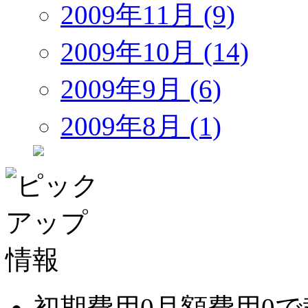
2009年11月 (9)
2009年10月 (14)
2009年9月 (6)
2009年8月 (1)
初期費用0月額費用0