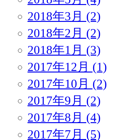
2018年3月 (2)
2018年2月 (2)
2018年1月 (3)
2017年12月 (1)
2017年10月 (2)
2017年9月 (2)
2017年8月 (4)
2017年7月 (5)