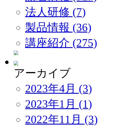
法人研修 (7)
製品情報 (36)
講座紹介 (275)
アーカイブ
2023年4月 (3)
2023年1月 (1)
2022年11月 (3)