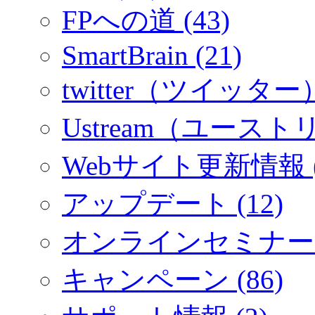
FPへの道 (43)
SmartBrain (21)
twitter（ツイッター）
Ustream（ユーストリ
Webサイト更新情報 (
アップデート (12)
オンラインセミナー (
キャンペーン (86)