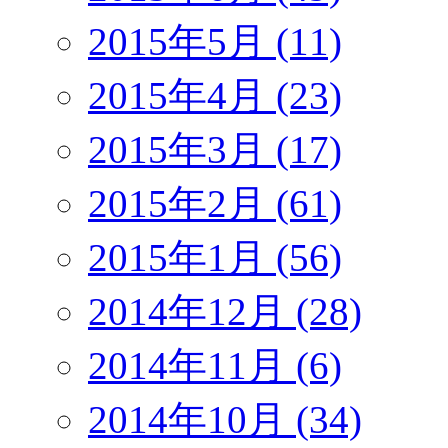
2015年5月 (11)
2015年4月 (23)
2015年3月 (17)
2015年2月 (61)
2015年1月 (56)
2014年12月 (28)
2014年11月 (6)
2014年10月 (34)