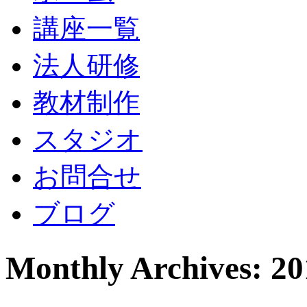
講座一覧
法人研修
教材制作
スタジオ
お問合せ
ブログ
Monthly Archives: 