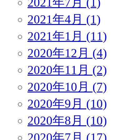
2021年7月 (1)
2021年4月 (1)
2021年1月 (11)
2020年12月 (4)
2020年11月 (2)
2020年10月 (7)
2020年9月 (10)
2020年8月 (10)
2020年7月 (17)