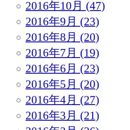
2016年10月 (47)
2016年9月 (23)
2016年8月 (20)
2016年7月 (19)
2016年6月 (23)
2016年5月 (20)
2016年4月 (27)
2016年3月 (21)