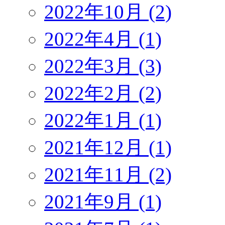
2022年10月 (2)
2022年4月 (1)
2022年3月 (3)
2022年2月 (2)
2022年1月 (1)
2021年12月 (1)
2021年11月 (2)
2021年9月 (1)