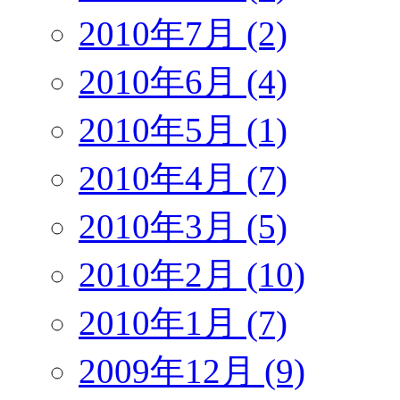
2010年7月 (2)
2010年6月 (4)
2010年5月 (1)
2010年4月 (7)
2010年3月 (5)
2010年2月 (10)
2010年1月 (7)
2009年12月 (9)