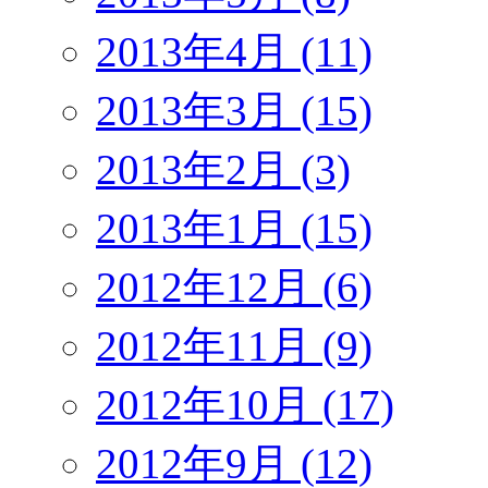
2013年4月 (11)
2013年3月 (15)
2013年2月 (3)
2013年1月 (15)
2012年12月 (6)
2012年11月 (9)
2012年10月 (17)
2012年9月 (12)