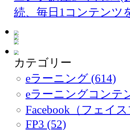
続、毎日1コンテンツ
カテゴリー
eラーニング (614)
eラーニングコンテ
Facebook（フェイス
FP3 (52)