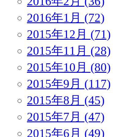
2016年2月 (36)
2016年1月 (72)
2015年12月 (71)
2015年11月 (28)
2015年10月 (80)
2015年9月 (117)
2015年8月 (45)
2015年7月 (47)
2015年6月 (49)