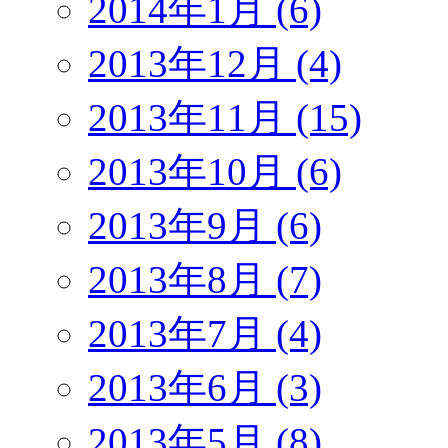
2014年1月 (6)
2013年12月 (4)
2013年11月 (15)
2013年10月 (6)
2013年9月 (6)
2013年8月 (7)
2013年7月 (4)
2013年6月 (3)
2013年5月 (8)