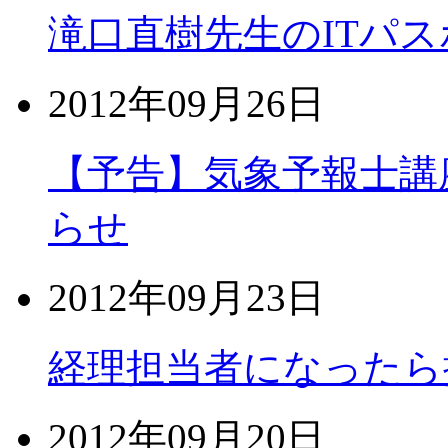
滝口直樹先生のITパス
2012年09月26日
【予告】気象予報士講
らせ
2012年09月23日
経理担当者になったら
2012年09月20日