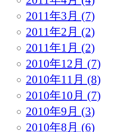
2011年3月 (7)
2011年2月 (2)
2011年1月 (2)
2010年12月 (7)
2010年11月 (8)
2010年10月 (7)
2010年9月 (3)
2010年8月 (6)