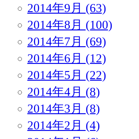
2014年9月 (63)
2014年8月 (100)
2014年7月 (69)
2014年6月 (12)
2014年5月 (22)
2014年4月 (8)
2014年3月 (8)
2014年2月 (4)