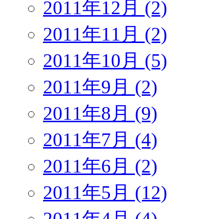
2011年12月 (2)
2011年11月 (2)
2011年10月 (5)
2011年9月 (2)
2011年8月 (9)
2011年7月 (4)
2011年6月 (2)
2011年5月 (12)
2011年4月 (4)