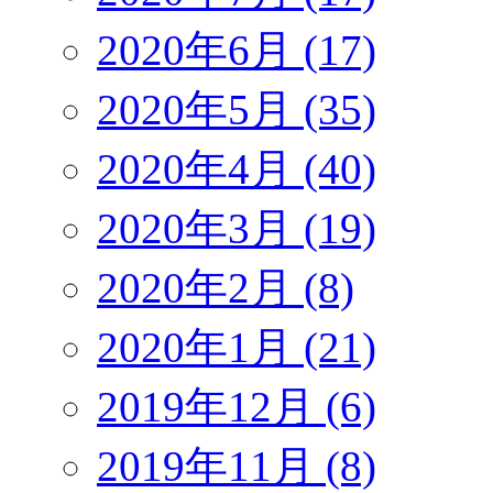
2020年6月 (17)
2020年5月 (35)
2020年4月 (40)
2020年3月 (19)
2020年2月 (8)
2020年1月 (21)
2019年12月 (6)
2019年11月 (8)