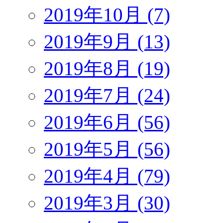
2019年10月 (7)
2019年9月 (13)
2019年8月 (19)
2019年7月 (24)
2019年6月 (56)
2019年5月 (56)
2019年4月 (79)
2019年3月 (30)