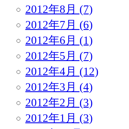
2012年8月 (7)
2012年7月 (6)
2012年6月 (1)
2012年5月 (7)
2012年4月 (12)
2012年3月 (4)
2012年2月 (3)
2012年1月 (3)