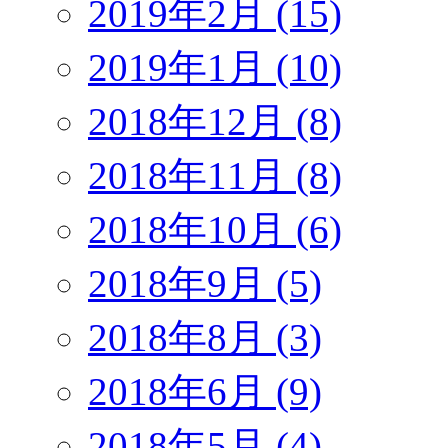
2019年2月 (15)
2019年1月 (10)
2018年12月 (8)
2018年11月 (8)
2018年10月 (6)
2018年9月 (5)
2018年8月 (3)
2018年6月 (9)
2018年5月 (4)