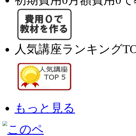
人気講座ランキングTO
もっと見る