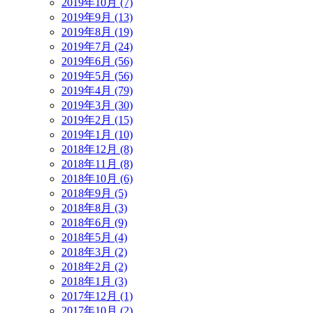
2019年10月 (7)
2019年9月 (13)
2019年8月 (19)
2019年7月 (24)
2019年6月 (56)
2019年5月 (56)
2019年4月 (79)
2019年3月 (30)
2019年2月 (15)
2019年1月 (10)
2018年12月 (8)
2018年11月 (8)
2018年10月 (6)
2018年9月 (5)
2018年8月 (3)
2018年6月 (9)
2018年5月 (4)
2018年3月 (2)
2018年2月 (2)
2018年1月 (3)
2017年12月 (1)
2017年10月 (2)