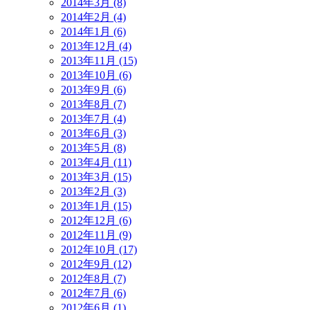
2014年3月 (8)
2014年2月 (4)
2014年1月 (6)
2013年12月 (4)
2013年11月 (15)
2013年10月 (6)
2013年9月 (6)
2013年8月 (7)
2013年7月 (4)
2013年6月 (3)
2013年5月 (8)
2013年4月 (11)
2013年3月 (15)
2013年2月 (3)
2013年1月 (15)
2012年12月 (6)
2012年11月 (9)
2012年10月 (17)
2012年9月 (12)
2012年8月 (7)
2012年7月 (6)
2012年6月 (1)