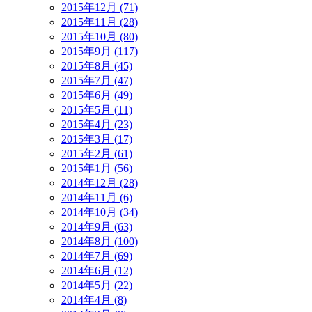
2015年12月 (71)
2015年11月 (28)
2015年10月 (80)
2015年9月 (117)
2015年8月 (45)
2015年7月 (47)
2015年6月 (49)
2015年5月 (11)
2015年4月 (23)
2015年3月 (17)
2015年2月 (61)
2015年1月 (56)
2014年12月 (28)
2014年11月 (6)
2014年10月 (34)
2014年9月 (63)
2014年8月 (100)
2014年7月 (69)
2014年6月 (12)
2014年5月 (22)
2014年4月 (8)