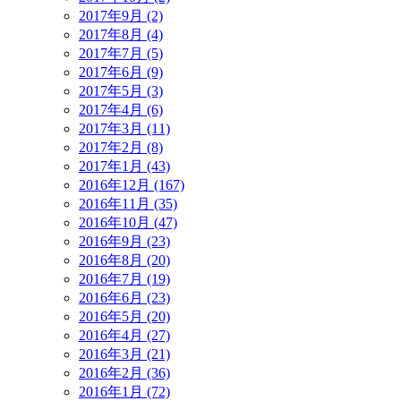
2017年9月 (2)
2017年8月 (4)
2017年7月 (5)
2017年6月 (9)
2017年5月 (3)
2017年4月 (6)
2017年3月 (11)
2017年2月 (8)
2017年1月 (43)
2016年12月 (167)
2016年11月 (35)
2016年10月 (47)
2016年9月 (23)
2016年8月 (20)
2016年7月 (19)
2016年6月 (23)
2016年5月 (20)
2016年4月 (27)
2016年3月 (21)
2016年2月 (36)
2016年1月 (72)