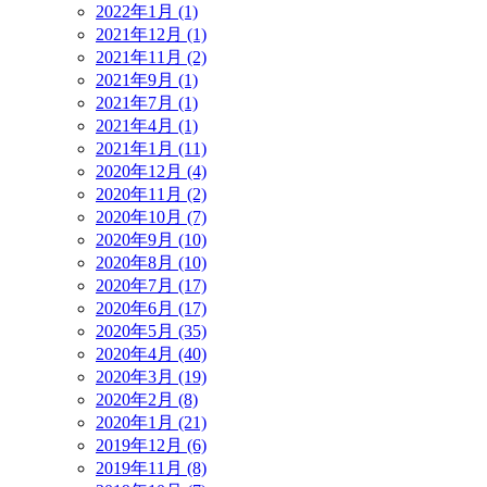
2022年1月 (1)
2021年12月 (1)
2021年11月 (2)
2021年9月 (1)
2021年7月 (1)
2021年4月 (1)
2021年1月 (11)
2020年12月 (4)
2020年11月 (2)
2020年10月 (7)
2020年9月 (10)
2020年8月 (10)
2020年7月 (17)
2020年6月 (17)
2020年5月 (35)
2020年4月 (40)
2020年3月 (19)
2020年2月 (8)
2020年1月 (21)
2019年12月 (6)
2019年11月 (8)