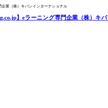
ニング専門企業（株）キバンインターナショナル