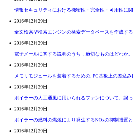
情報セキュリティにおける機密性・完全性・可用性に関
2016年12月29日
全文検索型検索エンジンの検索データベースを作成する際
2016年12月29日
電子メールに関する説明のうち，適切なものはどれか。
2016年12月29日
メモリモジュールを装着するための, PC基板上の差込
2016年12月29日
ボイラーの人工通風に用いられるファンについて、誤っ
2016年12月29日
ボイラーの燃料の燃焼により発生するNOxの抑制措置
2016年12月29日