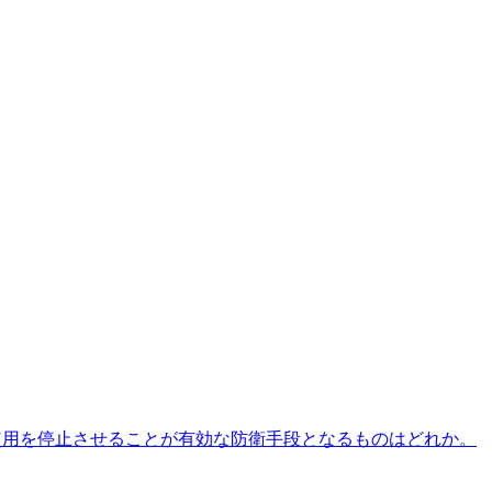
使用を停止させることが有効な防衛手段となるものはどれか。