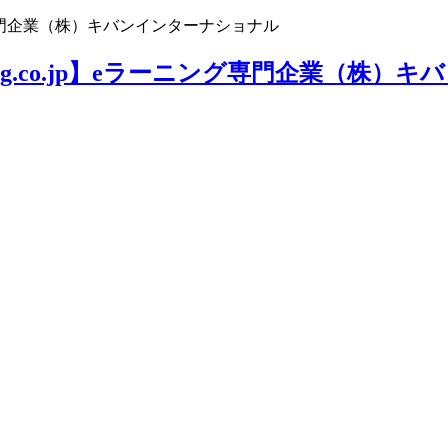
ニング専門企業（株）キバンインターナショナル