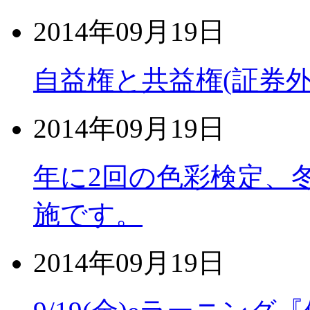
2014年09月19日
自益権と共益権(証券
2014年09月19日
年に2回の色彩検定、冬
施です。
2014年09月19日