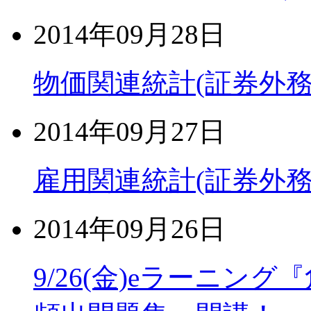
2014年09月28日
物価関連統計(証券外務
2014年09月27日
雇用関連統計(証券外務
2014年09月26日
9/26(金)eラーニン