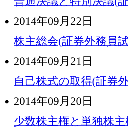
普通決議と特別決議(
2014年09月22日
株主総会(証券外務員試
2014年09月21日
自己株式の取得(証券
2014年09月20日
少数株主権と単独株主