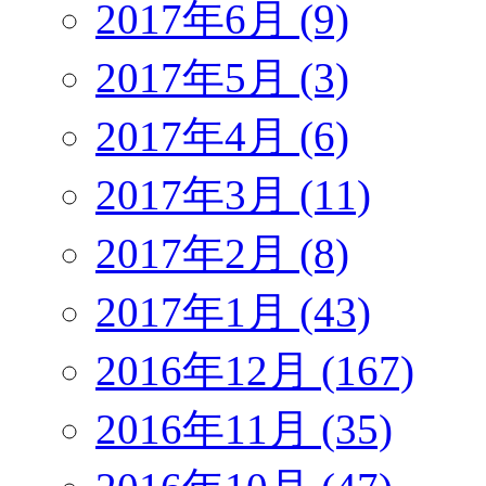
2017年6月 (9)
2017年5月 (3)
2017年4月 (6)
2017年3月 (11)
2017年2月 (8)
2017年1月 (43)
2016年12月 (167)
2016年11月 (35)