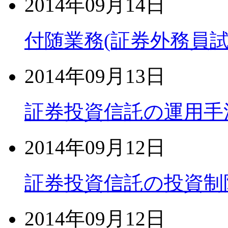
2014年09月14日
付随業務(証券外務員試
2014年09月13日
証券投資信託の運用手
2014年09月12日
証券投資信託の投資制
2014年09月12日