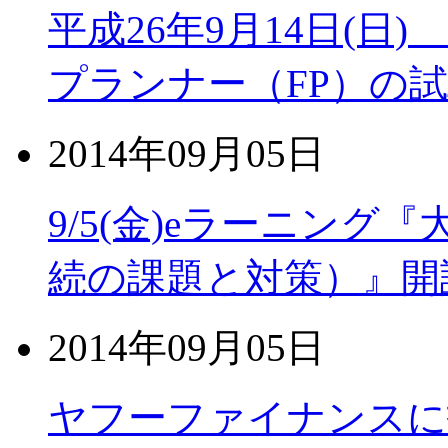
平成26年9月14日(日
プランナー（FP）の
2014年09月05日
9/5(金)eラーニン
続の課題と対策）』開
2014年09月05日
ヤフーファイナンスに