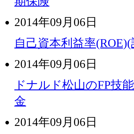
期保険
2014年09月06日
自己資本利益率(ROE)
2014年09月06日
ドナルド松山のFP技
金
2014年09月06日