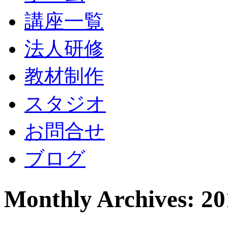
講座一覧
法人研修
教材制作
スタジオ
お問合せ
ブログ
Monthly Archives: 