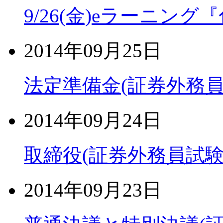
9/26(金)eラーニン
2014年09月25日
法定準備金(証券外務員
2014年09月24日
取締役(証券外務員試験
2014年09月23日