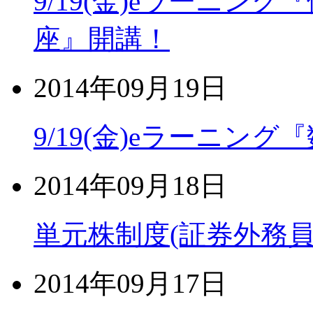
9/19(金)eラーニン
座』開講！
2014年09月19日
9/19(金)eラーニン
2014年09月18日
単元株制度(証券外務員
2014年09月17日