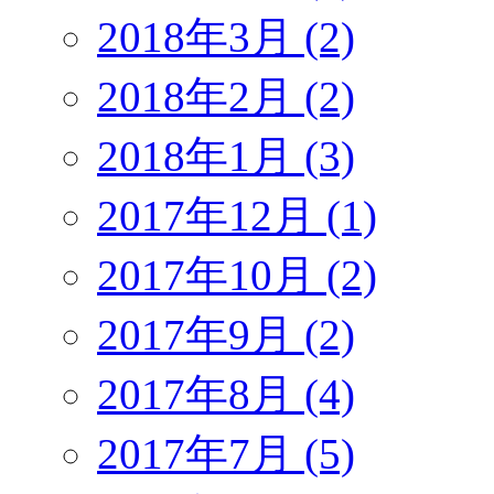
2018年3月 (2)
2018年2月 (2)
2018年1月 (3)
2017年12月 (1)
2017年10月 (2)
2017年9月 (2)
2017年8月 (4)
2017年7月 (5)