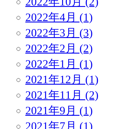
2022年10月 (2)
2022年4月 (1)
2022年3月 (3)
2022年2月 (2)
2022年1月 (1)
2021年12月 (1)
2021年11月 (2)
2021年9月 (1)
2021年7月 (1)