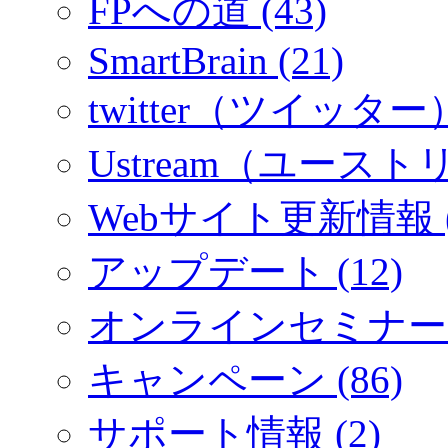
FPへの道 (43)
SmartBrain (21)
twitter（ツイッター）
Ustream（ユーストリ
Webサイト更新情報 (
アップデート (12)
オンラインセミナー (
キャンペーン (86)
サポート情報 (2)