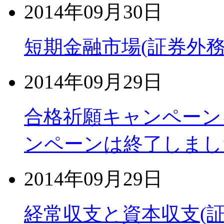
2014年09月30日
短期金融市場(証券外務
2014年09月29日
合格祈願キャンペーン
ンペーンは終了しまし
2014年09月29日
経常収支と資本収支(