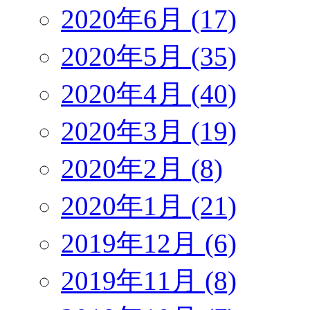
2020年6月 (17)
2020年5月 (35)
2020年4月 (40)
2020年3月 (19)
2020年2月 (8)
2020年1月 (21)
2019年12月 (6)
2019年11月 (8)