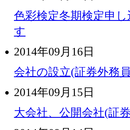
色彩検定冬期検定申し込
す
2014年09月16日
会社の設立(証券外務員
2014年09月15日
大会社、公開会社(証