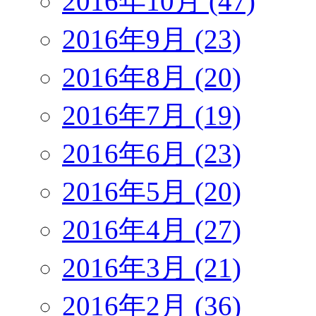
2016年10月 (47)
2016年9月 (23)
2016年8月 (20)
2016年7月 (19)
2016年6月 (23)
2016年5月 (20)
2016年4月 (27)
2016年3月 (21)
2016年2月 (36)