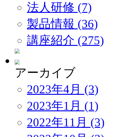
法人研修 (7)
製品情報 (36)
講座紹介 (275)
アーカイブ
2023年4月 (3)
2023年1月 (1)
2022年11月 (3)