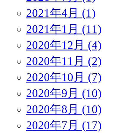
2021年4月 (1)
2021年1月 (11)
2020年12月 (4)
2020年11月 (2)
2020年10月 (7)
2020年9月 (10)
2020年8月 (10)
2020年7月 (17)