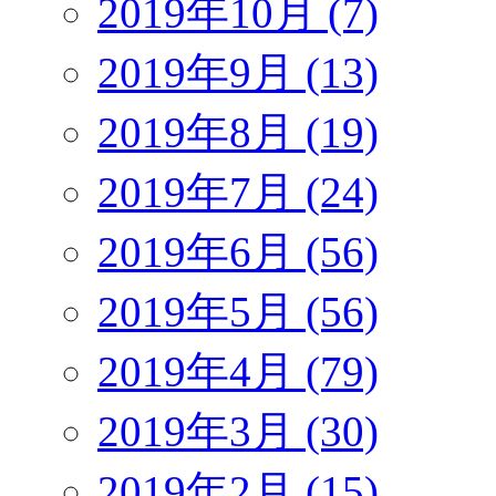
2019年10月 (7)
2019年9月 (13)
2019年8月 (19)
2019年7月 (24)
2019年6月 (56)
2019年5月 (56)
2019年4月 (79)
2019年3月 (30)
2019年2月 (15)