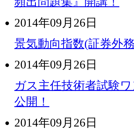
頻出問題集』開講！
2014年09月26日
景気動向指数(証券外務
2014年09月26日
ガス主任技術者試験ワ
公開！
2014年09月26日