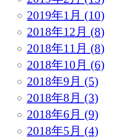
2019年1月 (10)
2018年12月 (8)
2018年11月 (8)
2018年10月 (6)
2018年9月 (5)
2018年8月 (3)
2018年6月 (9)
2018年5月 (4)