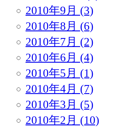
2010年9月 (3)
2010年8月 (6)
2010年7月 (2)
2010年6月 (4)
2010年5月 (1)
2010年4月 (7)
2010年3月 (5)
2010年2月 (10)