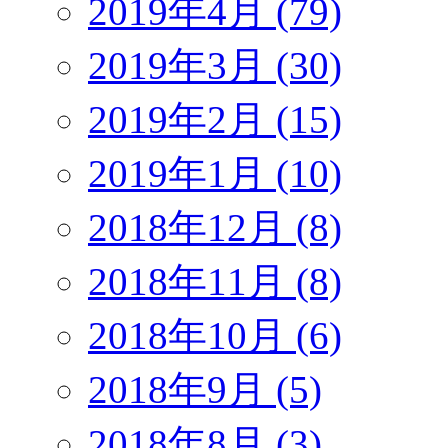
2019年4月 (79)
2019年3月 (30)
2019年2月 (15)
2019年1月 (10)
2018年12月 (8)
2018年11月 (8)
2018年10月 (6)
2018年9月 (5)
2018年8月 (3)