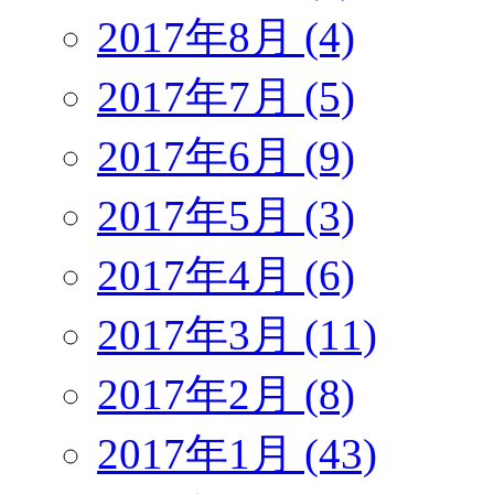
2017年8月 (4)
2017年7月 (5)
2017年6月 (9)
2017年5月 (3)
2017年4月 (6)
2017年3月 (11)
2017年2月 (8)
2017年1月 (43)