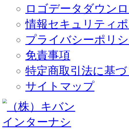
ロゴデータダウンロ
情報セキュリティポ
プライバシーポリシ
免責事項
特定商取引法に基づ
サイトマップ