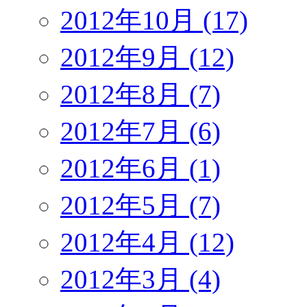
2012年10月 (17)
2012年9月 (12)
2012年8月 (7)
2012年7月 (6)
2012年6月 (1)
2012年5月 (7)
2012年4月 (12)
2012年3月 (4)