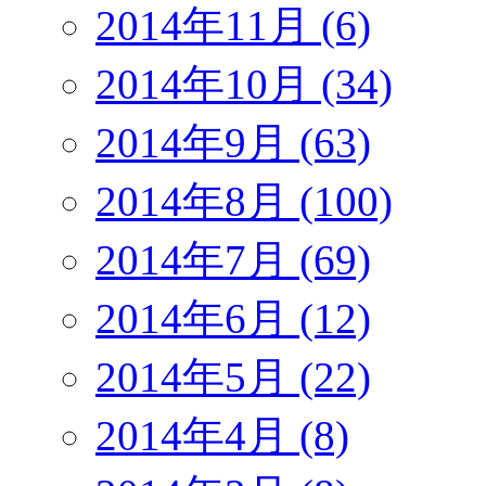
2014年11月 (6)
2014年10月 (34)
2014年9月 (63)
2014年8月 (100)
2014年7月 (69)
2014年6月 (12)
2014年5月 (22)
2014年4月 (8)