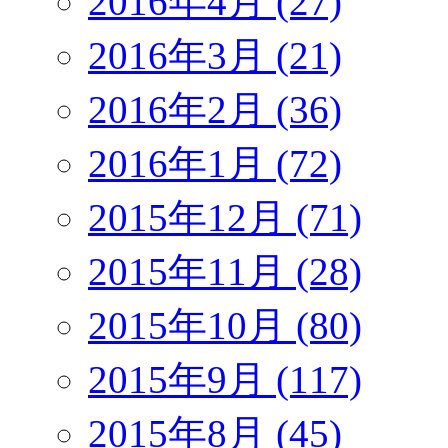
2016年4月 (27)
2016年3月 (21)
2016年2月 (36)
2016年1月 (72)
2015年12月 (71)
2015年11月 (28)
2015年10月 (80)
2015年9月 (117)
2015年8月 (45)