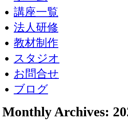
講座一覧
法人研修
教材制作
スタジオ
お問合せ
ブログ
Monthly Archives: 