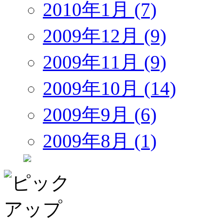
2010年1月 (7)
2009年12月 (9)
2009年11月 (9)
2009年10月 (14)
2009年9月 (6)
2009年8月 (1)