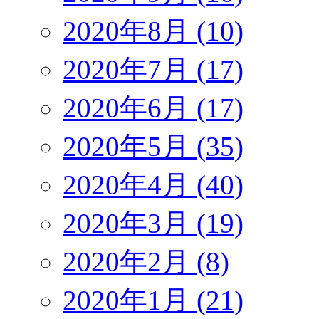
2020年8月 (10)
2020年7月 (17)
2020年6月 (17)
2020年5月 (35)
2020年4月 (40)
2020年3月 (19)
2020年2月 (8)
2020年1月 (21)