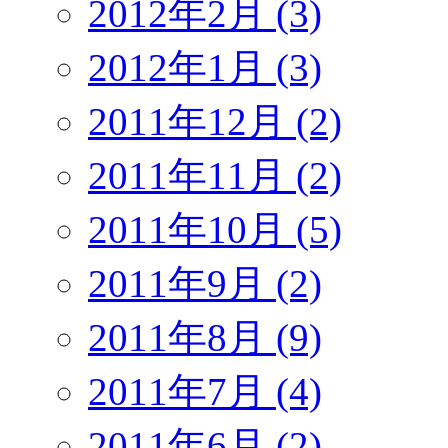
2012年2月 (3)
2012年1月 (3)
2011年12月 (2)
2011年11月 (2)
2011年10月 (5)
2011年9月 (2)
2011年8月 (9)
2011年7月 (4)
2011年6月 (2)