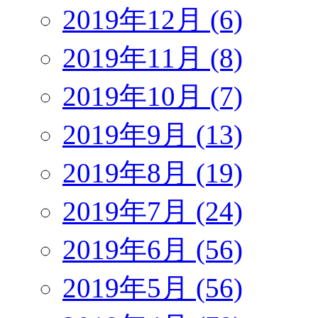
2019年12月 (6)
2019年11月 (8)
2019年10月 (7)
2019年9月 (13)
2019年8月 (19)
2019年7月 (24)
2019年6月 (56)
2019年5月 (56)