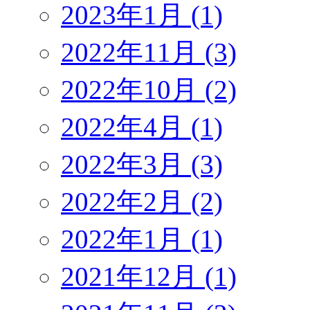
2023年1月 (1)
2022年11月 (3)
2022年10月 (2)
2022年4月 (1)
2022年3月 (3)
2022年2月 (2)
2022年1月 (1)
2021年12月 (1)