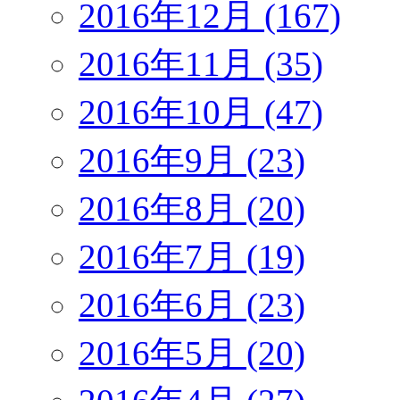
2016年12月 (167)
2016年11月 (35)
2016年10月 (47)
2016年9月 (23)
2016年8月 (20)
2016年7月 (19)
2016年6月 (23)
2016年5月 (20)