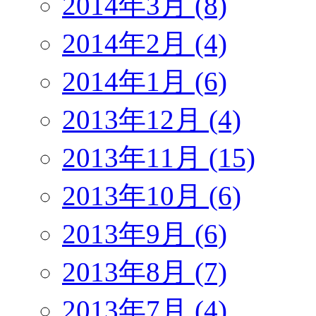
2014年3月 (8)
2014年2月 (4)
2014年1月 (6)
2013年12月 (4)
2013年11月 (15)
2013年10月 (6)
2013年9月 (6)
2013年8月 (7)
2013年7月 (4)