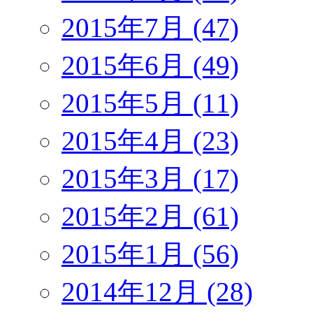
2015年7月 (47)
2015年6月 (49)
2015年5月 (11)
2015年4月 (23)
2015年3月 (17)
2015年2月 (61)
2015年1月 (56)
2014年12月 (28)