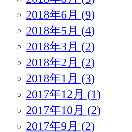
2018年6月 (9)
2018年5月 (4)
2018年3月 (2)
2018年2月 (2)
2018年1月 (3)
2017年12月 (1)
2017年10月 (2)
2017年9月 (2)