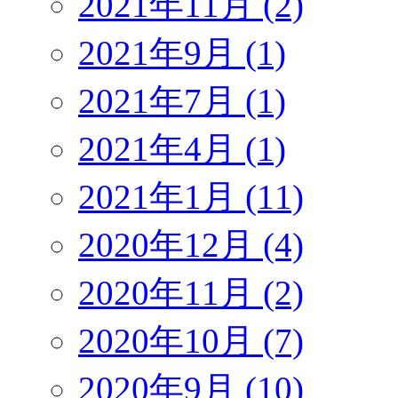
2021年11月 (2)
2021年9月 (1)
2021年7月 (1)
2021年4月 (1)
2021年1月 (11)
2020年12月 (4)
2020年11月 (2)
2020年10月 (7)
2020年9月 (10)