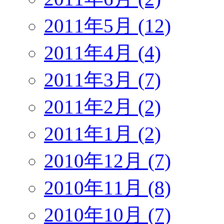
2011年5月 (12)
2011年4月 (4)
2011年3月 (7)
2011年2月 (2)
2011年1月 (2)
2010年12月 (7)
2010年11月 (8)
2010年10月 (7)