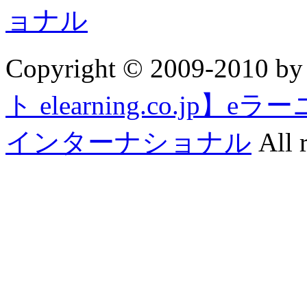
Copyright © 2009-2010 b
ト elearning.co.j
インターナショナル
All r