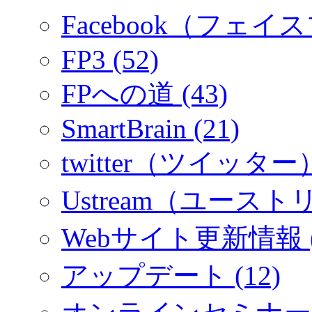
Facebook（フェイス
FP3 (52)
FPへの道 (43)
SmartBrain (21)
twitter（ツイッター）
Ustream（ユーストリ
Webサイト更新情報 (
アップデート (12)