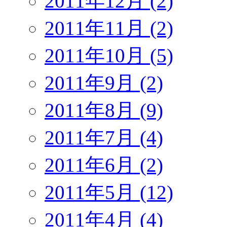
2011年12月 (2)
2011年11月 (2)
2011年10月 (5)
2011年9月 (2)
2011年8月 (9)
2011年7月 (4)
2011年6月 (2)
2011年5月 (12)
2011年4月 (4)