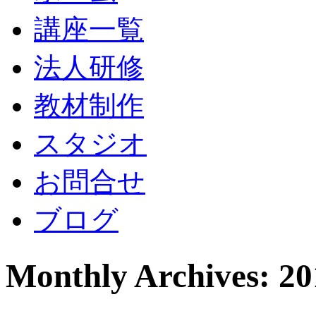
講座一覧
法人研修
教材制作
スタジオ
お問合せ
ブログ
Monthly Archives: 