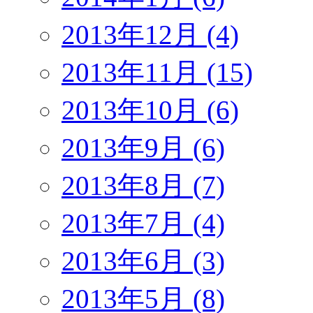
2013年12月 (4)
2013年11月 (15)
2013年10月 (6)
2013年9月 (6)
2013年8月 (7)
2013年7月 (4)
2013年6月 (3)
2013年5月 (8)