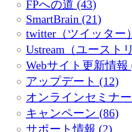
FPへの道 (43)
SmartBrain (21)
twitter（ツイッター）
Ustream（ユーストリ
Webサイト更新情報 (
アップデート (12)
オンラインセミナー (
キャンペーン (86)
サポート情報 (2)