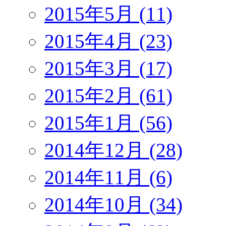
2015年5月 (11)
2015年4月 (23)
2015年3月 (17)
2015年2月 (61)
2015年1月 (56)
2014年12月 (28)
2014年11月 (6)
2014年10月 (34)