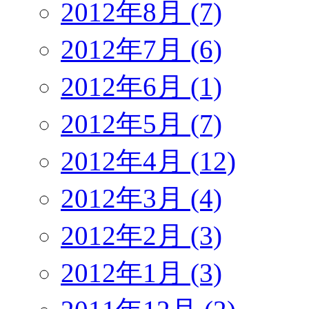
2012年8月 (7)
2012年7月 (6)
2012年6月 (1)
2012年5月 (7)
2012年4月 (12)
2012年3月 (4)
2012年2月 (3)
2012年1月 (3)