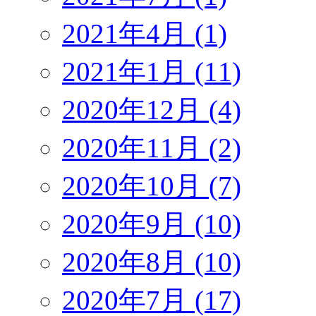
2021年4月 (1)
2021年1月 (11)
2020年12月 (4)
2020年11月 (2)
2020年10月 (7)
2020年9月 (10)
2020年8月 (10)
2020年7月 (17)