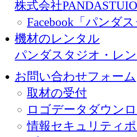
株式会社PANDASTUIO
Facebook「パン
機材のレンタル
パンダスタジオ・レン
お問い合わせフォーム
取材の受付
ロゴデータダウンロ
情報セキュリティポ