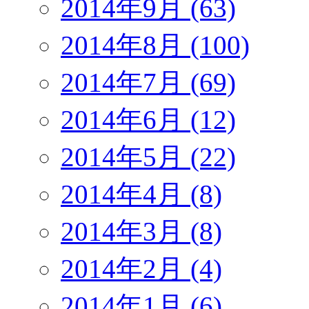
2014年9月 (63)
2014年8月 (100)
2014年7月 (69)
2014年6月 (12)
2014年5月 (22)
2014年4月 (8)
2014年3月 (8)
2014年2月 (4)
2014年1月 (6)