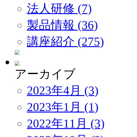
法人研修 (7)
製品情報 (36)
講座紹介 (275)
アーカイブ
2023年4月 (3)
2023年1月 (1)
2022年11月 (3)