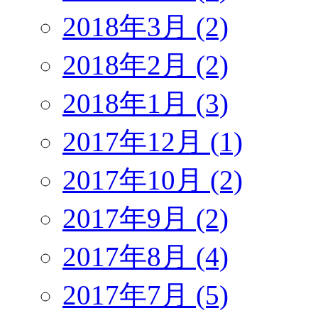
2018年3月 (2)
2018年2月 (2)
2018年1月 (3)
2017年12月 (1)
2017年10月 (2)
2017年9月 (2)
2017年8月 (4)
2017年7月 (5)