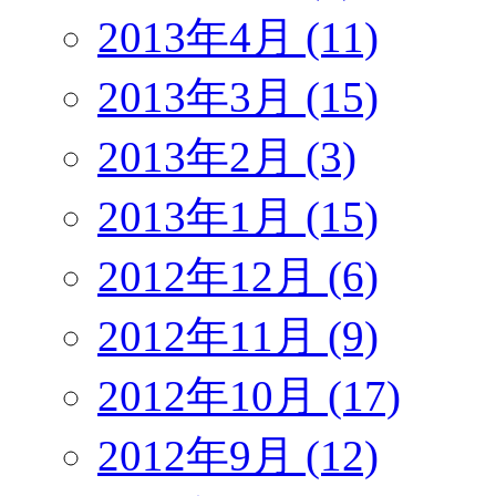
2013年4月 (11)
2013年3月 (15)
2013年2月 (3)
2013年1月 (15)
2012年12月 (6)
2012年11月 (9)
2012年10月 (17)
2012年9月 (12)