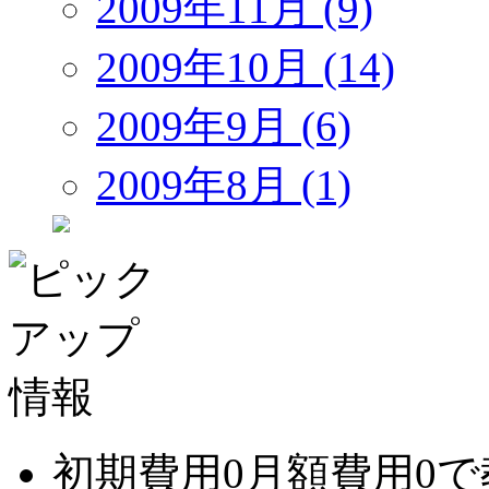
2009年11月 (9)
2009年10月 (14)
2009年9月 (6)
2009年8月 (1)
初期費用0月額費用0