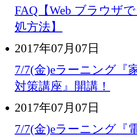
FAQ【Web ブラウザ
処方法】
2017年07月07日
7/7(金)eラーニン
対策講座』開講！
2017年07月07日
7/7(金)eラーニン