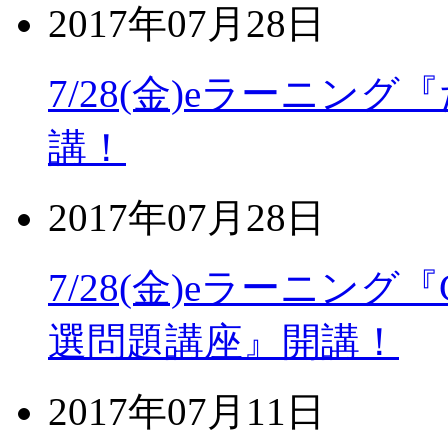
2017年07月28日
7/28(金)eラーニング『
講！
2017年07月28日
7/28(金)eラーニン
選問題講座』開講！
2017年07月11日