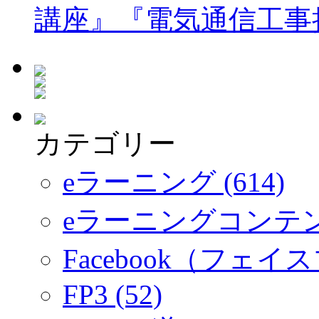
講座』『電気通信工事
カテゴリー
eラーニング (614)
eラーニングコンテ
Facebook（フェイス
FP3 (52)