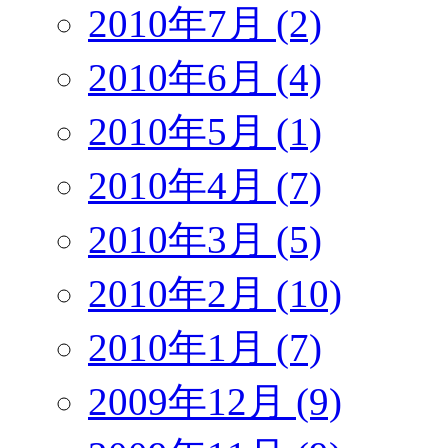
2010年7月 (2)
2010年6月 (4)
2010年5月 (1)
2010年4月 (7)
2010年3月 (5)
2010年2月 (10)
2010年1月 (7)
2009年12月 (9)