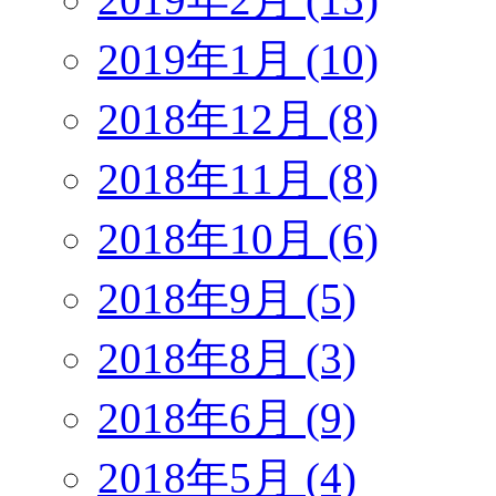
2019年1月 (10)
2018年12月 (8)
2018年11月 (8)
2018年10月 (6)
2018年9月 (5)
2018年8月 (3)
2018年6月 (9)
2018年5月 (4)