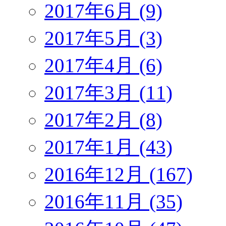
2017年6月 (9)
2017年5月 (3)
2017年4月 (6)
2017年3月 (11)
2017年2月 (8)
2017年1月 (43)
2016年12月 (167)
2016年11月 (35)