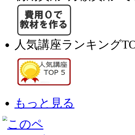
人気講座ランキングTO
もっと見る