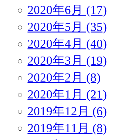
2020年6月 (17)
2020年5月 (35)
2020年4月 (40)
2020年3月 (19)
2020年2月 (8)
2020年1月 (21)
2019年12月 (6)
2019年11月 (8)