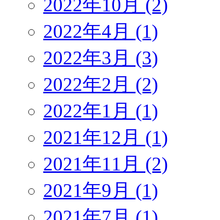
2022年10月 (2)
2022年4月 (1)
2022年3月 (3)
2022年2月 (2)
2022年1月 (1)
2021年12月 (1)
2021年11月 (2)
2021年9月 (1)
2021年7月 (1)