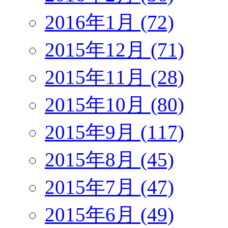
2016年1月 (72)
2015年12月 (71)
2015年11月 (28)
2015年10月 (80)
2015年9月 (117)
2015年8月 (45)
2015年7月 (47)
2015年6月 (49)