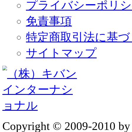
プライバシーポリシ
免責事項
特定商取引法に基づ
サイトマップ
Copyright © 2009-2010 b