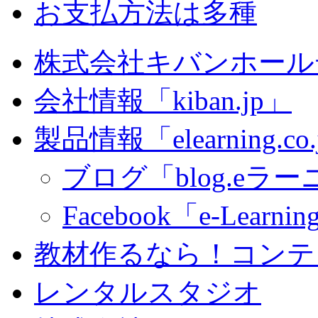
お支払方法は多種
株式会社キバンホール
会社情報「kiban.jp」
製品情報「elearning.co
ブログ「blog.eラーニ
Facebook「e-Learning
教材作るなら！コンテ
レンタルスタジオ