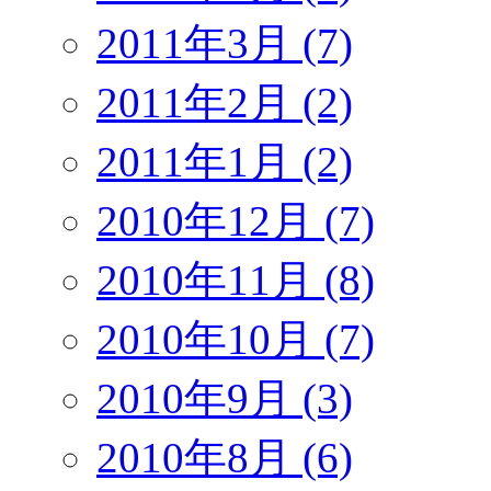
2011年3月 (7)
2011年2月 (2)
2011年1月 (2)
2010年12月 (7)
2010年11月 (8)
2010年10月 (7)
2010年9月 (3)
2010年8月 (6)