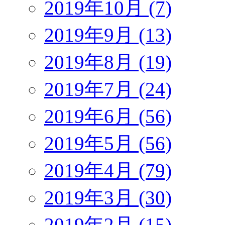
2019年10月 (7)
2019年9月 (13)
2019年8月 (19)
2019年7月 (24)
2019年6月 (56)
2019年5月 (56)
2019年4月 (79)
2019年3月 (30)
2019年2月 (15)